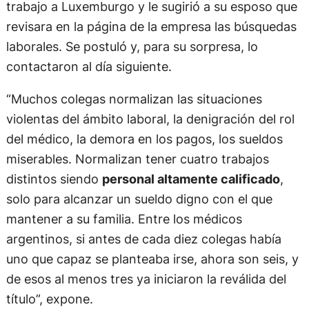
trabajo a Luxemburgo y le sugirió a su esposo que
revisara en la página de la empresa las búsquedas
laborales. Se postuló y, para su sorpresa, lo
contactaron al día siguiente.
“Muchos colegas normalizan las situaciones
violentas del ámbito laboral, la denigración del rol
del médico, la demora en los pagos, los sueldos
miserables. Normalizan tener cuatro trabajos
distintos siendo
personal altamente calificado
,
solo para alcanzar un sueldo digno con el que
mantener a su familia. Entre los médicos
argentinos, si antes de cada diez colegas había
uno que capaz se planteaba irse, ahora son seis, y
de esos al menos tres ya iniciaron la reválida del
título”, expone.