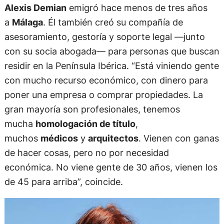
Alexis Demian
emigró hace menos de tres años
a
Málaga
. Él también creó su compañía de
asesoramiento, gestoría y soporte legal —junto
con su socia abogada— para personas que buscan
residir en la Península Ibérica. “Está viniendo gente
con mucho recurso económico, con dinero para
poner una empresa o comprar propiedades. La
gran mayoría son profesionales, tenemos
mucha
homologación de título
,
muchos
médicos
y
arquitectos
. Vienen con ganas
de hacer cosas, pero no por necesidad
económica. No viene gente de 30 años, vienen los
de 45 para arriba”, coincide.