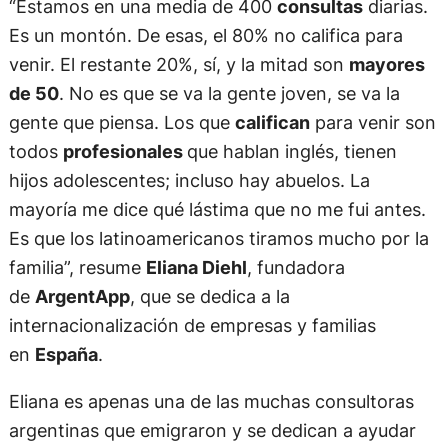
“Estamos en una media de 400
consultas
diarias.
Es un montón. De esas, el 80% no califica para
venir. El restante 20%, sí, y la mitad son
mayores
de 50
. No es que se va la gente joven, se va la
gente que piensa. Los que
califican
para venir son
todos
profesionales
que hablan inglés, tienen
hijos adolescentes; incluso hay abuelos. La
mayoría me dice qué lástima que no me fui antes.
Es que los latinoamericanos tiramos mucho por la
familia”, resume
Eliana Diehl
, fundadora
de
ArgentApp
, que se dedica a la
internacionalización de empresas y familias
en
España
.
Eliana es apenas una de las muchas consultoras
argentinas que emigraron y se dedican a ayudar