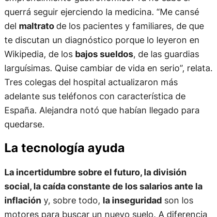
querrá seguir ejerciendo la medicina. “Me cansé
del
maltrato
de los pacientes y familiares, de que
te discutan un diagnóstico porque lo leyeron en
Wikipedia, de los
bajos sueldos
, de las guardias
larguísimas. Quise cambiar de vida en serio”, relata.
Tres colegas del hospital actualizaron más
adelante sus teléfonos con característica de
España. Alejandra notó que habían llegado para
quedarse.
La tecnología ayuda
La incertidumbre sobre el futuro, la división
social, la caída constante de los salarios ante la
inflación
y, sobre todo,
la inseguridad
son los
motores para buscar un nuevo suelo. A diferencia