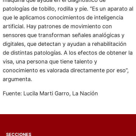
patologías de tobillo, rodilla y pie. “Es un aparato al
que le aplicamos conocimientos de inteligencia
artificial. Hay patrones de movimiento con
sensores que transforman señales analógicas y
digitales, que detectan y ayudan a rehabilitación
de distintas patologías. A los efectos de obtener la
visa, una persona que tiene talento y
conocimiento es valorada directamente por eso”,
argumenta.
Fuente: Lucila Marti Garro, La Nación
SECCIONES