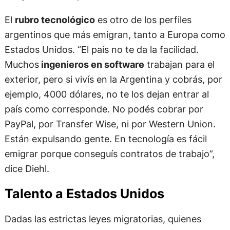
El
rubro tecnológico
es otro de los perfiles
argentinos que más emigran, tanto a Europa como
Estados Unidos. “El país no te da la facilidad.
Muchos
ingenieros en software
trabajan para el
exterior, pero si vivís en la Argentina y cobrás, por
ejemplo, 4000 dólares, no te los dejan entrar al
país como corresponde. No podés cobrar por
PayPal, por Transfer Wise, ni por Western Union.
Están expulsando gente. En tecnología es fácil
emigrar porque conseguís contratos de trabajo”,
dice Diehl.
Talento a Estados Unidos
Dadas las estrictas leyes migratorias, quienes