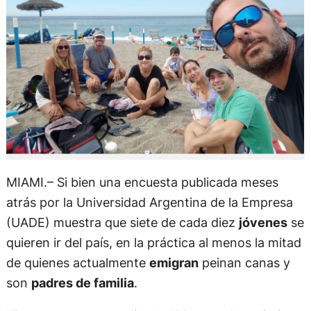
MIAMI.– Si bien una encuesta publicada meses
atrás por la Universidad Argentina de la Empresa
(UADE) muestra que siete de cada diez
jóvenes
se
quieren ir del país, en la práctica al menos la mitad
de quienes actualmente
emigran
peinan canas y
son
padres de familia
.