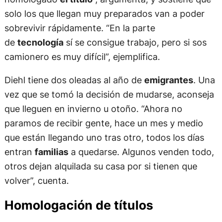
solo los que llegan muy preparados van a poder
sobrevivir rápidamente. “En la parte
de
tecnología
sí se consigue trabajo, pero si sos
camionero es muy difícil”, ejemplifica.
Diehl tiene dos oleadas al año de
emigrantes
. Una
vez que se tomó la decisión de mudarse, aconseja
que lleguen en invierno u otoño. “Ahora no
paramos de recibir gente, hace un mes y medio
que están llegando uno tras otro, todos los días
entran
familias
a quedarse. Algunos venden todo,
otros dejan alquilada su casa por si tienen que
volver”, cuenta.
Homologación de títulos