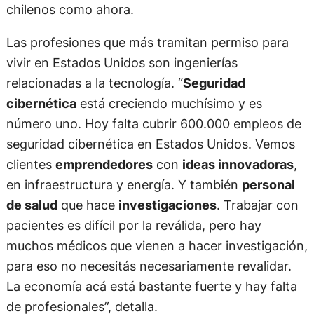
chilenos como ahora.
Las profesiones que más tramitan permiso para
vivir en Estados Unidos son ingenierías
relacionadas a la tecnología. “
Seguridad
cibernética
está creciendo muchísimo y es
número uno. Hoy falta cubrir 600.000 empleos de
seguridad cibernética en Estados Unidos. Vemos
clientes
emprendedores
con
ideas innovadoras
,
en infraestructura y energía. Y también
personal
de salud
que hace
investigaciones
. Trabajar con
pacientes es difícil por la reválida, pero hay
muchos médicos que vienen a hacer investigación,
para eso no necesitás necesariamente revalidar.
La economía acá está bastante fuerte y hay falta
de profesionales”, detalla.