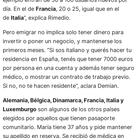
día. En el de
Francia
, 20 o 25, igual que en el
de
Italia
”, explica Rimedio.
Pero emigrar no implica solo tener dinero para
invertir o poner un negocio, y mantenerse los
primeros meses. “Si sos italiano y querés hacer tu
residencia en España, tenés que tener 7000 euros
por persona en una cuenta y además tener seguro
médico, o mostrar un contrato de trabajo previo.
Si no, no te hacen residente”, aclara Demian.
Alemania, Bélgica, Dinamarca, Francia, Italia y
Luxemburgo
son algunos de los otros países
elegidos por aquellos que tienen pasaporte
comunitario. María tiene 37 años y pide mantener
su apellido en reserva. Se recibió de médica en