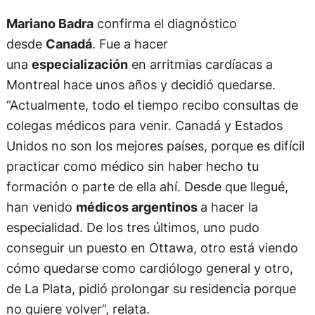
Mariano Badra
confirma el diagnóstico
desde
Canadá
. Fue a hacer
una
especialización
en arritmias cardíacas a
Montreal hace unos años y decidió quedarse.
“Actualmente, todo el tiempo recibo consultas de
colegas médicos para venir. Canadá y Estados
Unidos no son los mejores países, porque es difícil
practicar como médico sin haber hecho tu
formación o parte de ella ahí. Desde que llegué,
han venido
médicos argentinos
a hacer la
especialidad. De los tres últimos, uno pudo
conseguir un puesto en Ottawa, otro está viendo
cómo quedarse como cardiólogo general y otro,
de La Plata, pidió prolongar su residencia porque
no quiere volver”, relata.