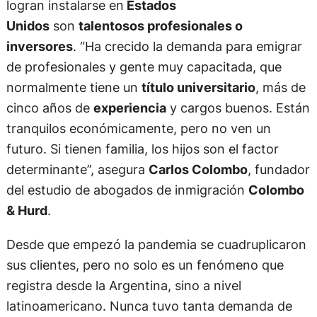
logran instalarse en
Estados
Unidos
son
talentosos profesionales o
inversores
. “Ha crecido la demanda para emigrar
de profesionales y gente muy capacitada, que
normalmente tiene un
título universitario
, más de
cinco años de
experiencia
y cargos buenos. Están
tranquilos económicamente, pero no ven un
futuro. Si tienen familia, los hijos son el factor
determinante”, asegura
Carlos Colombo
, fundador
del estudio de abogados de inmigración
Colombo
& Hurd
.
Desde que empezó la pandemia se cuadruplicaron
sus clientes, pero no solo es un fenómeno que
registra desde la Argentina, sino a nivel
latinoamericano. Nunca tuvo tanta demanda de