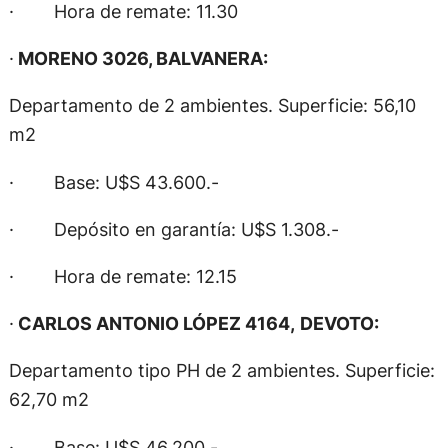
· Hora de remate: 11.30
·
MORENO 3026, BALVANERA:
Departamento de 2 ambientes. Superficie: 56,10
m2
· Base: U$S 43.600.-
· Depósito en garantía: U$S 1.308.-
· Hora de remate: 12.15
·
CARLOS ANTONIO LÓPEZ 4164,
DEVOTO:
Departamento tipo PH de 2 ambientes. Superficie:
62,70 m2
· Base: U$S 46.200.-