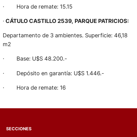
· Hora de remate: 15.15
·
CÁTULO CASTILLO 2539,
PARQUE PATRICIOS:
Departamento de 3 ambientes. Superficie: 46,18
m2
· Base: U$S 48.200.-
· Depósito en garantía: U$S 1.446.-
· Hora de remate: 16
SECCIONES