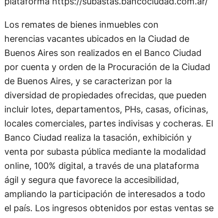
plataforma https://subastas.bancociudad.com.ar/
Los remates de bienes inmuebles con
herencias vacantes ubicados en la Ciudad de
Buenos Aires son realizados en el Banco Ciudad
por cuenta y orden de la Procuración de la Ciudad
de Buenos Aires, y se caracterizan por la
diversidad de propiedades ofrecidas, que pueden
incluir lotes, departamentos, PHs, casas, oficinas,
locales comerciales, partes indivisas y cocheras. El
Banco Ciudad realiza la tasación, exhibición y
venta por subasta pública mediante la modalidad
online, 100% digital, a través de una plataforma
ágil y segura que favorece la accesibilidad,
ampliando la participación de interesados a todo
el país. Los ingresos obtenidos por estas ventas se