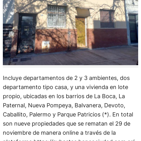
Incluye departamentos de 2 y 3 ambientes, dos
departamento tipo casa, y una vivienda en lote
propio, ubicadas en los barrios de La Boca, La
Paternal, Nueva Pompeya, Balvanera, Devoto,
Caballito, Palermo y Parque Patricios (*). En total
son nueve propiedades que se rematan el 29 de
noviembre de manera online a través de la