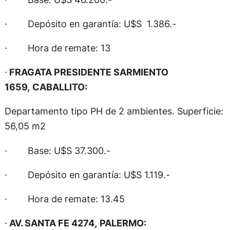
· Depósito en garantía: U$S 1.386.-
· Hora de remate: 13
·
FRAGATA PRESIDENTE SARMIENTO
1659,
CABALLITO:
Departamento tipo PH de 2 ambientes. Superficie:
56,05 m2
· Base: U$S 37.300.-
· Depósito en garantía: U$S 1.119.-
· Hora de remate: 13.45
·
AV. SANTA FE 4274,
PALERMO: