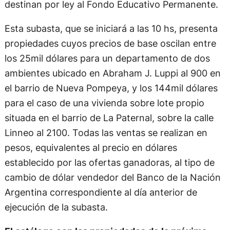
destinan por ley al Fondo Educativo Permanente.
Esta subasta, que se iniciará a las 10 hs, presenta
propiedades cuyos precios de base oscilan entre
los 25mil dólares para un departamento de dos
ambientes ubicado en Abraham J. Luppi al 900 en
el barrio de Nueva Pompeya, y los 144mil dólares
para el caso de una vivienda sobre lote propio
situada en el barrio de La Paternal, sobre la calle
Linneo al 2100. Todas las ventas se realizan en
pesos, equivalentes al precio en dólares
establecido por las ofertas ganadoras, al tipo de
cambio de dólar vendedor del Banco de la Nación
Argentina correspondiente al día anterior de
ejecución de la subasta.