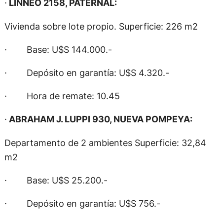
·
LINNEO 2158, PATERNAL:
Vivienda sobre lote propio. Superficie: 226 m2
· Base: U$S 144.000.-
· Depósito en garantía: U$S 4.320.-
· Hora de remate: 10.45
·
ABRAHAM J. LUPPI 930, NUEVA POMPEYA:
Departamento de 2 ambientes Superficie: 32,84
m2
· Base: U$S 25.200.-
· Depósito en garantía: U$S 756.-