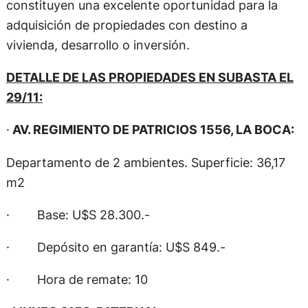
constituyen una excelente oportunidad para la
adquisición de propiedades con destino a
vivienda, desarrollo o inversión.
DETALLE DE LAS PROPIEDADES EN SUBASTA EL
29/11:
·
AV. REGIMIENTO DE PATRICIOS 1556, LA BOCA:
Departamento de 2 ambientes. Superficie: 36,17
m2
· Base: U$S 28.300.-
· Depósito en garantía: U$S 849.-
· Hora de remate: 10