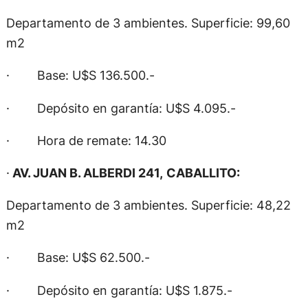
Departamento de 3 ambientes. Superficie: 99,60
m2
· Base: U$S 136.500.-
· Depósito en garantía: U$S 4.095.-
· Hora de remate: 14.30
·
AV. JUAN B. ALBERDI 241,
CABALLITO:
Departamento de 3 ambientes. Superficie: 48,22
m2
· Base: U$S 62.500.-
· Depósito en garantía: U$S 1.875.-