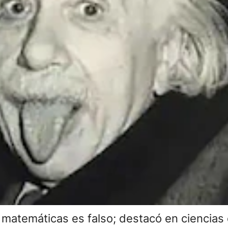
e matemáticas es falso; destacó en ciencia