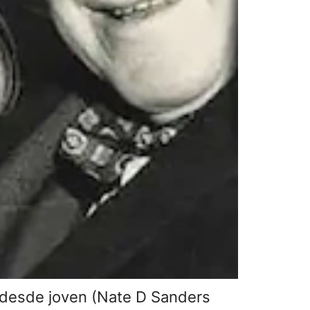
s desde joven (Nate D Sanders