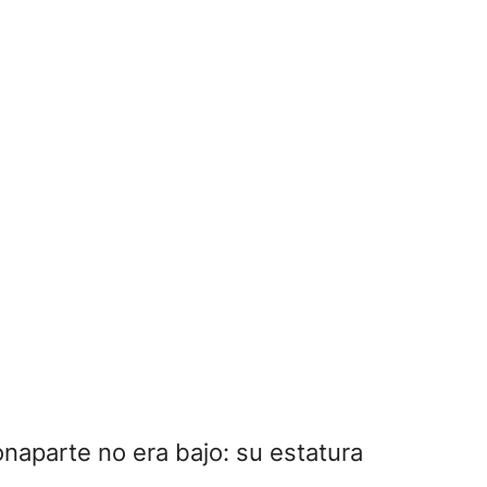
naparte no era bajo: su estatura