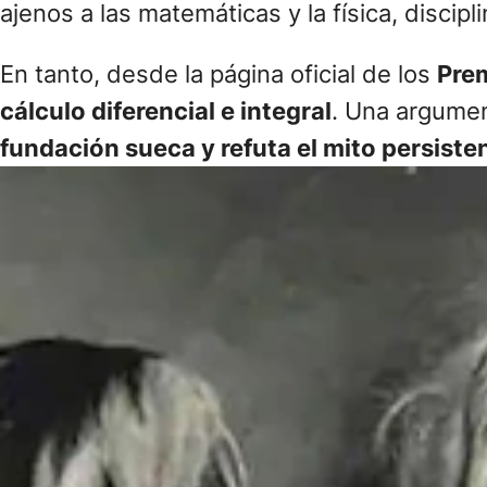
ajenos a las matemáticas y la física, disci
En tanto, desde la página oficial de los
Pre
cálculo diferencial e integral
. Una argume
fundación sueca y refuta el mito persiste