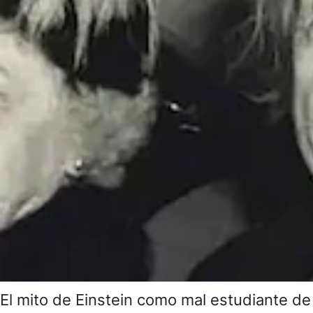
El mito de Einstein como mal estudiante d