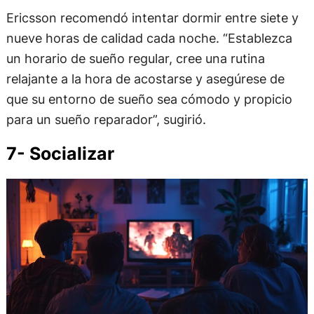
Ericsson recomendó intentar dormir entre siete y
nueve horas de calidad cada noche. “Establezca
un horario de sueño regular, cree una rutina
relajante a la hora de acostarse y asegúrese de
que su entorno de sueño sea cómodo y propicio
para un sueño reparador”, sugirió.
7- Socializar