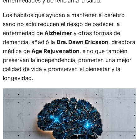
enfermedades y benefician a la salud.
Los hábitos que ayudan a mantener el cerebro
sano no sólo reducen el riesgo de padecer la
enfermedad de
Alzheimer
y otras formas de
demencia, añadió la
Dra. Dawn Ericsson
, directora
médica de
Age Rejuvenation
, sino que también
preservan la independencia, prometen una mejor
calidad de vida y promueven el bienestar y la
longevidad.