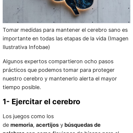
Tomar medidas para mantener el cerebro sano es
importante en todas las etapas de la vida (Imagen
Ilustrativa Infobae)
Algunos expertos compartieron ocho pasos
prácticos que podemos tomar para proteger
nuestro cerebro y mantenerlo alerta el mayor
tiempo posible.
1- Ejercitar el cerebro
Los juegos como los
de
memoria
,
acertijos
y
búsquedas de