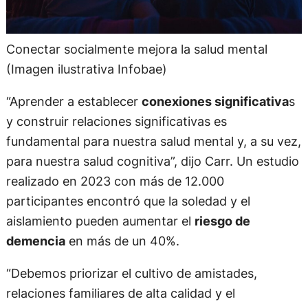
Conectar socialmente mejora la salud mental
(Imagen ilustrativa Infobae)
“Aprender a establecer
conexiones significativa
s
y construir relaciones significativas es
fundamental para nuestra salud mental y, a su vez,
para nuestra salud cognitiva”, dijo Carr. Un estudio
realizado en 2023 con más de 12.000
participantes encontró que la soledad y el
aislamiento pueden aumentar el
riesgo de
demencia
en más de un 40%.
“Debemos priorizar el cultivo de amistades,
relaciones familiares de alta calidad y el