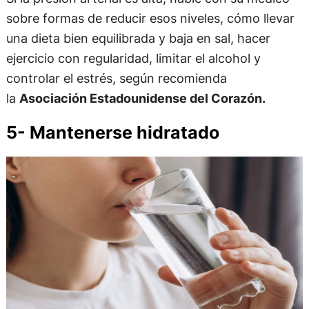
sobre formas de reducir esos niveles, cómo llevar
una dieta bien equilibrada y baja en sal, hacer
ejercicio con regularidad, limitar el alcohol y
controlar el estrés, según recomienda
la
Asociación Estadounidense del Corazón.
5- Mantenerse hidratado