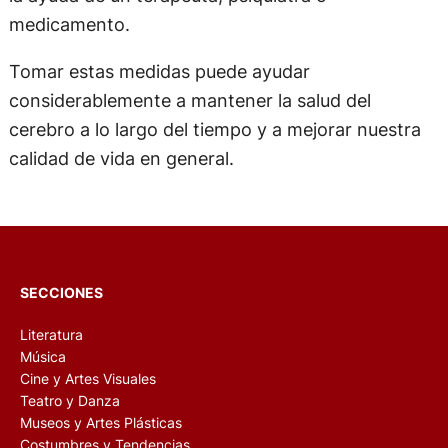
medicamento.
Tomar estas medidas puede ayudar
considerablemente a mantener la salud del
cerebro a lo largo del tiempo y a mejorar nuestra
calidad de vida en general.
SECCIONES
Literatura
Música
Cine y Artes Visuales
Teatro y Danza
Museos y Artes Plásticas
Costumbres y Tendencias