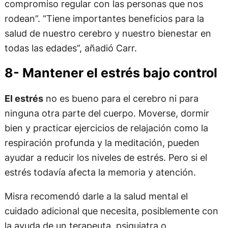
compromiso regular con las personas que nos
rodean”. “Tiene importantes beneficios para la
salud de nuestro cerebro y nuestro bienestar en
todas las edades”, añadió Carr.
8- Mantener el estrés bajo control
El estrés
no es bueno para el cerebro ni para
ninguna otra parte del cuerpo. Moverse, dormir
bien y practicar ejercicios de relajación como la
respiración profunda y la meditación, pueden
ayudar a reducir los niveles de estrés. Pero si el
estrés todavía afecta la memoria y atención.
Misra recomendó darle a la salud mental el
cuidado adicional que necesita, posiblemente con
la ayuda de un terapeuta, psiquiatra o