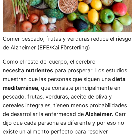
Comer pescado, frutas y verduras reduce el riesgo
de Alzheimer (EFE/Kai Försterling)
Como el resto del cuerpo, el cerebro
necesita
nutrientes
para prosperar. Los estudios
muestran que las personas que siguen una
dieta
mediterránea
, que consiste principalmente en
pescado, frutas, verduras, aceite de oliva y
cereales integrales, tienen menos probabilidades
de desarrollar la enfermedad de
Alzheimer
. Carr
dijo que cada persona es diferente y por eso no
existe un alimento perfecto para resolver