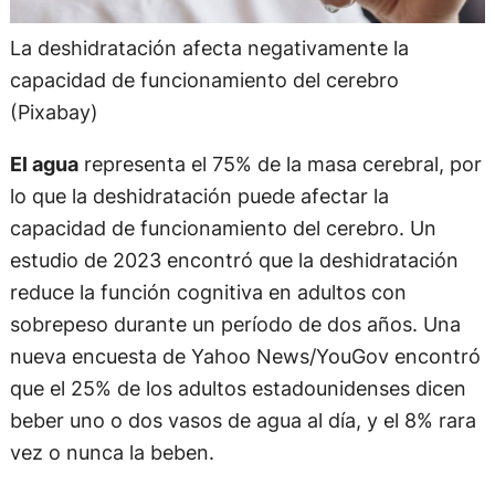
La deshidratación afecta negativamente la
capacidad de funcionamiento del cerebro
(Pixabay)
El agua
representa el 75% de la masa cerebral, por
lo que la deshidratación puede afectar la
capacidad de funcionamiento del cerebro. Un
estudio de 2023 encontró que la deshidratación
reduce la función cognitiva en adultos con
sobrepeso durante un período de dos años. Una
nueva encuesta de Yahoo News/YouGov encontró
que el 25% de los adultos estadounidenses dicen
beber uno o dos vasos de agua al día, y el 8% rara
vez o nunca la beben.