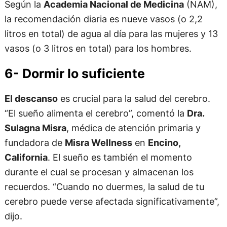
Según la
Academia Nacional de Medicina
(NAM),
la recomendación diaria es nueve vasos (o 2,2
litros en total) de agua al día para las mujeres y 13
vasos (o 3 litros en total) para los hombres.
6- Dormir lo suficiente
El descanso
es crucial para la salud del cerebro.
“El sueño alimenta el cerebro”, comentó la
Dra.
Sulagna Misra
, médica de atención primaria y
fundadora de
Misra Wellness
en
Encino,
California
. El sueño es también el momento
durante el cual se procesan y almacenan los
recuerdos. “Cuando no duermes, la salud de tu
cerebro puede verse afectada significativamente”,
dijo.