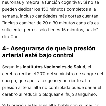
neuronas y mejora la función cognitiva”. Si no se
pueden dedicar los 150 minutos completos a la
semana, incluso cantidades más cortas cuentan.
“Incluso caminar de 20 a 30 minutos cada día es
suficiente, pero si solo tienes 15 minutos, hazlo”,
dijo Carr
4- Asegurarse de que la presión
arterial esté bajo control
Según los
Institutos Nacionales de Salud
, el
cerebro recibe el 20% del suministro de sangre del
cuerpo, que aporta oxígeno y nutrientes. La
presión arterial alta no controlada puede dañar el
cerebro al reducir o bloquear el flujo sanguíneo.
Si la presión arterial es alta, hable con su médico