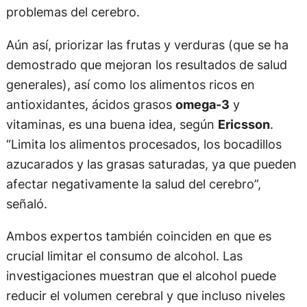
problemas del cerebro.
Aún así, priorizar las frutas y verduras (que se ha
demostrado que mejoran los resultados de salud
generales), así como los alimentos ricos en
antioxidantes, ácidos grasos
omega-3
y
vitaminas, es una buena idea, según
Ericsson
.
“Limita los alimentos procesados, los bocadillos
azucarados y las grasas saturadas, ya que pueden
afectar negativamente la salud del cerebro”,
señaló.
Ambos expertos también coinciden en que es
crucial limitar el consumo de alcohol. Las
investigaciones muestran que el alcohol puede
reducir el volumen cerebral y que incluso niveles