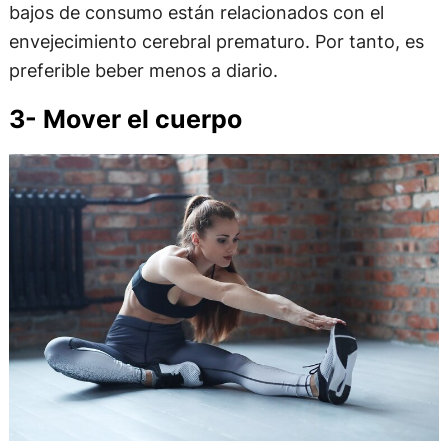
bajos de consumo están relacionados con el
envejecimiento cerebral prematuro. Por tanto, es
preferible beber menos a diario.
3- Mover el cuerpo