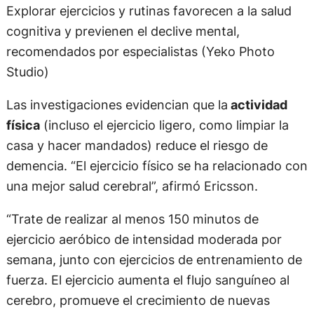
Explorar ejercicios y rutinas favorecen a la salud
cognitiva y previenen el declive mental,
recomendados por especialistas (Yeko Photo
Studio)
Las investigaciones evidencian que la
actividad
física
(incluso el ejercicio ligero, como limpiar la
casa y hacer mandados) reduce el riesgo de
demencia. “El ejercicio físico se ha relacionado con
una mejor salud cerebral”, afirmó Ericsson.
“Trate de realizar al menos 150 minutos de
ejercicio aeróbico de intensidad moderada por
semana, junto con ejercicios de entrenamiento de
fuerza. El ejercicio aumenta el flujo sanguíneo al
cerebro, promueve el crecimiento de nuevas