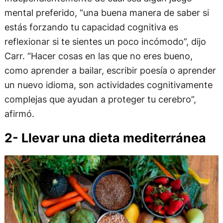
mental preferido, “una buena manera de saber si
estás forzando tu capacidad cognitiva es
reflexionar si te sientes un poco incómodo”, dijo
Carr. “Hacer cosas en las que no eres bueno,
como aprender a bailar, escribir poesía o aprender
un nuevo idioma, son actividades cognitivamente
complejas que ayudan a proteger tu cerebro”,
afirmó.
2- Llevar una dieta mediterránea