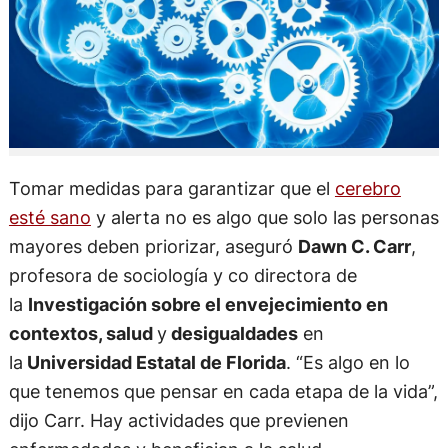
Tomar medidas para garantizar que el
cerebro
esté sano
y alerta no es algo que solo las personas
mayores deben priorizar, aseguró
Dawn C. Carr
,
profesora de sociología y co directora de
la
Investigación sobre el envejecimiento en
contextos, salud
y
desigualdades
en
la
Universidad Estatal de Florida
. “Es algo en lo
que tenemos que pensar en cada etapa de la vida”,
dijo Carr. Hay actividades que previenen