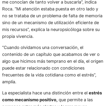
me conocían de tanto volver a buscarla”, indica
Roca. “Mi atención estaba puesta en otro lado y
no se trataba de un problema de falta de memoria
sino de un mecanismo de utilización eficiente de
mis recursos”, explica la neuropsicóloga sobre su
propia vivencia.
“Cuando olvidamos una conversación, el
contenido de un capítulo que acabamos de ver o
algo que hicimos más temprano en el día, el origen
puede estar relacionado con condiciones
frecuentes de la vida cotidiana como el estrés”,
amplía.
La especialista hace una distinción entre el
estrés
como mecanismo positivo,
que permite a las