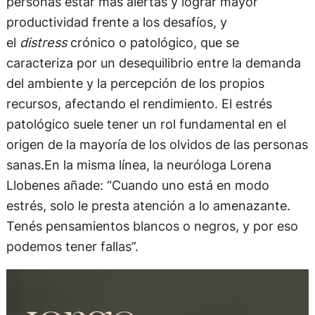
personas estar más alertas y lograr mayor
productividad frente a los desafíos, y
el
distress
crónico o patológico, que se
caracteriza por un desequilibrio entre la demanda
del ambiente y la percepción de los propios
recursos, afectando el rendimiento. El estrés
patológico suele tener un rol fundamental en el
origen de la mayoría de los olvidos de las personas
sanas.En la misma línea, la neuróloga Lorena
Llobenes añade: “Cuando uno está en modo
estrés, solo le presta atención a lo amenazante.
Tenés pensamientos blancos o negros, y por eso
podemos tener fallas”.