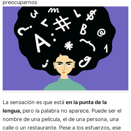
preocuparnos
La sensación es que está
en la punta de la
lengua,
pero la palabra no aparece. Puede ser el
nombre de una película, el de una persona, una
calle o un restaurante. Pese a los esfuerzos, ese