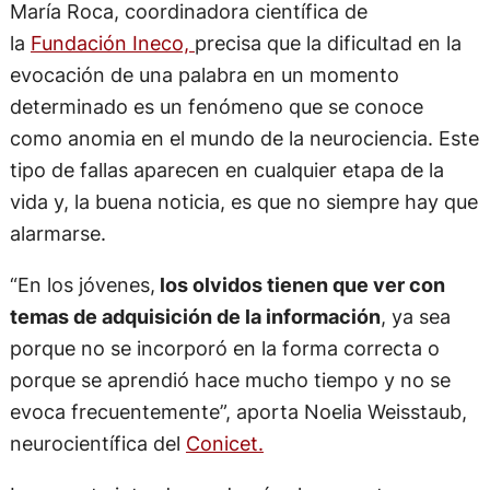
María Roca, coordinadora científica de
la
Fundación Ineco,
precisa que la dificultad en la
evocación de una palabra en un momento
determinado es un fenómeno que se conoce
como anomia en el mundo de la neurociencia. Este
tipo de fallas aparecen en cualquier etapa de la
vida y, la buena noticia, es que no siempre hay que
alarmarse.
“En los jóvenes,
los olvidos tienen que ver con
temas de adquisición de la información
, ya sea
porque no se incorporó en la forma correcta o
porque se aprendió hace mucho tiempo y no se
evoca frecuentemente”, aporta Noelia Weisstaub,
neurocientífica del
Conicet.