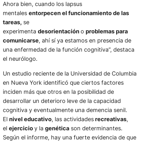
Ahora bien, cuando los lapsus
mentales
entorpecen el funcionamiento de las
tareas,
se
experimenta
desorientación
o
problemas para
comunicarse
, ahí sí ya estamos en presencia de
una enfermedad de la función cognitiva”, destaca
el neurólogo.
Un estudio reciente de la Universidad de Columbia
en Nueva York identificó que ciertos factores
inciden más que otros en la posibilidad de
desarrollar un deterioro leve de la capacidad
cognitiva y eventualmente una demencia senil.
El
nivel educativo
, las actividades
recreativas
,
el
ejercicio
y la
genética
son determinantes.
Según el informe, hay una fuerte evidencia de que