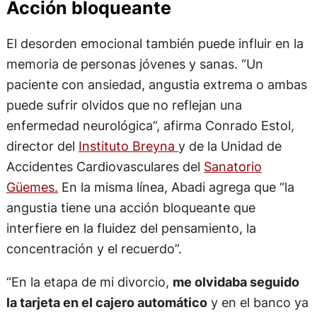
Acción bloqueante
El desorden emocional también puede influir en la
memoria de personas jóvenes y sanas. “Un
paciente con ansiedad, angustia extrema o ambas
puede sufrir olvidos que no reflejan una
enfermedad neurológica”, afirma Conrado Estol,
director del
Instituto Breyna
y de la Unidad de
Accidentes Cardiovasculares del
Sanatorio
Güemes.
En la misma línea, Abadi agrega que “la
angustia tiene una acción bloqueante que
interfiere en la fluidez del pensamiento, la
concentración y el recuerdo”.
“En la etapa de mi divorcio,
me olvidaba seguido
la tarjeta en el cajero automático
y en el banco ya