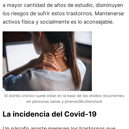
a mayor cantidad de años de estudio, disminuyen
los riesgos de sufrir estos trastornos. Mantenerse
activos física y socialmente es lo aconsejable.
El estrés crónico suele estar en la base de los olvidos recurrentes
en personas sanas y jóvenesShutterstock
La incidencia del Covid-19
Un párrafo aparte merecen los trastornos que