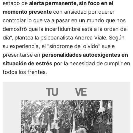
estado de
alerta permanente, sin foco en el
momento presente
con ansiedad por querer
controlar lo que va a pasar en un mundo que nos
demostró que la incertidumbre está a la orden del
día”, plantea la psicoanalista Andrea Viale. Según
su experiencia, el “síndrome del olvido” suele
presentarse en
personalidades autoexigentes en
situación de estrés
por la necesidad de cumplir en
todos los frentes.