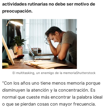
actividades rutinarias no debe ser motivo de
preocupación.
El multitasking, un enemigo de la memoriaShutterstock
“Con los años uno tiene menos memoria porque
disminuyen la atención y la concentración. Es
normal que cueste más encontrar la palabra ideal
o que se pierdan cosas con mayor frecuencia.