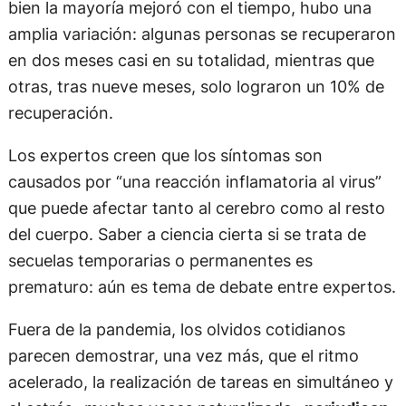
bien la mayoría mejoró con el tiempo, hubo una
amplia variación: algunas personas se recuperaron
en dos meses casi en su totalidad, mientras que
otras, tras nueve meses, solo lograron un 10% de
recuperación.
Los expertos creen que los síntomas son
causados por “una reacción inflamatoria al virus”
que puede afectar tanto al cerebro como al resto
del cuerpo. Saber a ciencia cierta si se trata de
secuelas temporarias o permanentes es
prematuro: aún es tema de debate entre expertos.
Fuera de la pandemia, los olvidos cotidianos
parecen demostrar, una vez más, que el ritmo
acelerado, la realización de tareas en simultáneo y