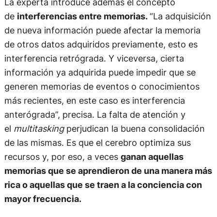
La experta introduce además el concepto
de
interferencias entre memorias.
“La adquisición
de nueva información puede afectar la memoria
de otros datos adquiridos previamente, esto es
interferencia retrógrada. Y viceversa, cierta
información ya adquirida puede impedir que se
generen memorias de eventos o conocimientos
más recientes, en este caso es interferencia
anterógrada”, precisa. La falta de atención y
el
multitasking
perjudican la buena consolidación
de las mismas. Es que el cerebro optimiza sus
recursos y, por eso, a veces
ganan aquellas
memorias que se aprendieron de una manera más
rica o aquellas que se traen a la conciencia con
mayor frecuencia.