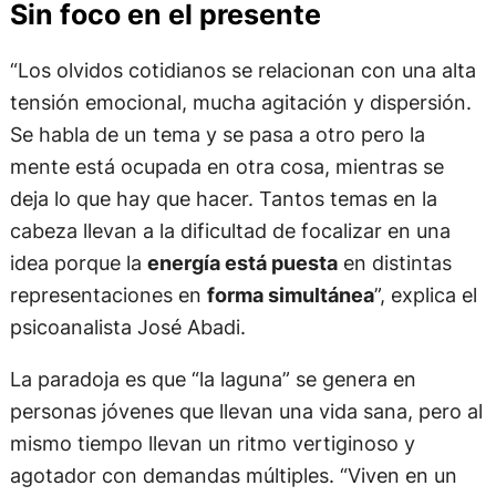
Sin foco en el presente
“Los olvidos cotidianos se relacionan con una alta
tensión emocional, mucha agitación y dispersión.
Se habla de un tema y se pasa a otro pero la
mente está ocupada en otra cosa, mientras se
deja lo que hay que hacer. Tantos temas en la
cabeza llevan a la dificultad de focalizar en una
idea porque la
energía está puesta
en distintas
representaciones en
forma simultánea
”, explica el
psicoanalista José Abadi.
La paradoja es que “la laguna” se genera en
personas jóvenes que llevan una vida sana, pero al
mismo tiempo llevan un ritmo vertiginoso y
agotador con demandas múltiples. “Viven en un