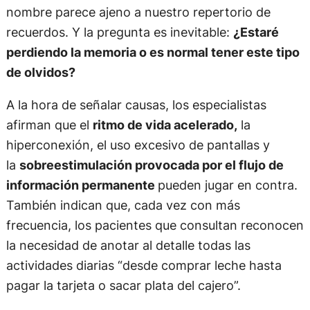
nombre parece ajeno a nuestro repertorio de
recuerdos. Y la pregunta es inevitable:
¿Estaré
perdiendo la memoria o es normal tener este tipo
de olvidos?
A la hora de señalar causas, los especialistas
afirman que el
ritmo de vida acelerado,
la
hiperconexión, el uso excesivo de pantallas y
la
sobreestimulación provocada por el flujo de
información permanente
pueden jugar en contra.
También indican que, cada vez con más
frecuencia, los pacientes que consultan reconocen
la necesidad de anotar al detalle todas las
actividades diarias “desde comprar leche hasta
pagar la tarjeta o sacar plata del cajero”.