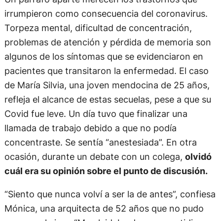
irrumpieron como consecuencia del coronavirus.
Torpeza mental, dificultad de concentración,
problemas de atención y pérdida de memoria son
algunos de los síntomas que se evidenciaron en
pacientes que transitaron la enfermedad. El caso
de María Silvia, una joven mendocina de 25 años,
refleja el alcance de estas secuelas, pese a que su
Covid fue leve. Un día tuvo que finalizar una
llamada de trabajo debido a que no podía
concentraste. Se sentía “anestesiada”. En otra
ocasión, durante un debate con un colega,
olvidó
cuál era su opinión sobre el punto de discusión.
“Siento que nunca volví a ser la de antes”, confiesa
Mónica, una arquitecta de 52 años que no pudo