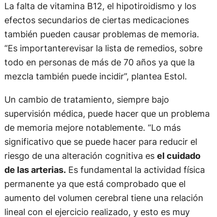
La falta de vitamina B12, el hipotiroidismo y los
efectos secundarios de ciertas medicaciones
también pueden causar problemas de memoria.
“Es importanterevisar la lista de remedios, sobre
todo en personas de más de 70 años ya que la
mezcla también puede incidir”, plantea Estol.
Un cambio de tratamiento, siempre bajo
supervisión médica, puede hacer que un problema
de memoria mejore notablemente. “Lo más
significativo que se puede hacer para reducir el
riesgo de una alteración cognitiva es
el cuidado
de las arterias.
Es fundamental la actividad física
permanente ya que está comprobado que el
aumento del volumen cerebral tiene una relación
lineal con el ejercicio realizado, y esto es muy