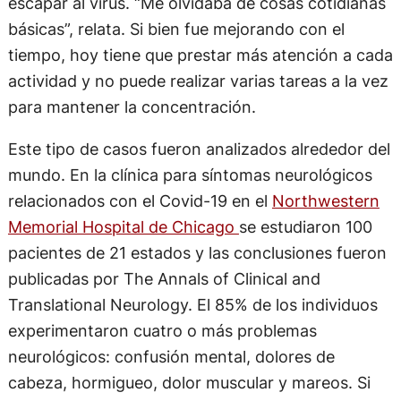
escapar al virus. “Me olvidaba de cosas cotidianas
básicas”, relata. Si bien fue mejorando con el
tiempo, hoy tiene que prestar más atención a cada
actividad y no puede realizar varias tareas a la vez
para mantener la concentración.
Este tipo de casos fueron analizados alrededor del
mundo. En la clínica para síntomas neurológicos
relacionados con el Covid-19 en el
Northwestern
Memorial Hospital de Chicago
se estudiaron 100
pacientes de 21 estados y las conclusiones fueron
publicadas por The Annals of Clinical and
Translational Neurology. El 85% de los individuos
experimentaron cuatro o más problemas
neurológicos: confusión mental, dolores de
cabeza, hormigueo, dolor muscular y mareos. Si