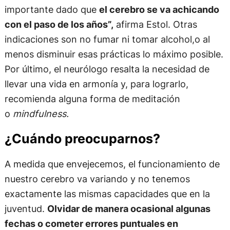
importante dado que
el cerebro se va achicando
con el paso de los años”,
afirma Estol. Otras
indicaciones son no fumar ni tomar alcohol,o al
menos disminuir esas prácticas lo máximo posible.
Por último, el neurólogo resalta la necesidad de
llevar una vida en armonía y, para lograrlo,
recomienda alguna forma de meditación
o
mindfulness.
¿Cuándo preocuparnos?
A medida que envejecemos, el funcionamiento de
nuestro cerebro va variando y no tenemos
exactamente las mismas capacidades que en la
juventud.
Olvidar de manera ocasional algunas
fechas o cometer errores puntuales en