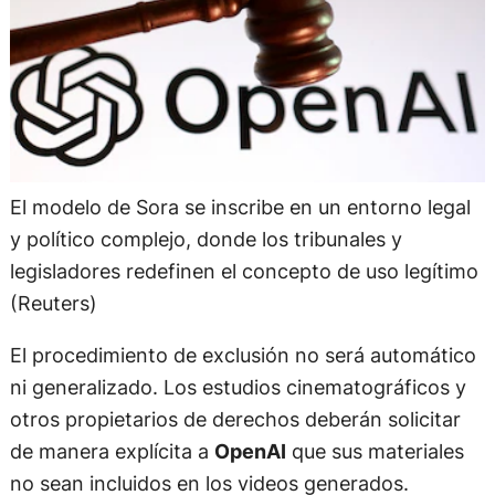
El modelo de Sora se inscribe en un entorno legal
y político complejo, donde los tribunales y
legisladores redefinen el concepto de uso legítimo
(Reuters)
El procedimiento de exclusión no será automático
ni generalizado. Los estudios cinematográficos y
otros propietarios de derechos deberán solicitar
de manera explícita a
OpenAI
que sus materiales
no sean incluidos en los videos generados.