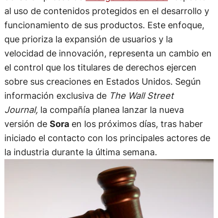
al uso de contenidos protegidos en el desarrollo y
funcionamiento de sus productos. Este enfoque,
que prioriza la expansión de usuarios y la
velocidad de innovación, representa un cambio en
el control que los titulares de derechos ejercen
sobre sus creaciones en Estados Unidos. Según
información exclusiva de
The Wall Street
Journal,
la compañía planea lanzar la nueva
versión de
Sora
en los próximos días, tras haber
iniciado el contacto con los principales actores de
la industria durante la última semana.