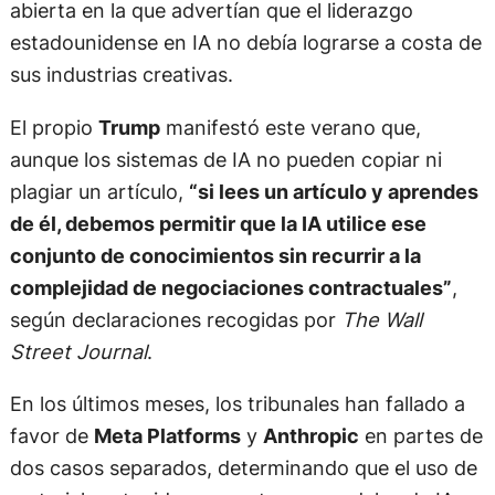
abierta en la que advertían que el liderazgo
estadounidense en IA no debía lograrse a costa de
sus industrias creativas.
El propio
Trump
manifestó este verano que,
aunque los sistemas de IA no pueden copiar ni
plagiar un artículo,
“si lees un artículo y aprendes
de él, debemos permitir que la IA utilice ese
conjunto de conocimientos sin recurrir a la
complejidad de negociaciones contractuales”
,
según declaraciones recogidas por
The Wall
Street Journal
.
En los últimos meses, los tribunales han fallado a
favor de
Meta Platforms
y
Anthropic
en partes de
dos casos separados, determinando que el uso de