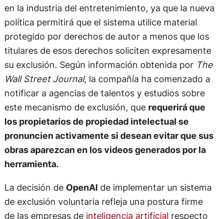
en la industria del entretenimiento, ya que la nueva
política permitirá que el sistema utilice material
protegido por derechos de autor a menos que los
titulares de esos derechos soliciten expresamente
su exclusión. Según información obtenida por
The
Wall Street Journal
, la compañía ha comenzado a
notificar a agencias de talentos y estudios sobre
este mecanismo de exclusión, que
requerirá que
los propietarios de propiedad intelectual se
pronuncien activamente si desean evitar que sus
obras aparezcan en los videos generados por la
herramienta.
La decisión de
OpenAI
de implementar un sistema
de exclusión voluntaria refleja una postura firme
de las empresas de
inteligencia artificial
respecto