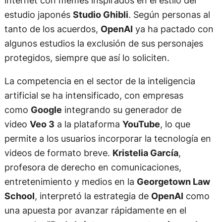
estudio japonés
Studio Ghibli
. Según personas al
tanto de los acuerdos,
OpenAI
ya ha pactado con
algunos estudios la exclusión de sus personajes
protegidos, siempre que así lo soliciten.
La competencia en el sector de la inteligencia
artificial se ha intensificado, con empresas
como
Google
integrando su generador de
video
Veo 3
a la plataforma
YouTube
, lo que
permite a los usuarios incorporar la tecnología en
videos de formato breve.
Kristelia García
,
profesora de derecho en comunicaciones,
entretenimiento y medios en la
Georgetown Law
School
, interpretó la estrategia de
OpenAI
como
una apuesta por avanzar rápidamente en el