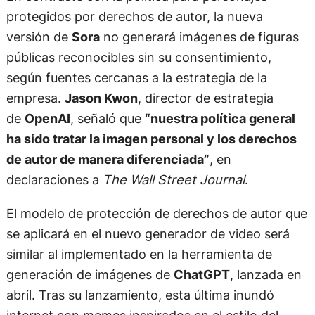
protegidos por derechos de autor, la nueva
versión de
Sora
no generará imágenes de figuras
públicas reconocibles sin su consentimiento,
según fuentes cercanas a la estrategia de la
empresa.
Jason Kwon
, director de estrategia
de
OpenAI
, señaló que
“nuestra política general
ha sido tratar la imagen personal y los derechos
de autor de manera diferenciada”
, en
declaraciones a
The Wall Street Journal
.
El modelo de protección de derechos de autor que
se aplicará en el nuevo generador de video será
similar al implementado en la herramienta de
generación de imágenes de
ChatGPT
, lanzada en
abril. Tras su lanzamiento, esta última inundó
internet con memes inspirados en el estilo del