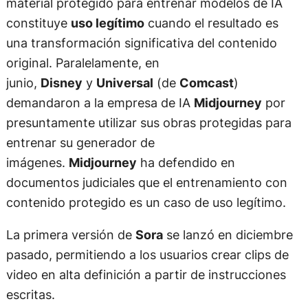
material protegido para entrenar modelos de IA
constituye
uso legítimo
cuando el resultado es
una transformación significativa del contenido
original. Paralelamente, en
junio,
Disney
y
Universal
(de
Comcast
)
demandaron a la empresa de IA
Midjourney
por
presuntamente utilizar sus obras protegidas para
entrenar su generador de
imágenes.
Midjourney
ha defendido en
documentos judiciales que el entrenamiento con
contenido protegido es un caso de uso legítimo.
La primera versión de
Sora
se lanzó en diciembre
pasado, permitiendo a los usuarios crear clips de
video en alta definición a partir de instrucciones
escritas.