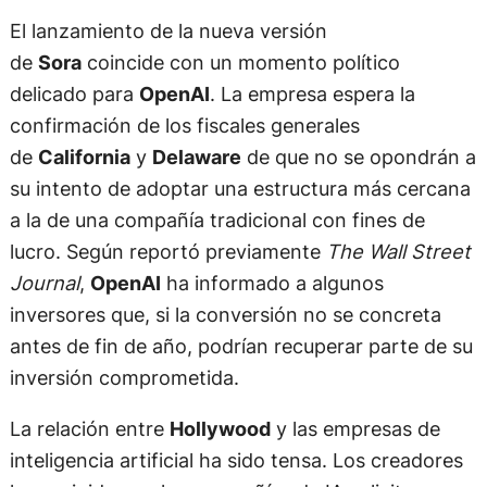
El lanzamiento de la nueva versión
de
Sora
coincide con un momento político
delicado para
OpenAI
. La empresa espera la
confirmación de los fiscales generales
de
California
y
Delaware
de que no se opondrán a
su intento de adoptar una estructura más cercana
a la de una compañía tradicional con fines de
lucro. Según reportó previamente
The Wall Street
Journal
,
OpenAI
ha informado a algunos
inversores que, si la conversión no se concreta
antes de fin de año, podrían recuperar parte de su
inversión comprometida.
La relación entre
Hollywood
y las empresas de
inteligencia artificial ha sido tensa. Los creadores