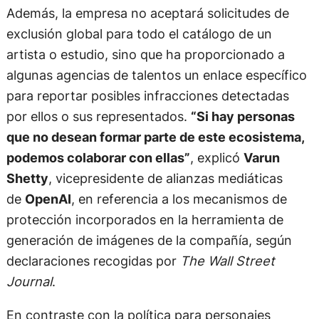
Además, la empresa no aceptará solicitudes de
exclusión global para todo el catálogo de un
artista o estudio, sino que ha proporcionado a
algunas agencias de talentos un enlace específico
para reportar posibles infracciones detectadas
por ellos o sus representados.
“Si hay personas
que no desean formar parte de este ecosistema,
podemos colaborar con ellas”
, explicó
Varun
Shetty
, vicepresidente de alianzas mediáticas
de
OpenAI
, en referencia a los mecanismos de
protección incorporados en la herramienta de
generación de imágenes de la compañía, según
declaraciones recogidas por
The Wall Street
Journal
.
En contraste con la política para personajes