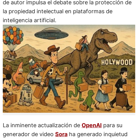
de autor impulsa el debate sobre la protección de
la propiedad intelectual en plataformas de
inteligencia artificial.
La inminente actualización de
OpenAI
para su
generador de video
Sora
ha generado inquietud