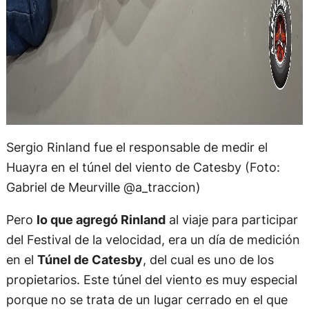
Sergio Rinland fue el responsable de medir el
Huayra en el túnel del viento de Catesby (Foto:
Gabriel de Meurville @a_traccion)
Pero
lo que agregó Rinland
al viaje para participar
del Festival de la velocidad, era un día de medición
en el
Túnel de Catesby
, del cual es uno de los
propietarios. Este túnel del viento es muy especial
porque no se trata de un lugar cerrado en el que