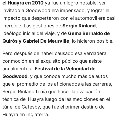
el Huayra en 2010
ya fue un logro notable, ser
invitado a Goodwood era impensado, y lograr el
impacto que despertaron con el automóvil era casi
increíble. Las gestiones de
Sergio Rinland
,
ideólogo inicial del viaje, y de
Gema Bernaldo de
Quirós y Gabriel De Meurville
, lo hicieron posible.
Pero después de haber causado esa verdadera
conmoción en el exquisito público que asiste
anualmente al
Festival de la Velocidad de
Goodwood
, y que conoce mucho más de autos
que el promedio de los aficionados a las carreras,
Sergio Rinland tenía que hacer la evaluación
técnica del Huayra luego de las mediciones en el
túnel de Catesby, que fue el primer destino del
Huayra en Inglaterra.