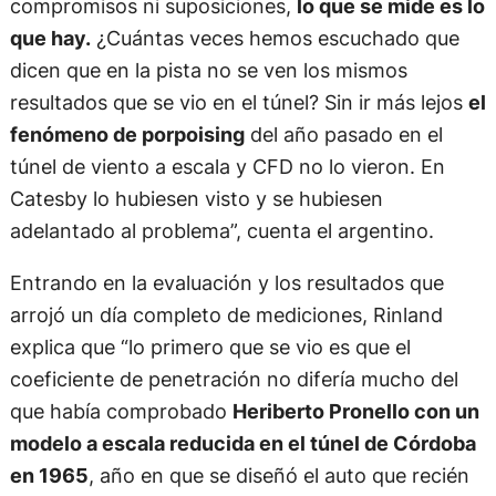
compromisos ni suposiciones,
lo que se mide es lo
que hay.
¿Cuántas veces hemos escuchado que
dicen que en la pista no se ven los mismos
resultados que se vio en el túnel? Sin ir más lejos
el
fenómeno de porpoising
del año pasado en el
túnel de viento a escala y CFD no lo vieron. En
Catesby lo hubiesen visto y se hubiesen
adelantado al problema”, cuenta el argentino.
Entrando en la evaluación y los resultados que
arrojó un día completo de mediciones, Rinland
explica que “lo primero que se vio es que el
coeficiente de penetración no difería mucho del
que había comprobado
Heriberto Pronello con un
modelo a escala reducida en el túnel de Córdoba
en 1965
, año en que se diseñó el auto que recién