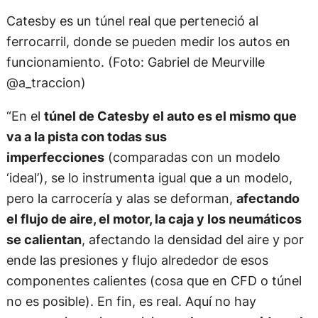
Catesby es un túnel real que perteneció al
ferrocarril, donde se pueden medir los autos en
funcionamiento. (Foto: Gabriel de Meurville
@a_traccion)
“En el
túnel de Catesby el auto es el mismo que
va a la pista con todas sus
imperfecciones
(comparadas con un modelo
‘ideal’), se lo instrumenta igual que a un modelo,
pero la carrocería y alas se deforman,
afectando
el flujo de aire, el motor, la caja y los neumáticos
se calientan
, afectando la densidad del aire y por
ende las presiones y flujo alrededor de esos
componentes calientes (cosa que en CFD o túnel
no es posible). En fin, es real. Aquí no hay