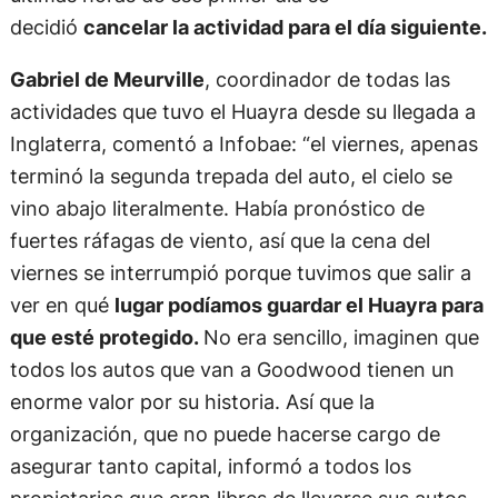
decidió
cancelar la actividad para el día siguiente.
Gabriel de Meurville
, coordinador de todas las
actividades que tuvo el Huayra desde su llegada a
Inglaterra, comentó a Infobae: “el viernes, apenas
terminó la segunda trepada del auto, el cielo se
vino abajo literalmente. Había pronóstico de
fuertes ráfagas de viento, así que la cena del
viernes se interrumpió porque tuvimos que salir a
ver en qué
lugar podíamos guardar el Huayra para
que esté protegido.
No era sencillo, imaginen que
todos los autos que van a Goodwood tienen un
enorme valor por su historia. Así que la
organización, que no puede hacerse cargo de
asegurar tanto capital, informó a todos los