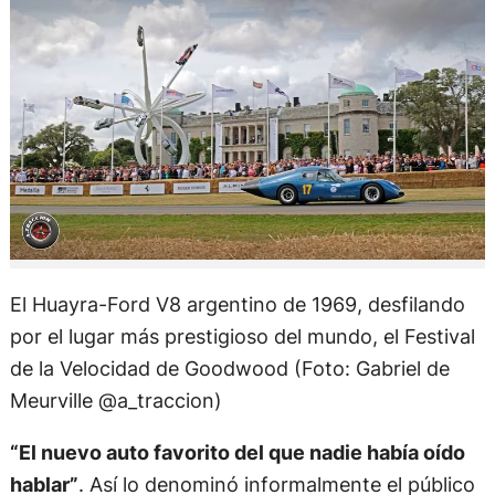
El Huayra-Ford V8 argentino de 1969, desfilando
por el lugar más prestigioso del mundo, el Festival
de la Velocidad de Goodwood (Foto: Gabriel de
Meurville @a_traccion)
“El nuevo auto favorito del que nadie había oído
hablar”
. Así lo denominó informalmente el público