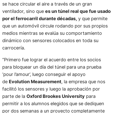
se hace circular el aire a través de un gran
ventilador, sino que
es un túnel real que fue usado
por el ferrocarril durante décadas,
y que permite
que un automóvil circule rodando por sus propios
medios mientras se evalúa su comportamiento
dinámico con sensores colocados en toda su
carrocería.
“Primero fue lograr el acuerdo entre los socios
para bloquear un día del túnel para una prueba
‘pour l’amour’, luego conseguir el apoyo
de
Evolution Measurement
, la empresa que nos
facilitó los sensores y luego la aprobación por
parte de la
Oxford Brookes University
para
permitir a los alumnos elegidos que se dediquen
por dos semanas a un proyecto completamente