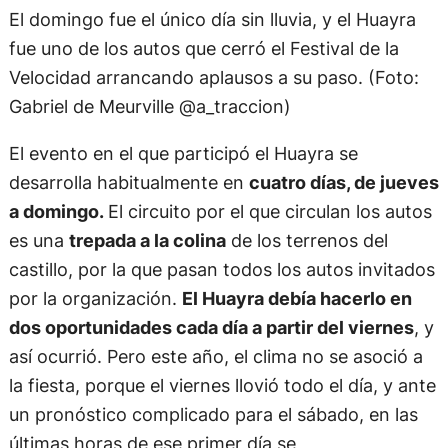
El domingo fue el único día sin lluvia, y el Huayra
fue uno de los autos que cerró el Festival de la
Velocidad arrancando aplausos a su paso. (Foto:
Gabriel de Meurville @a_traccion)
El evento en el que participó el Huayra se
desarrolla habitualmente en
cuatro días, de jueves
a domingo.
El circuito por el que circulan los autos
es una
trepada a la colina
de los terrenos del
castillo, por la que pasan todos los autos invitados
por la organización.
El Huayra debía hacerlo en
dos oportunidades cada día a partir del viernes
, y
así ocurrió. Pero este año, el clima no se asoció a
la fiesta, porque el viernes llovió todo el día, y ante
un pronóstico complicado para el sábado, en las
últimas horas de ese primer día se