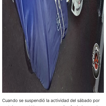
Cuando se suspendió la actividad del sábado por