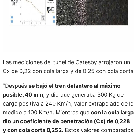
Las mediciones del túnel de Catesby arrojaron un
Cx de 0,22 con cola larga y de 0,25 con cola corta
“Después
se bajó el tren delantero al máximo
posible, 40 mm
, y dio que generaba 300 Kg de
carga positiva a 240 Km/h, valor extrapolado de lo
medido a 100 Km/h. Mientras que
con la cola larga
dio un coeficiente de penetración (Cx) de 0,228
y con cola corta 0,252.
Estos valores comparados