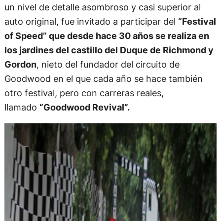
un nivel de detalle asombroso y casi superior al
auto original, fue invitado a participar del
“Festival
of Speed” que desde hace 30 años se realiza en
los jardines del castillo del Duque de Richmond y
Gordon
, nieto del fundador del circuito de
Goodwood en el que cada año se hace también
otro festival, pero con carreras reales,
llamado
“Goodwood Revival”.