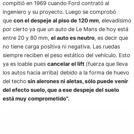
compitió en 1969 cuando Ford contrató al
ingeniero y su proyecto. Luego se comprobó
que
con el despeje al piso de 120 mm
, elevadísimo
por cierto ya que un auto de Le Mans de hoy está
entre 20 y 80 mm,
el auto es neutro
, es decir que
no tiene carga positiva ni negativa. Las ruedas
siempre reciben el peso estático del vehículo. Esto
ya es loable pues
cancelar el lift
(fuerza que lleva
los autos hacia arriba) debido a la forma de huevo
del techo
sin alerones ni aletas, sólo puede venir
del efecto suelo, que a ese despeje del suelo
está muy comprometido”.