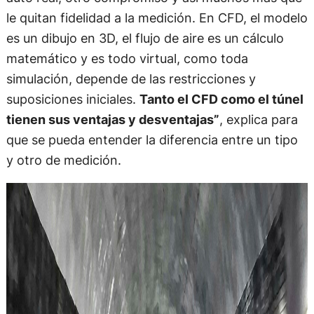
le quitan fidelidad a la medición. En CFD, el modelo
es un dibujo en 3D, el flujo de aire es un cálculo
matemático y es todo virtual, como toda
simulación, depende de las restricciones y
suposiciones iniciales.
Tanto el CFD como el túnel
tienen sus ventajas y desventajas”
, explica para
que se pueda entender la diferencia entre un tipo
y otro de medición.