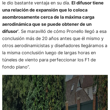
le dio bastante ventaja en su día.
El difusor tiene
una relación de expansión que lo coloca
asombrosamente cerca de la máxima carga
aerodinámica que se puede obtener de un
difusor’
. Se maravilló de cómo Pronello llegó a esa
conclusión más de 20 años antes que él mismo y
otros aerodinamicistas y diseñadores llegáramos a
la misma conclusión luego de largas horas en
túneles de viento para perfeccionar los F1 de
fondo plano”.