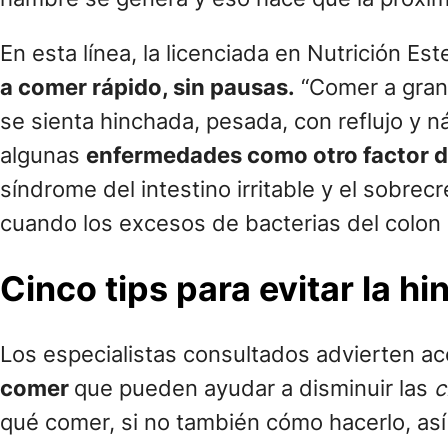
En esta línea, la licenciada en Nutrición E
a comer rápido, sin pausas.
“Comer a gran 
se sienta hinchada, pesada, con reflujo y ná
algunas
enfermedades como otro factor d
síndrome del intestino irritable y el sobre
cuando los excesos de bacterias del colon 
Cinco tips para evitar la 
Los especialistas consultados advierten ac
comer
que pueden ayudar a disminuir las
c
qué comer, si no también cómo hacerlo, así 