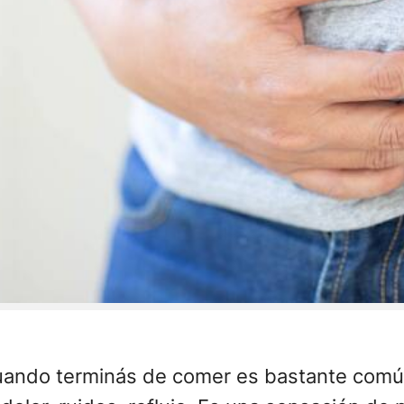
ando terminás de comer es bastante común