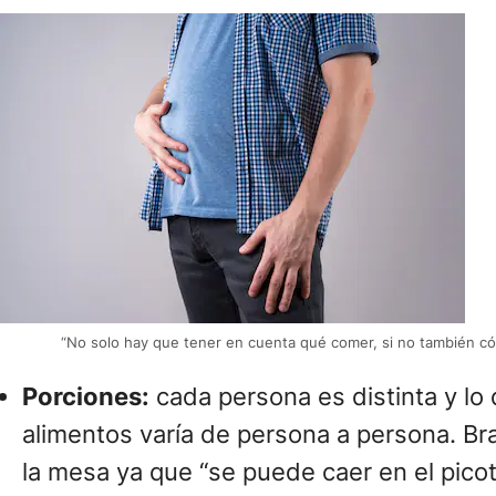
“No solo hay que tener en cuenta qué comer, si no también cómo
Porciones:
cada persona es distinta y lo 
alimentos varía de persona a persona. Brag
la mesa ya que “se puede caer en el pico