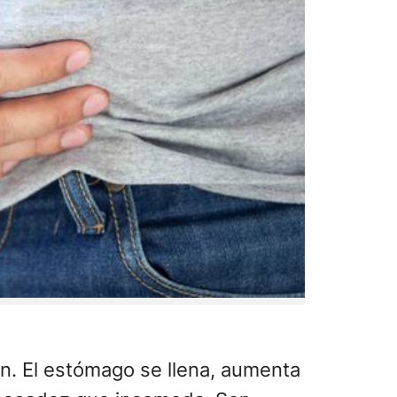
. El estómago se llena, aumenta