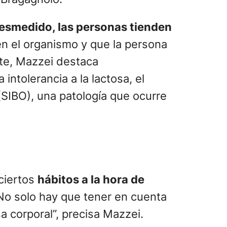
desmedido, las personas tienden
n el organismo y que la persona
arte, Mazzei destaca
a intolerancia a la lactosa, el
 (SIBO), una patología que ocurre
ciertos
hábitos a la hora de
o solo hay que tener en cuenta
a corporal”, precisa Mazzei.