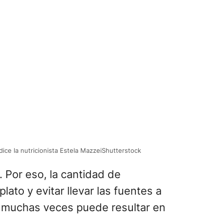
dice la nutricionista Estela MazzeiShutterstock
. Por eso, la cantidad de
ato y evitar llevar las fuentes a
 y muchas veces puede resultar en