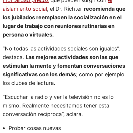
aislamiento social
, el Dr. Richter
recomienda que
los jubilados reemplacen la socialización en el
lugar de trabajo con reuniones rutinarias en
persona o virtuales.
“No todas las actividades sociales son iguales”,
destaca.
Las mejores actividades son las que
estimulan la mente y fomentan conversaciones
significativas con los demás
; como por ejemplo
los clubes de lectura.
“Escuchar la radio y ver la televisión no es lo
mismo. Realmente necesitamos tener esta
conversación recíproca”, aclara.
Probar cosas nuevas