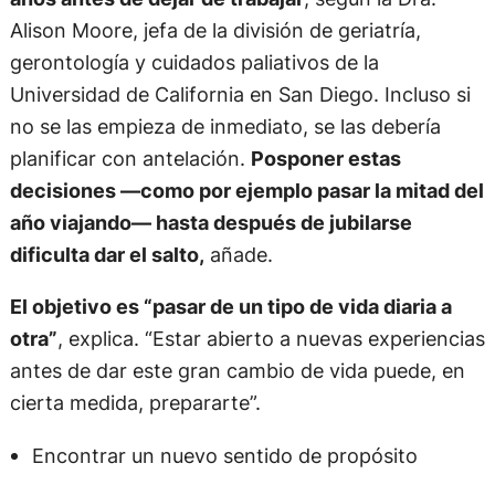
Alison Moore, jefa de la división de geriatría,
gerontología y cuidados paliativos de la
Universidad de California en San Diego. Incluso si
no se las empieza de inmediato, se las debería
planificar con antelación.
Posponer estas
decisiones —como por ejemplo pasar la mitad del
año viajando— hasta después de jubilarse
dificulta dar el salto,
añade.
El objetivo es “pasar de un tipo de vida diaria a
otra”
, explica. “Estar abierto a nuevas experiencias
antes de dar este gran cambio de vida puede, en
cierta medida, prepararte”.
Encontrar un nuevo sentido de propósito