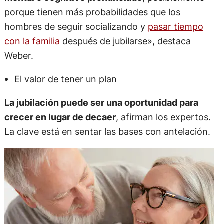
porque tienen más probabilidades que los
hombres de seguir socializando y
pasar tiempo
con la familia
después de jubilarse», destaca
Weber.
El valor de tener un plan
La jubilación puede ser una oportunidad para
crecer en lugar de decaer
, afirman los expertos.
La clave está en sentar las bases con antelación.