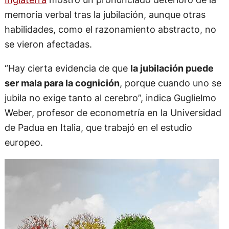
memoria verbal tras la jubilación, aunque otras
habilidades, como el razonamiento abstracto, no
se vieron afectadas.
“Hay cierta evidencia de que
la jubilación puede
ser mala para la cognición
, porque cuando uno se
jubila no exige tanto al cerebro”, indica Guglielmo
Weber, profesor de econometría en la Universidad
de Padua en Italia, que trabajó en el estudio
europeo.