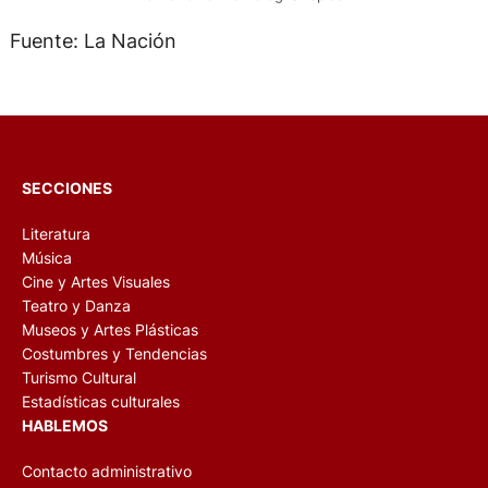
Fuente: La Nación
SECCIONES
Literatura
Música
Cine y Artes Visuales
Teatro y Danza
Museos y Artes Plásticas
Costumbres y Tendencias
Turismo Cultural
Estadísticas culturales
HABLEMOS
Contacto administrativo