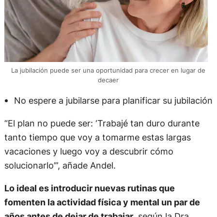
La jubilación puede ser una oportunidad para crecer en lugar de
decaer
No espere a jubilarse para planificar su jubilación
“El plan no puede ser: ‘Trabajé tan duro durante
tanto tiempo que voy a tomarme estas largas
vacaciones y luego voy a descubrir cómo
solucionarlo’”, añade Andel.
Lo ideal es introducir nuevas rutinas que
fomenten la actividad física y mental un par de
años antes de dejar de trabajar
, según la Dra.