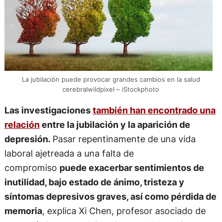
La jubilación puede provocar grandes cambios en la salud
cerebralwildpixel – iStockphoto
Las investigaciones
también han encontrado una
relación
entre la jubilación y la aparición de
depresión.
Pasar repentinamente de una vida
laboral ajetreada a una falta de
compromiso
puede exacerbar sentimientos de
inutilidad, bajo estado de ánimo, tristeza y
síntomas depresivos graves, así como pérdida de
memoria
, explica Xi Chen, profesor asociado de