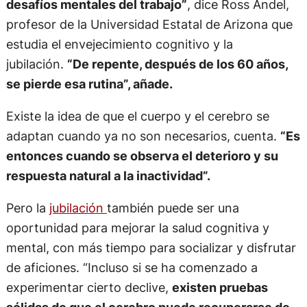
desafíos mentales del trabajo”
, dice Ross Andel,
profesor de la Universidad Estatal de Arizona que
estudia el envejecimiento cognitivo y la
jubilación.
“De repente, después de los 60 años,
se pierde esa rutina”, añade.
Existe la idea de que el cuerpo y el cerebro se
adaptan cuando ya no son necesarios, cuenta.
“Es
entonces cuando se observa el deterioro y su
respuesta natural a la inactividad”.
Pero la
jubilación
también puede ser una
oportunidad para mejorar la salud cognitiva y
mental, con más tiempo para socializar y disfrutar
de aficiones. “Incluso si se ha comenzado a
experimentar cierto declive,
existen pruebas