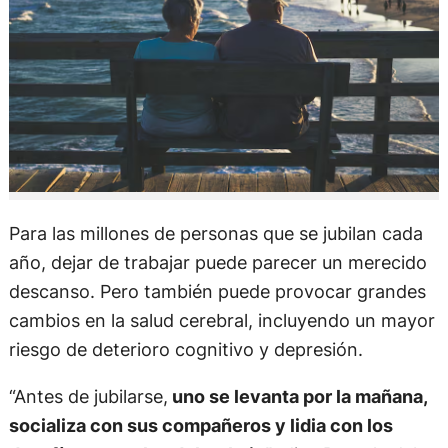
Para las millones de personas que se jubilan cada
año, dejar de trabajar puede parecer un merecido
descanso. Pero también puede provocar grandes
cambios en la salud cerebral, incluyendo un mayor
riesgo de deterioro cognitivo y depresión.
“Antes de jubilarse,
uno se levanta por la mañana,
socializa con sus compañeros y lidia con los