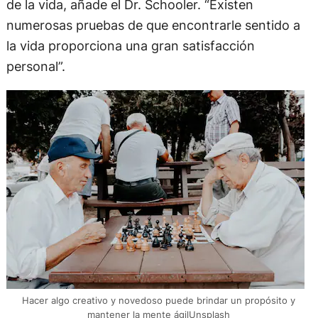
de la vida, añade el Dr. Schooler. “Existen
numerosas pruebas de que encontrarle sentido a
la vida proporciona una gran satisfacción
personal”.
Hacer algo creativo y novedoso puede brindar un propósito y
mantener la mente ágilUnsplash