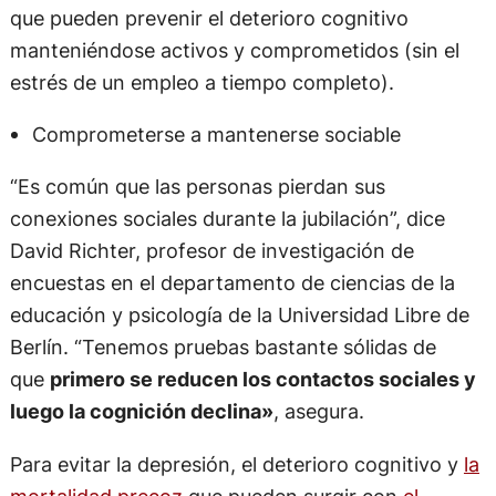
que pueden prevenir el deterioro cognitivo
manteniéndose activos y comprometidos (sin el
estrés de un empleo a tiempo completo).
Comprometerse a mantenerse sociable
“Es común que las personas pierdan sus
conexiones sociales durante la jubilación”, dice
David Richter, profesor de investigación de
encuestas en el departamento de ciencias de la
educación y psicología de la Universidad Libre de
Berlín. “Tenemos pruebas bastante sólidas de
que
primero se reducen los contactos sociales y
luego la cognición declina»
, asegura.
Para evitar la depresión, el deterioro cognitivo y
la
mortalidad precoz
que pueden surgir con
el