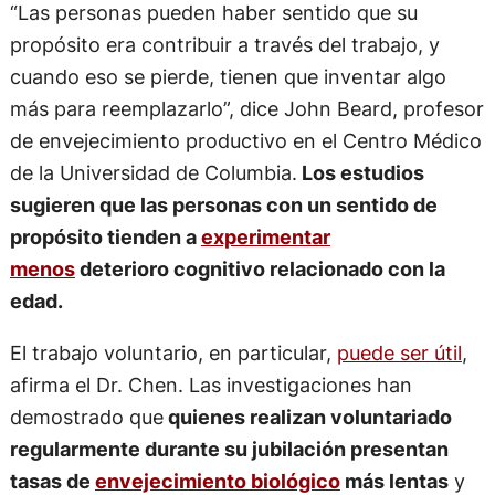
“Las personas pueden haber sentido que su
propósito era contribuir a través del trabajo, y
cuando eso se pierde, tienen que inventar algo
más para reemplazarlo”, dice John Beard, profesor
de envejecimiento productivo en el Centro Médico
de la Universidad de Columbia.
Los estudios
sugieren que las personas con un sentido de
propósito tienden a
experimentar
menos
deterioro cognitivo relacionado con la
edad.
El trabajo voluntario, en particular,
puede ser útil
,
afirma el Dr. Chen. Las investigaciones han
demostrado que
quienes realizan voluntariado
regularmente durante su jubilación presentan
tasas de
envejecimiento biológico
más lentas
y