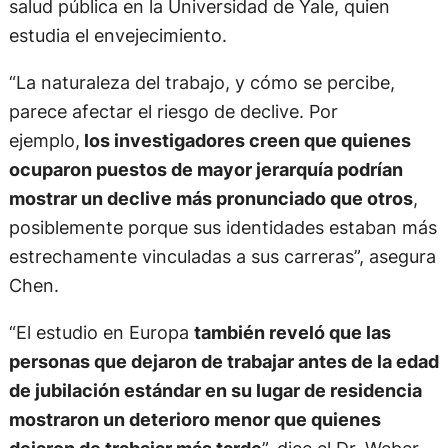
salud pública en la Universidad de Yale, quien
estudia el envejecimiento.
“La naturaleza del trabajo, y cómo se percibe,
parece afectar el riesgo de declive. Por
ejemplo,
los investigadores creen que quienes
ocuparon puestos de mayor jerarquía podrían
mostrar un declive más pronunciado que otros
,
posiblemente porque sus identidades estaban más
estrechamente vinculadas a sus carreras”, asegura
Chen.
“El estudio en Europa
también reveló que las
personas que dejaron de trabajar antes de la edad
de jubilación estándar en su lugar de residencia
mostraron un deterioro menor que quienes