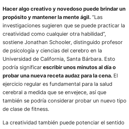
Hacer algo creativo y novedoso puede brindar un
propósito y mantener la mente ágil.
“Las
investigaciones sugieren que se puede practicar la
creatividad como cualquier otra habilidad”,
sostiene Jonathan Schooler, distinguido profesor
de psicología y ciencias del cerebro en la
Universidad de California, Santa Bárbara. Esto
podría significar
escribir unos minutos al día o
probar una nueva receta audaz para la cena.
El
ejercicio regular es fundamental para la salud
cerebral a medida que se envejece, así que
también se podría considerar probar un nuevo tipo
de clase de fitness.
La creatividad también puede potenciar el sentido