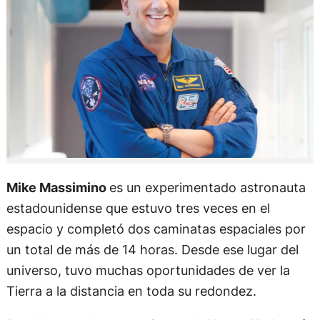
Mike Massimino
es un experimentado astronauta
estadounidense que estuvo tres veces en el
espacio y completó dos caminatas espaciales por
un total de más de 14 horas. Desde ese lugar del
universo, tuvo muchas oportunidades de ver la
Tierra a la distancia en toda su redondez.