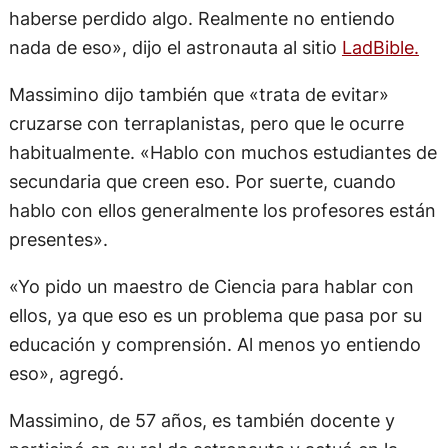
haberse perdido algo. Realmente no entiendo
nada de eso», dijo el astronauta al sitio
LadBible.
Massimino dijo también que «trata de evitar»
cruzarse con terraplanistas, pero que le ocurre
habitualmente. «Hablo con muchos estudiantes de
secundaria que creen eso. Por suerte, cuando
hablo con ellos generalmente los profesores están
presentes».
«Yo pido un maestro de Ciencia para hablar con
ellos, ya que eso es un problema que pasa por su
educación y comprensión. Al menos yo entiendo
eso», agregó.
Massimino, de 57 años, es también docente y