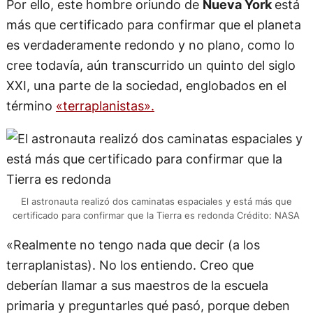
Por ello, este hombre oriundo de
Nueva York
está
más que certificado para confirmar que el planeta
es verdaderamente redondo y no plano, como lo
cree todavía, aún transcurrido un quinto del siglo
XXI, una parte de la sociedad, englobados en el
término
«terraplanistas».
El astronauta realizó dos caminatas espaciales y está más que
certificado para confirmar que la Tierra es redonda Crédito: NASA
«Realmente no tengo nada que decir (a los
terraplanistas). No los entiendo. Creo que
deberían llamar a sus maestros de la escuela
primaria y preguntarles qué pasó, porque deben