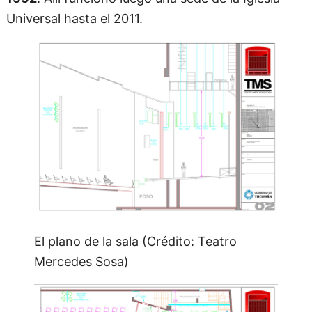
Universal hasta el 2011.
El plano de la sala (Crédito: Teatro
Mercedes Sosa)