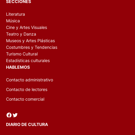
SECCIONES
Literatura
Música
Cine y Artes Visuales
Teatro y Danza
Museos y Artes Plásticas
Costumbres y Tendencias
Turismo Cultural
Estadísticas culturales
HABLEMOS
Contacto administrativo
Contacto de lectores
Contacto comercial
Facebook
Twitter
DIARIO DE CULTURA