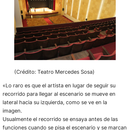
(Crédito: Teatro Mercedes Sosa)
«Lo raro es que el artista en lugar de seguir su
recorrido para llegar al escenario se mueve en
lateral hacia su izquierda, como se ve en la
imagen.
Usualmente el recorrido se ensaya antes de las
funciones cuando se pisa el escenario y se marcan