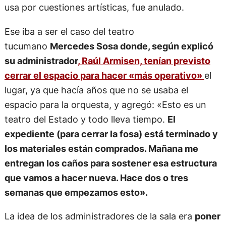
usa por cuestiones artísticas, fue anulado.
Ese iba a ser el caso del teatro
tucumano
Mercedes Sosa donde, según explicó
su administrador
, Raúl Armisen, tenían previsto
cerrar el espacio para hacer «más operativo»
el
lugar, ya que hacía años que no se usaba el
espacio para la orquesta, y agregó: «Esto es un
teatro del Estado y todo lleva tiempo.
El
expediente (para cerrar la fosa) está terminado y
los materiales están comprados. Mañana me
entregan los caños para sostener esa estructura
que vamos a hacer nueva. Hace dos o tres
semanas que empezamos esto».
La idea de los administradores de la sala era
poner