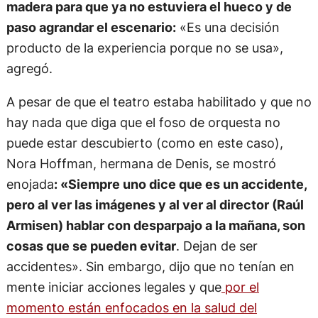
madera para que ya no estuviera el hueco y de
paso agrandar el escenario:
«Es una decisión
producto de la experiencia porque no se usa»,
agregó.
A pesar de que el teatro estaba habilitado y que no
hay nada que diga que el foso de orquesta no
puede estar descubierto (como en este caso),
Nora Hoffman, hermana de Denis, se mostró
enojada
: «Siempre uno dice que es un accidente,
pero al ver las imágenes y al ver al director (Raúl
Armisen) hablar con desparpajo a la mañana, son
cosas que se pueden evitar
. Dejan de ser
accidentes». Sin embargo, dijo que no tenían en
mente iniciar acciones legales y que
por el
momento están enfocados en la salud del