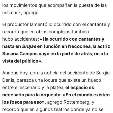
los movimientos que acompañan la puesta de las
mismas», agregó.
El productor lamentó lo ocurrido con el cantante y
recordó que en otros complejos también
hubo accidentes
: «Ha ocurrido con cantantes y
hasta en
Brujas
en función en Necochea, la actriz
Susana Campos cayó en la parte de atrás, no a la
vista del público».
Aunque hoy, con la noticia del accidente de Sergio
Denis, parezca una locura que exista un hueco
entre el escenario y la platea
, el espacio es
necesario para la orquesta:
«En el mundo existen
los fosos para eso»,
agregó Rottemberg, y
recordó que en algunos teatros donde ya no se