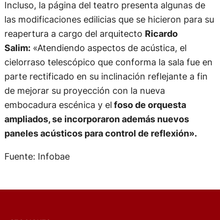
Incluso, la página del teatro presenta algunas de
las modificaciones edilicias que se hicieron para su
reapertura a cargo del arquitecto
Ricardo
Salim:
«Atendiendo aspectos de acústica, el
cielorraso telescópico que conforma la sala fue en
parte rectificado en su inclinación reflejante a fin
de mejorar su proyección con la nueva
embocadura escénica y el
foso de orquesta
ampliados, se incorporaron además nuevos
paneles acústicos para control de reflexión».
Fuente: Infobae