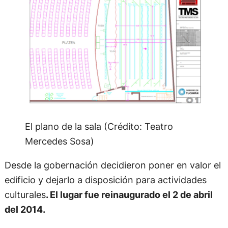
El plano de la sala (Crédito: Teatro
Mercedes Sosa)
Desde la gobernación decidieron poner en valor el
edificio y dejarlo a disposición para actividades
culturales
. El lugar fue reinaugurado el 2 de abril
del 2014.