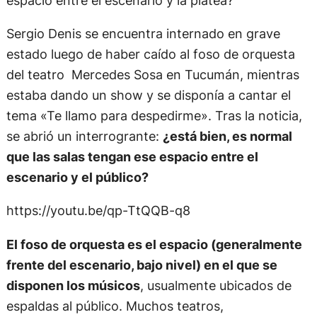
espacio entre el escenario y la platea?
Sergio Denis se encuentra internado en grave
estado luego de haber caído al foso de orquesta
del teatro Mercedes Sosa en Tucumán, mientras
estaba dando un show y se disponía a cantar el
tema «Te llamo para despedirme». Tras la noticia,
se abrió un interrogrante:
¿está bien, es normal
que las salas tengan ese espacio entre el
escenario y el público?
https://youtu.be/qp-TtQQB-q8
El foso de orquesta es el espacio (generalmente
frente del escenario, bajo nivel) en el que se
disponen los músicos
, usualmente ubicados de
espaldas al público. Muchos teatros,