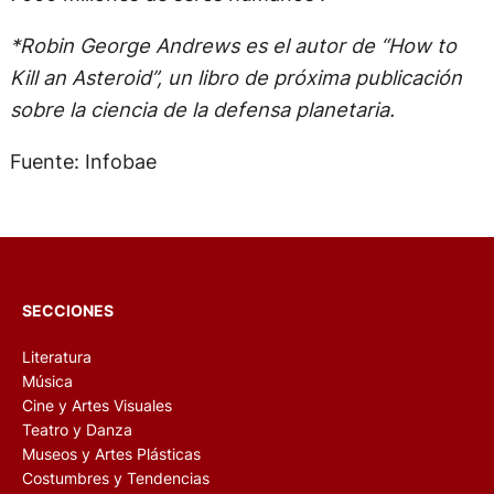
*Robin George Andrews es el autor de “How to
Kill an Asteroid”, un libro de próxima publicación
sobre la ciencia de la defensa planetaria.
Fuente: Infobae
SECCIONES
Literatura
Música
Cine y Artes Visuales
Teatro y Danza
Museos y Artes Plásticas
Costumbres y Tendencias