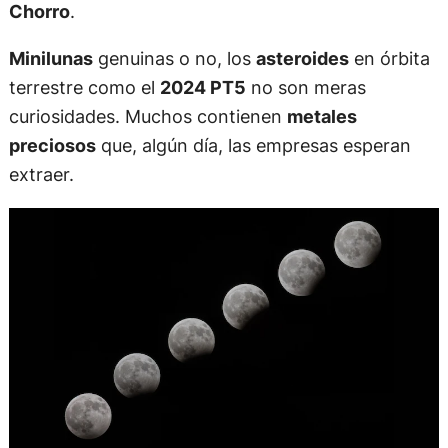
Chorro
.
Minilunas
genuinas o no, los
asteroides
en órbita
terrestre como el
2024 PT5
no son meras
curiosidades. Muchos contienen
metales
preciosos
que, algún día, las empresas esperan
extraer.