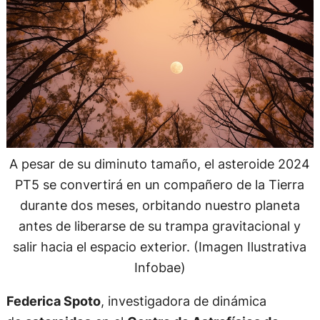
A pesar de su diminuto tamaño, el asteroide 2024
PT5 se convertirá en un compañero de la Tierra
durante dos meses, orbitando nuestro planeta
antes de liberarse de su trampa gravitacional y
salir hacia el espacio exterior. (Imagen Ilustrativa
Infobae)
Federica Spoto
, investigadora de dinámica