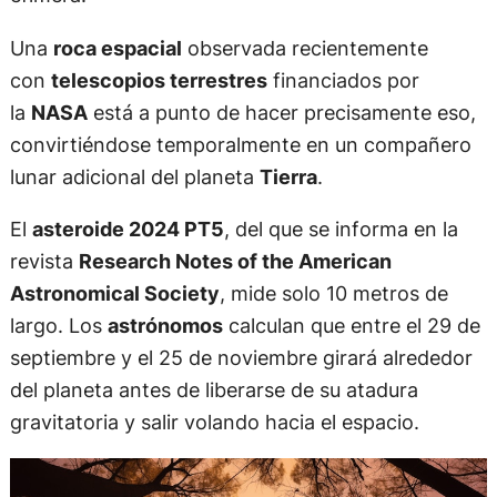
Una
roca espacial
observada recientemente
con
telescopios terrestres
financiados por
la
NASA
está a punto de hacer precisamente eso,
convirtiéndose temporalmente en un compañero
lunar adicional del planeta
Tierra
.
El
asteroide 2024 PT5
, del que se informa en la
revista
Research Notes of the American
Astronomical Society
, mide solo 10 metros de
largo. Los
astrónomos
calculan que entre el 29 de
septiembre y el 25 de noviembre girará alrededor
del planeta antes de liberarse de su atadura
gravitatoria y salir volando hacia el espacio.