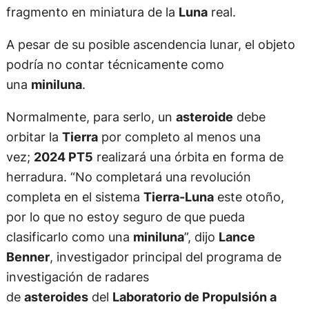
fragmento en miniatura de la
Luna
real.
A pesar de su posible ascendencia lunar, el objeto
podría no contar técnicamente como
una
miniluna
.
Normalmente, para serlo, un
asteroide
debe
orbitar la
Tierra
por completo al menos una
vez;
2024 PT5
realizará una órbita en forma de
herradura. “No completará una revolución
completa en el sistema
Tierra-Luna
este otoño,
por lo que no estoy seguro de que pueda
clasificarlo como una
miniluna
”, dijo
Lance
Benner
, investigador principal del programa de
investigación de radares
de
asteroides
del
Laboratorio de Propulsión a