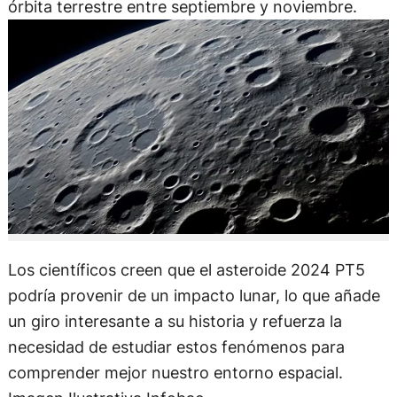
órbita terrestre entre septiembre y noviembre.
Los científicos creen que el asteroide 2024 PT5
podría provenir de un impacto lunar, lo que añade
un giro interesante a su historia y refuerza la
necesidad de estudiar estos fenómenos para
comprender mejor nuestro entorno espacial.