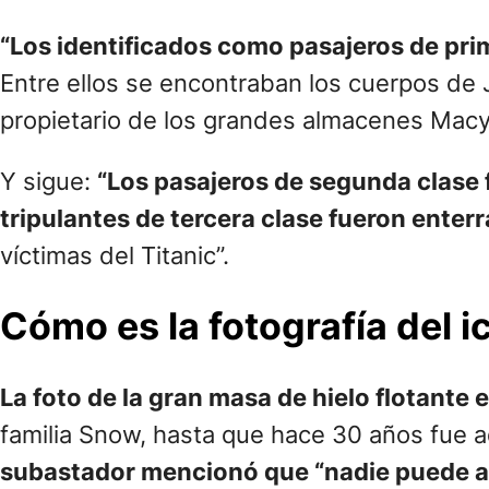
“Los identificados como pasajeros de pr
Entre ellos se encontraban los cuerpos de J
propietario de los grandes almacenes Macy’
Y sigue:
“Los pasajeros de segunda clase
tripulantes de tercera clase fueron enter
víctimas del Titanic”.
Cómo es la fotografía del 
La foto de la gran masa de hielo flotante
familia Snow, hasta que hace 30 años fue a
subastador mencionó que “nadie puede ase