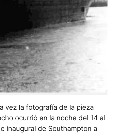
a vez la fotografía de la pieza
cho ocurrió en la noche del 14 al
iaje inaugural de Southampton a