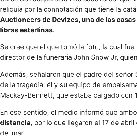
reliquia por la connotación que tiene la cat
Auctioneers de Devizes, una de las casas 
libras esterlinas
.
Se cree que el que tomó la foto, la cual fue
director de la funeraria John Snow Jr, quien
Además, señalaron que el padre del señor S
de la tragedia, él y su equipo de embalsam
Mackay-Bennett, que estaba cargado con
En ese sentido, el medio informó que amb
distancia
, por lo que llegaron el 17 de abr
del mar.