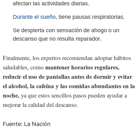
afectan las actividades diarias.
Durante el sueño
, tiene pausas respiratorias.
Se despierta con sensación de ahogo o un
descanso que no resulta reparador.
Finalmente, los expertos recomiendan adoptar hábitos
mantener horarios regulares,
saludables, como
reducir el uso de pantallas antes de dormir y evitar
el alcohol, la cafeína y las comidas abundantes en la
noche,
ya que estos sencillos pasos pueden ayudar a
mejorar la calidad del descanso.
Fuente: La Nación