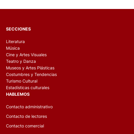
SECCIONES
Literatura
Música
Cine y Artes Visuales
Teatro y Danza
Museos y Artes Plásticas
Costumbres y Tendencias
Turismo Cultural
Estadísticas culturales
HABLEMOS
Contacto administrativo
Contacto de lectores
Contacto comercial