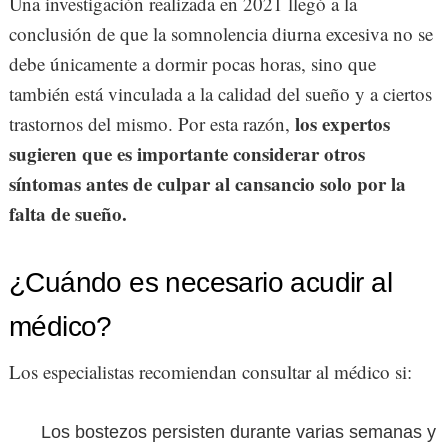
Una investigación realizada en 2021 llegó a la
conclusión de que la somnolencia diurna excesiva no se
debe únicamente a dormir pocas horas, sino que
también está vinculada a la calidad del sueño y a ciertos
los expertos
trastornos del mismo. Por esta razón,
sugieren que es importante considerar otros
síntomas antes de culpar al cansancio solo por la
falta de sueño.
¿Cuándo es necesario acudir al
médico?
Los especialistas recomiendan consultar al médico si:
Los bostezos persisten durante varias semanas y