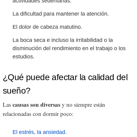
actividades sedentarias.
La dificultad para mantener la atención.
El dolor de cabeza matutino.
La boca seca e incluso la irritabilidad o la
disminución del rendimiento en el trabajo o los
estudios.
¿Qué puede afectar la calidad del
sueño?
causas son diversas
Las
y no siempre están
relacionadas con dormir poco:
El estrés, la ansiedad
.