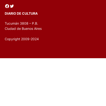
Facebook
Twitter
DIARIO DE CULTURA
Tucumán 3808 – P.B.
Ciudad de Buenos Aires
Copyright 2009-2024