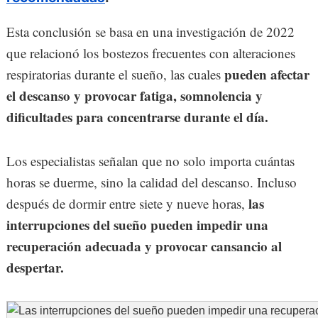
Esta conclusión se basa en una investigación de 2022
que relacionó los bostezos frecuentes con alteraciones
pueden afectar
respiratorias durante el sueño, las cuales
el descanso y provocar fatiga, somnolencia y
dificultades para concentrarse durante el día.
Los especialistas señalan que no solo importa cuántas
horas se duerme, sino la calidad del descanso. Incluso
las
después de dormir entre siete y nueve horas,
interrupciones del sueño pueden impedir una
recuperación adecuada y provocar cansancio al
despertar.