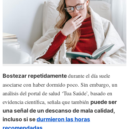
durante el día suele
Bostezar repetidamente
asociarse con haber dormido poco. Sin embargo, un
análisis del portal de salud ‘Tua Saúde’, basado en
evidencia científica, señala que también
puede ser
una señal de un descanso de mala calidad,
incluso si se
durmieron las horas
recomendadas
.