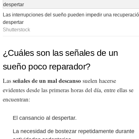
Las interrupciones del sueño pueden impedir una recuperaci
despertar
Shutterstock
¿Cuáles son las señales de un
sueño poco reparador?
señales de un mal descanso
Las
suelen hacerse
evidentes desde las primeras horas del día, entre ellas se
encuentran:
El cansancio al despertar.
La necesidad de bostezar repetidamente durante