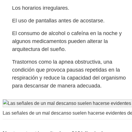
Los horarios irregulares.
El uso de pantallas antes de acostarse.
El consumo de alcohol o cafeína en la noche y
algunos medicamentos pueden alterar la
arquitectura del sueño.
Trastornos como la apnea obstructiva, una
condición que provoca pausas repetidas en la
respiración y reduce la capacidad del organismo
para descansar de manera adecuada.
Las señales de un mal descanso suelen hacerse evidentes des