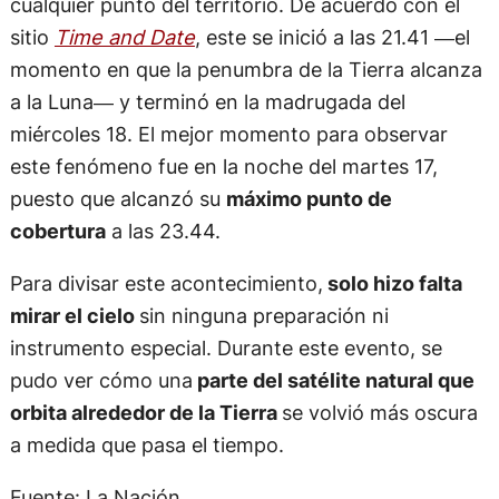
cualquier punto del territorio. De acuerdo con el
sitio
Time and Date
, este se inició a las 21.41 ―el
momento en que la penumbra de la Tierra alcanza
a la Luna― y terminó en la madrugada del
miércoles 18. El mejor momento para observar
este fenómeno fue en la noche del martes 17,
puesto que alcanzó su
máximo punto de
cobertura
a las 23.44.
Para divisar este acontecimiento,
solo hizo falta
mirar el cielo
sin ninguna preparación ni
instrumento especial. Durante este evento, se
pudo ver cómo una
parte del satélite natural que
orbita alrededor de la Tierra
se volvió más oscura
a medida que pasa el tiempo.
Fuente: La Nación.