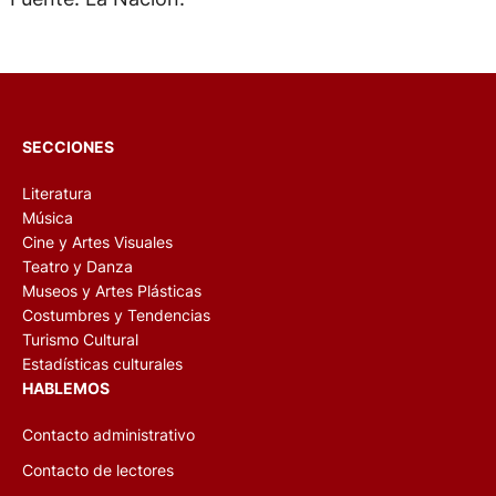
SECCIONES
Literatura
Música
Cine y Artes Visuales
Teatro y Danza
Museos y Artes Plásticas
Costumbres y Tendencias
Turismo Cultural
Estadísticas culturales
HABLEMOS
Contacto administrativo
Contacto de lectores