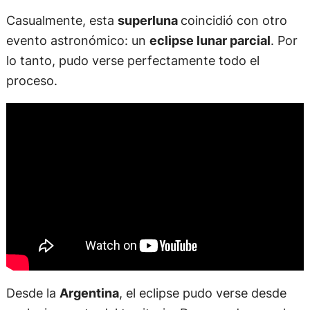
Casualmente, esta
superluna
coincidió con otro
evento astronómico: un
eclipse lunar parcial
. Por
lo tanto, pudo verse perfectamente todo el
proceso.
Desde la
Argentina
, el eclipse pudo verse desde