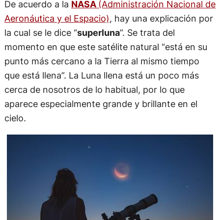
De acuerdo a la
NASA
(Administración Nacional de
Aeronáutica y el Espacio)
, hay una explicación por
la cual se le dice “
superluna
”. Se trata del
momento en que este satélite natural “está en su
punto más cercano a la Tierra al mismo tiempo
que está llena”. La Luna llena está un poco más
cerca de nosotros de lo habitual, por lo que
aparece especialmente grande y brillante en el
cielo.