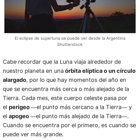
El eclipse de superluna se puede ver desde la Argentina
Shutterstock
Cabe recordar que la Luna viaja alrededor de
nuestro planeta en una
órbita elíptica o un círculo
alargado
, por lo que hay momentos del año en
que se encuentra más cerca o más alejado de la
Tierra. Cada mes, este cuerpo celeste pasa por
el
perigeo
―el punto más cercano a la Tierra― y
el
apogeo
―el punto más alejado de la Tierra―.
Cuando se encuentra por el primero, es cuando se
puede ver más grande.