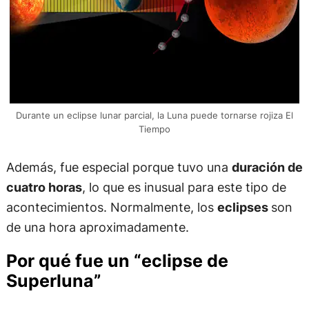
Durante un eclipse lunar parcial, la Luna puede tornarse rojiza El
Tiempo
Además, fue especial porque tuvo una
duración de
cuatro horas
, lo que es inusual para este tipo de
acontecimientos. Normalmente, los
eclipses
son
de una hora aproximadamente.
Por qué fue un “eclipse de
Superluna”