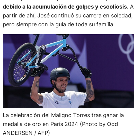
debido a la acumulación de golpes y escoliosis
. A
partir de ahí, José continuó su carrera en soledad,
pero siempre con la guía de toda su familia.
La celebración del Maligno Torres tras ganar la
medalla de oro en París 2024 (Photo by Odd
ANDERSEN / AFP)