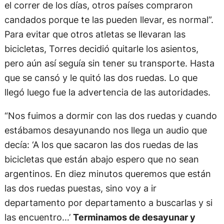
el correr de los días, otros países compraron
candados porque te las pueden llevar, es normal”.
Para evitar que otros atletas se llevaran las
bicicletas, Torres decidió quitarle los asientos,
pero aún así seguía sin tener su transporte. Hasta
que se cansó y le quitó las dos ruedas. Lo que
llegó luego fue la advertencia de las autoridades.
“Nos fuimos a dormir con las dos ruedas y cuando
estábamos desayunando nos llega un audio que
decía: ‘A los que sacaron las dos ruedas de las
bicicletas que están abajo espero que no sean
argentinos. En diez minutos queremos que están
las dos ruedas puestas, sino voy a ir
departamento por departamento a buscarlas y si
las encuentro…’
Terminamos de desayunar y