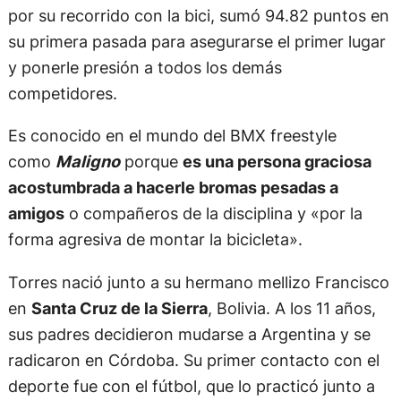
por su recorrido con la bici, sumó 94.82 puntos en
su primera pasada para asegurarse el primer lugar
y ponerle presión a todos los demás
competidores.
Es conocido en el mundo del BMX freestyle
como
Maligno
porque
es una persona graciosa
acostumbrada a hacerle bromas pesadas a
amigos
o compañeros de la disciplina y «por la
forma agresiva de montar la bicicleta».
Torres nació junto a su hermano mellizo Francisco
en
Santa Cruz de la Sierra
, Bolivia. A los 11 años,
sus padres decidieron mudarse a Argentina y se
radicaron en Córdoba. Su primer contacto con el
deporte fue con el fútbol, que lo practicó junto a