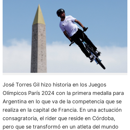
José Torres Gil hizo historia en los Juegos
Olímpicos París 2024 con la primera medalla para
Argentina en lo que va de la competencia que se
realiza en la capital de Francia. En una actuación
consagratoria, el rider que reside en Córdoba,
pero que se transformó en un atleta del mundo