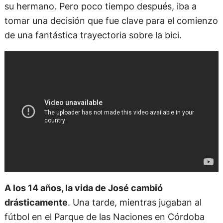
su hermano. Pero poco tiempo después, iba a
tomar una decisión que fue clave para el comienzo
de una fantástica trayectoria sobre la bici.
A los 14 años, la vida de José cambió
drásticamente
. Una tarde, mientras jugaban al
fútbol en el Parque de las Naciones en Córdoba