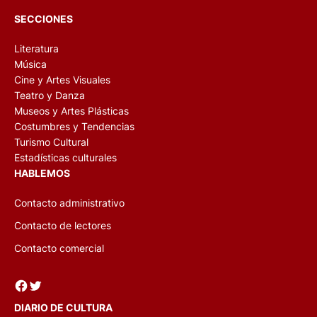
SECCIONES
Literatura
Música
Cine y Artes Visuales
Teatro y Danza
Museos y Artes Plásticas
Costumbres y Tendencias
Turismo Cultural
Estadísticas culturales
HABLEMOS
Contacto administrativo
Contacto de lectores
Contacto comercial
Facebook
Twitter
DIARIO DE CULTURA