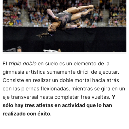
El
triple doble
en suelo es un elemento de la
gimnasia artística sumamente difícil de ejecutar.
Consiste en realizar un doble mortal hacia atrás
con las piernas flexionadas, mientras se gira en un
eje transversal hasta completar tres vueltas.
Y
sólo hay tres atletas en actividad que lo han
realizado con éxito.