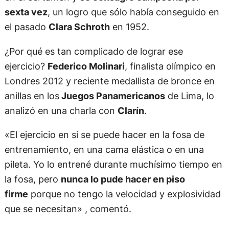
sexta vez
, un logro que sólo había conseguido en
el pasado
Clara Schroth
en 1952.
¿Por qué es tan complicado de lograr ese
ejercicio?
Federico Molinari
, finalista olímpico en
Londres 2012 y reciente medallista de bronce en
anillas en los
Juegos Panamericanos
de Lima, lo
analizó en una charla con
Clarín
.
«El ejercicio en sí se puede hacer en la fosa de
entrenamiento, en una cama elástica o en una
pileta. Yo lo entrené durante muchísimo tiempo en
la fosa, pero
nunca lo pude hacer en piso
firme
porque no tengo la velocidad y explosividad
que se necesitan» , comentó.