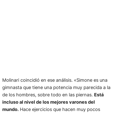
Molinari coincidió en ese análisis. «Simone es una
gimnasta que tiene una potencia muy parecida a la
de los hombres, sobre todo en las piernas.
Está
incluso al nivel de los mejores varones del
mundo.
Hace ejercicios que hacen muy pocos