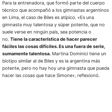
Para la entrenadora, que formó parte del cuerpo
técnico que acompañó a los gimnastas argentinos
en Lima, el caso de Biles es atípico. «Es una
gimnasta muy talentosa y súper potente, que no
suele verse en ningún país, sea potencia o
no.
Tiene la característica de hacer parecer
fáciles las cosas difíciles. Es una fuera de serie,
sumamente talentosa.
Martina Dominici tiene un
biotipo similar al de Biles y es la argentina más
potente, pero no hay hoy una gimnasta que pueda
hacer las cosas que hace Simone», reflexionó.