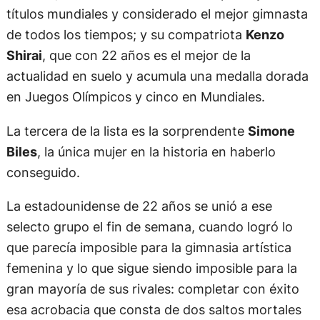
títulos mundiales y considerado el mejor gimnasta
de todos los tiempos; y su compatriota
Kenzo
Shirai
, que con 22 años es el mejor de la
actualidad en suelo y acumula una medalla dorada
en Juegos Olímpicos y cinco en Mundiales.
La tercera de la lista es la sorprendente
Simone
Biles
, la única mujer en la historia en haberlo
conseguido.
La estadounidense de 22 años se unió a ese
selecto grupo el fin de semana, cuando logró lo
que parecía imposible para la gimnasia artística
femenina y lo que sigue siendo imposible para la
gran mayoría de sus rivales: completar con éxito
esa acrobacia que consta de dos saltos mortales