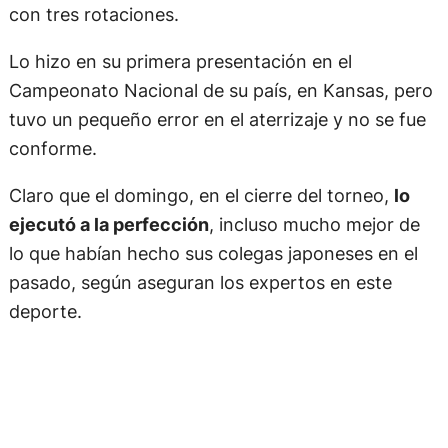
con tres rotaciones.
Lo hizo en su primera presentación en el
Campeonato Nacional de su país, en Kansas, pero
tuvo un pequeño error en el aterrizaje y no se fue
conforme.
Claro que el domingo, en el cierre del torneo,
lo
ejecutó a la perfección
, incluso mucho mejor de
lo que habían hecho sus colegas japoneses en el
pasado, según aseguran los expertos en este
deporte.