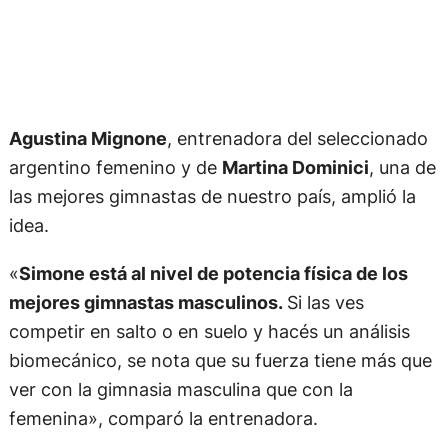
Agustina Mignone
, entrenadora del seleccionado
argentino femenino y de
Martina Dominici
, una de
las mejores gimnastas de nuestro país, amplió la
idea.
«
Simone está al nivel de potencia física de los
mejores gimnastas masculinos.
Si las ves
competir en salto o en suelo y hacés un análisis
biomecánico, se nota que su fuerza tiene más que
ver con la gimnasia masculina que con la
femenina», comparó la entrenadora.