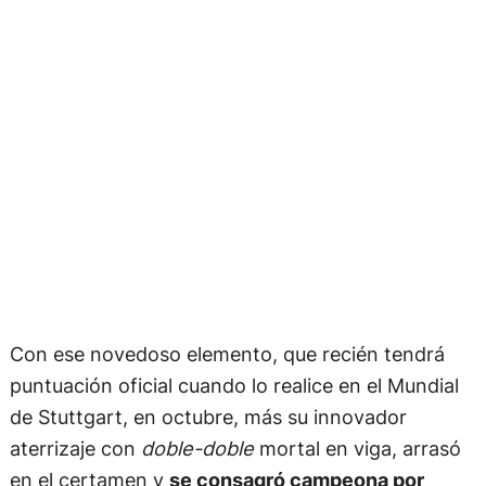
Con ese novedoso elemento, que recién tendrá
puntuación oficial cuando lo realice en el Mundial
de Stuttgart, en octubre, más su innovador
aterrizaje con
doble-doble
mortal en viga, arrasó
en el certamen y
se consagró campeona por