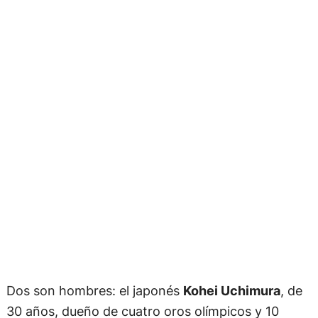
Dos son hombres: el japonés
Kohei Uchimura
, de
30 años, dueño de cuatro oros olímpicos y 10