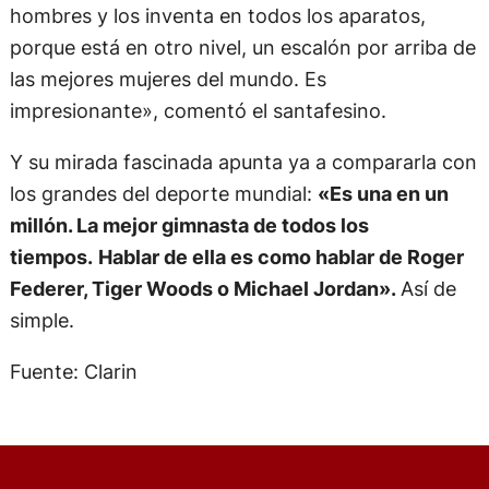
hombres y los inventa en todos los aparatos,
porque está en otro nivel, un escalón por arriba de
las mejores mujeres del mundo. Es
impresionante», comentó el santafesino.
Y su mirada fascinada apunta ya a compararla con
los grandes del deporte mundial:
«Es una en un
millón. La mejor gimnasta de todos los
tiempos.
Hablar de ella es como hablar de Roger
Federer, Tiger Woods o Michael Jordan».
Así de
simple.
Fuente: Clarin