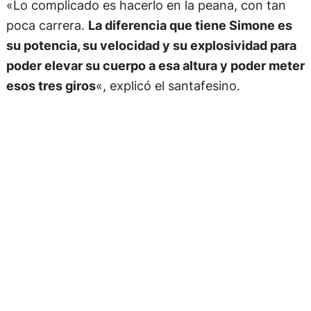
«Lo complicado es hacerlo en la peana, con tan
poca carrera.
La diferencia que tiene Simone es
su potencia, su velocidad y su explosividad para
poder elevar su cuerpo a esa altura y poder meter
esos tres giros
«, explicó el santafesino.