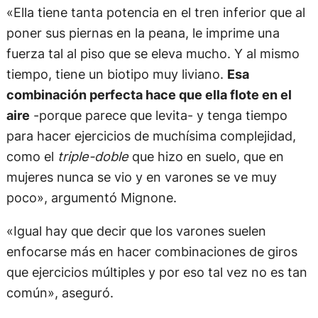
«Ella tiene tanta potencia en el tren inferior que al
poner sus piernas en la peana, le imprime una
fuerza tal al piso que se eleva mucho. Y al mismo
tiempo, tiene un biotipo muy liviano.
Esa
combinación perfecta hace que ella flote en el
aire
-porque parece que levita- y tenga tiempo
para hacer ejercicios de muchísima complejidad,
como el
triple-doble
que hizo en suelo, que en
mujeres nunca se vio y en varones se ve muy
poco», argumentó Mignone.
«Igual hay que decir que los varones suelen
enfocarse más en hacer combinaciones de giros
que ejercicios múltiples y por eso tal vez no es tan
común», aseguró.