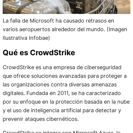
La falla de Microsoft ha causado retrasos en
varios aeropuertos alrededor del mundo. (Imagen
Ilustrativa Infobae)
Qué es CrowdStrike
CrowdStrike es una empresa de ciberseguridad
que ofrece soluciones avanzadas para proteger a
las organizaciones contra diversas amenazas
digitales. Fundada en 2011, se ha caracterizado
por su enfoque en la protección basada en la nube
y el uso de inteligencia artificial para detectar y
prevenir ataques cibernéticos.
CrowdStrike se integra con Microsoft Azure, la