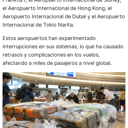
el Aeropuerto Internacional de Hong Kong, el
Aeropuerto Internacional de Dubai y el Aeropuerto
Internacional de Tokio Narita.
Estos aeropuertos han experimentado
interrupciones en sus sistemas, lo que ha causado
retrasos y complicaciones en los vuelos,
afectando a miles de pasajeros a nivel global.