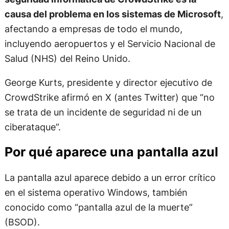
causa del problema en los sistemas de Microsoft
,
afectando a empresas de todo el mundo,
incluyendo aeropuertos y el Servicio Nacional de
Salud (NHS) del Reino Unido.
George Kurts, presidente y director ejecutivo de
CrowdStrike afirmó en X (antes Twitter) que “no
se trata de un incidente de seguridad ni de un
ciberataque”.
Por qué aparece una pantalla azul
La pantalla azul aparece debido a un error crítico
en el sistema operativo Windows, también
conocido como “pantalla azul de la muerte”
(BSOD).