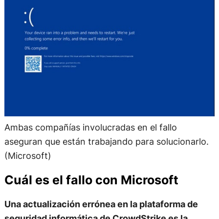
Ambas compañías involucradas en el fallo
aseguran que están trabajando para solucionarlo.
(Microsoft)
Cuál es el fallo con Microsoft
Una actualización errónea en la plataforma de
seguridad informática de CrowdStrike es la