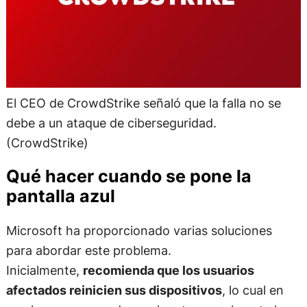
El CEO de CrowdStrike señaló que la falla no se
debe a un ataque de ciberseguridad.
(CrowdStrike)
Qué hacer cuando se pone la
pantalla azul
Microsoft ha proporcionado varias soluciones
para abordar este problema.
Inicialmente,
recomienda que los usuarios
afectados reinicien sus dispositivos
, lo cual en