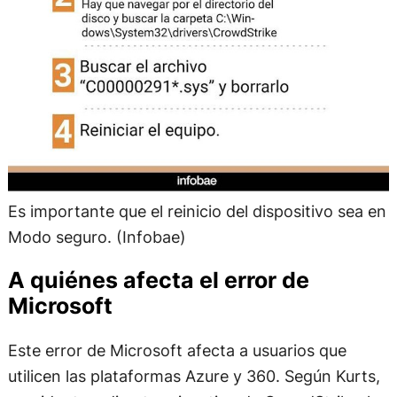
Es importante que el reinicio del dispositivo sea en
Modo seguro. (Infobae)
A quiénes afecta el error de
Microsoft
Este error de Microsoft afecta a usuarios que
utilicen las plataformas Azure y 360. Según Kurts,