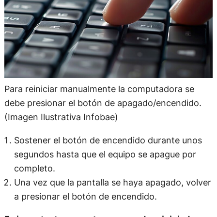
Para reiniciar manualmente la computadora se
debe presionar el botón de apagado/encendido.
(Imagen Ilustrativa Infobae)
Sostener el botón de encendido durante unos
segundos hasta que el equipo se apague por
completo.
Una vez que la pantalla se haya apagado, volver
a presionar el botón de encendido.