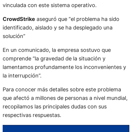
vinculada con este sistema operativo.
CrowdStrike
aseguró que “el problema ha sido
identificado, aislado y se ha desplegado una
solución”
En un comunicado, la empresa sostuvo que
comprende “la gravedad de la situación y
lamentamos profundamente los inconvenientes y
la interrupción”.
Para conocer más detalles sobre este problema
que afectó a millones de personas a nivel mundial,
recopilamos las principales dudas con sus
respectivas respuestas.