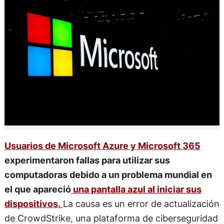
Usuarios de Microsoft Azure y Microsoft 365
experimentaron fallas para utilizar sus
computadoras debido a un problema mundial en
el que apareció
una pantalla azul al iniciar sus
dispositivos.
La causa es un error de actualización
de CrowdStrike, una plataforma de ciberseguridad