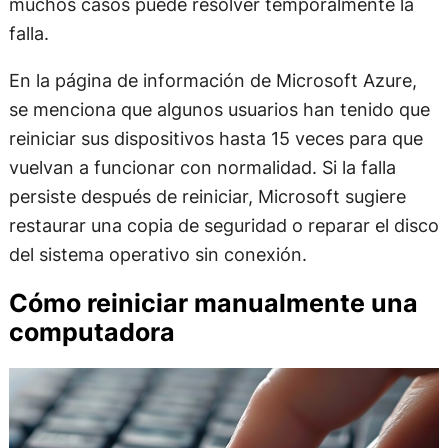
muchos casos puede resolver temporalmente la
falla.
En la página de información de Microsoft Azure,
se menciona que algunos usuarios han tenido que
reiniciar sus dispositivos hasta 15 veces para que
vuelvan a funcionar con normalidad. Si la falla
persiste después de reiniciar, Microsoft sugiere
restaurar una copia de seguridad o reparar el disco
del sistema operativo sin conexión.
Cómo reiniciar manualmente una
computadora