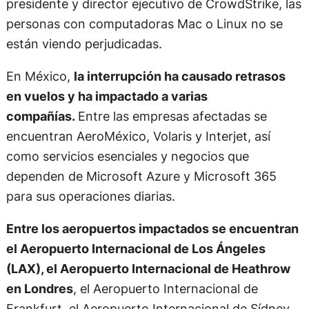
presidente y director ejecutivo de CrowdStrike, las
personas con computadoras Mac o Linux no se
están viendo perjudicadas.
En México,
la interrupción ha causado retrasos
en vuelos y ha impactado a varias
compañías.
Entre las empresas afectadas se
encuentran AeroMéxico, Volaris y Interjet, así
como servicios esenciales y negocios que
dependen de Microsoft Azure y Microsoft 365
para sus operaciones diarias.
Entre los aeropuertos impactados se encuentran
el Aeropuerto Internacional de Los Ángeles
(LAX), el Aeropuerto Internacional de Heathrow
en Londres
, el Aeropuerto Internacional de
Frankfurt, el Aeropuerto Internacional de Sídney,