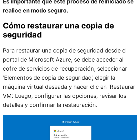
Es importante que este proceso de reiniciado se
realice en modo seguro.
Cómo restaurar una copia de
seguridad
Para restaurar una copia de seguridad desde el
portal de Microsoft Azure, se debe acceder al
cofre de servicios de recuperación, seleccionar
‘Elementos de copia de seguridad’, elegir la
máquina virtual deseada y hacer clic en ‘Restaurar
VM’. Luego, configurar las opciones, revisar los
detalles y confirmar la restauración.