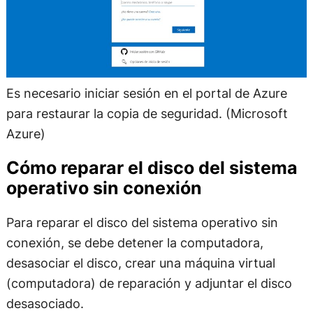
Es necesario iniciar sesión en el portal de Azure
para restaurar la copia de seguridad. (Microsoft
Azure)
Cómo reparar el disco del sistema
operativo sin conexión
Para reparar el disco del sistema operativo sin
conexión, se debe detener la computadora,
desasociar el disco, crear una máquina virtual
(computadora) de reparación y adjuntar el disco
desasociado.