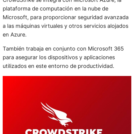
plataforma de computación en la nube de
Microsoft, para proporcionar seguridad avanzada
a las máquinas virtuales y otros servicios alojados
en Azure.
También trabaja en conjunto con Microsoft 365
para asegurar los dispositivos y aplicaciones
utilizados en este entorno de productividad.