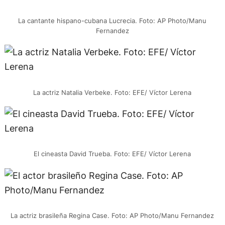
La cantante hispano-cubana Lucrecia. Foto: AP Photo/Manu
Fernandez
La actriz Natalia Verbeke. Foto: EFE/ Víctor Lerena
El cineasta David Trueba. Foto: EFE/ Víctor Lerena
La actriz brasileña Regina Case. Foto: AP Photo/Manu Fernandez