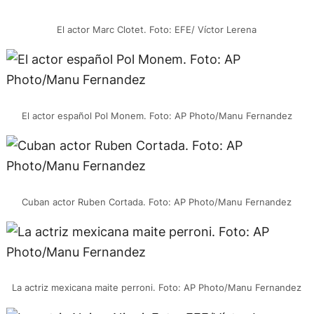
El actor Marc Clotet. Foto: EFE/ Víctor Lerena
El actor español Pol Monem. Foto: AP Photo/Manu Fernandez
Cuban actor Ruben Cortada. Foto: AP Photo/Manu Fernandez
La actriz mexicana maite perroni. Foto: AP Photo/Manu Fernandez