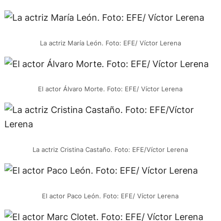
La actriz María León. Foto: EFE/ Víctor Lerena
El actor Álvaro Morte. Foto: EFE/ Víctor Lerena
La actriz Cristina Castaño. Foto: EFE/Víctor Lerena
El actor Paco León. Foto: EFE/ Víctor Lerena