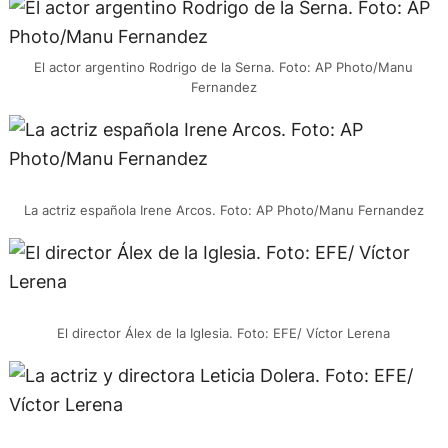
El actor argentino Rodrigo de la Serna. Foto: AP Photo/Manu
Fernandez
La actriz española Irene Arcos. Foto: AP Photo/Manu Fernandez
El director Álex de la Iglesia. Foto: EFE/ Víctor Lerena