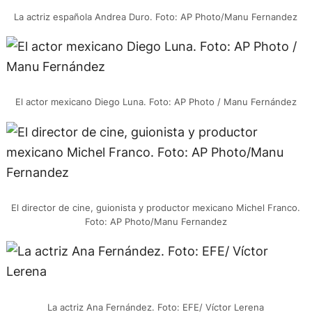
La actriz española Andrea Duro. Foto: AP Photo/Manu Fernandez
El actor mexicano Diego Luna. Foto: AP Photo / Manu Fernández
El director de cine, guionista y productor mexicano Michel Franco.
Foto: AP Photo/Manu Fernandez
La actriz Ana Fernández. Foto: EFE/ Víctor Lerena