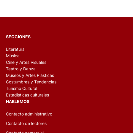
SECCIONES
Literatura
Música
Cine y Artes Visuales
Teatro y Danza
Museos y Artes Plásticas
Costumbres y Tendencias
Turismo Cultural
Estadísticas culturales
HABLEMOS
Contacto administrativo
Contacto de lectores
Contacto comercial