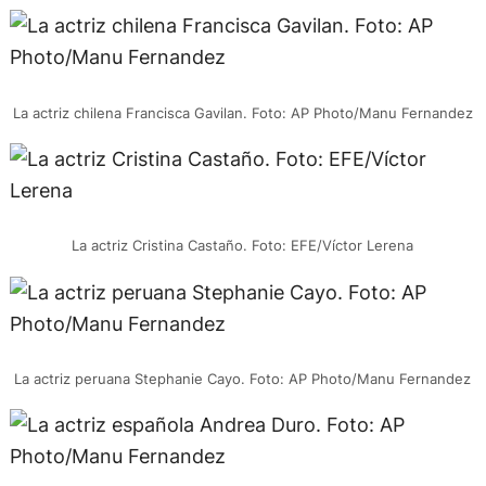
La actriz chilena Francisca Gavilan. Foto: AP Photo/Manu Fernandez
La actriz Cristina Castaño. Foto: EFE/Víctor Lerena
La actriz peruana Stephanie Cayo. Foto: AP Photo/Manu Fernandez