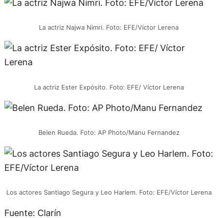
La actriz Najwa Nimri. Foto: EFE/Víctor Lerena
La actriz Ester Expósito. Foto: EFE/ Víctor Lerena
Belen Rueda. Foto: AP Photo/Manu Fernandez
Los actores Santiago Segura y Leo Harlem. Foto: EFE/Víctor Lerena
Fuente: Clarín