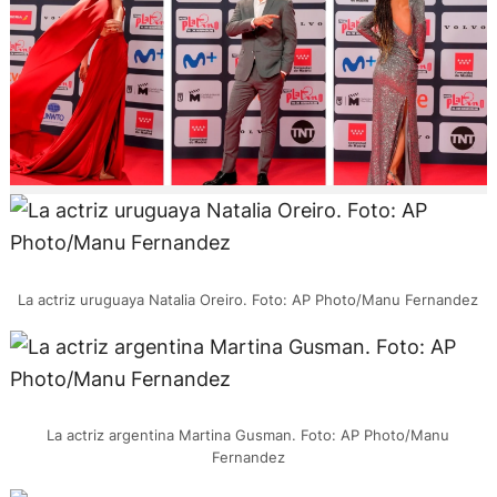
La actriz uruguaya Natalia Oreiro. Foto: AP Photo/Manu Fernandez
La actriz argentina Martina Gusman. Foto: AP Photo/Manu
Fernandez