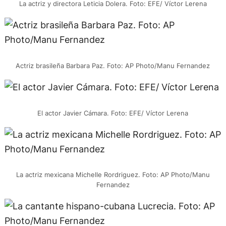
La actriz y directora Leticia Dolera. Foto: EFE/ Víctor Lerena
Actriz brasileña Barbara Paz. Foto: AP Photo/Manu Fernandez
El actor Javier Cámara. Foto: EFE/ Víctor Lerena
La actriz mexicana Michelle Rordriguez. Foto: AP Photo/Manu
Fernandez