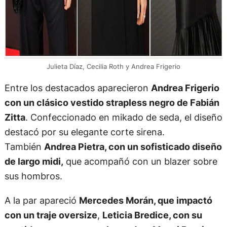
Julieta Díaz, Cecilia Roth y Andrea Frigerio
Entre los destacados aparecieron
Andrea Frigerio
con un clásico vestido strapless negro de Fabián
Zitta
. Confeccionado en mikado de seda, el diseño
destacó por su elegante corte sirena.
También
Andrea Pietra, con un sofisticado diseño
de largo midi,
que acompañó con un blazer sobre
sus hombros.
A la par apareció
Mercedes Morán, que impactó
con un traje oversize
,
Leticia Bredice, con su