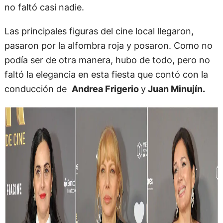
no faltó casi nadie.
Las principales figuras del cine local llegaron,
pasaron por la alfombra roja y posaron. Como no
podía ser de otra manera, hubo de todo, pero no
faltó la elegancia en esta fiesta que contó con la
conducción de
Andrea Frigerio
y
Juan Minujín.