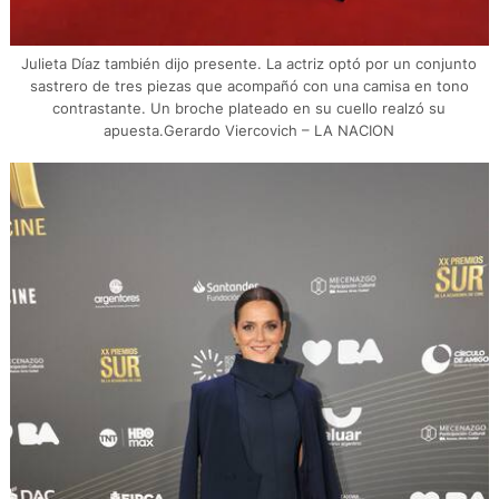
Julieta Díaz también dijo presente. La actriz optó por un conjunto
sastrero de tres piezas que acompañó con una camisa en tono
contrastante. Un broche plateado en su cuello realzó su
apuesta.Gerardo Viercovich – LA NACION