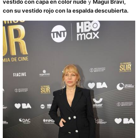
vestido con capa en color nude
y
Magui Bravi,
con su vestido rojo con la espalda descubierta.