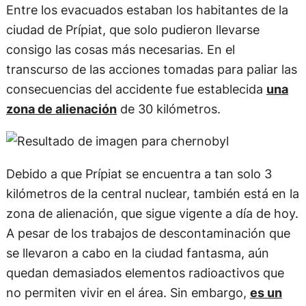
Entre los evacuados estaban
los habitantes de la
ciudad de Prípiat, que solo pudieron llevarse
consigo las cosas más necesarias
. En el
transcurso de las acciones tomadas para paliar las
consecuencias del accidente fue establecida
una
zona de alienación
de 30 kilómetros.
Debido a que Prípiat se encuentra a tan solo 3
kilómetros de la central nuclear, también está en la
zona de alienación, que sigue vigente a día de hoy.
A pesar de los trabajos de descontaminación que
se llevaron a cabo en la ciudad fantasma, aún
quedan demasiados elementos radioactivos que
no permiten vivir en el área. Sin embargo,
es un