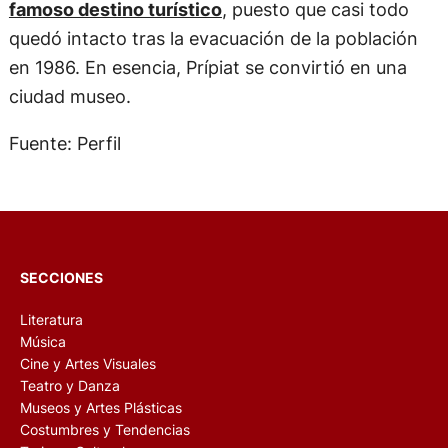
famoso destino turístico
, puesto que
casi todo
quedó intacto tras la evacuación de la población
en 1986
. En esencia, Prípiat se convirtió en una
ciudad museo.
Fuente: Perfil
SECCIONES
Literatura
Música
Cine y Artes Visuales
Teatro y Danza
Museos y Artes Plásticas
Costumbres y Tendencias