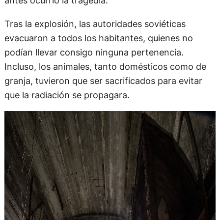
antes ocurrió la tragedia.
Tras la explosión, las autoridades soviéticas
evacuaron a todos los habitantes, quienes no
podían llevar consigo ninguna pertenencia.
Incluso, los animales, tanto domésticos como de
granja, tuvieron que ser sacrificados para evitar
que la radiación se propagara.