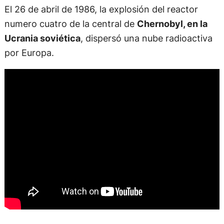
El 26 de abril de 1986, la explosión del reactor
numero cuatro de la central de
Chernobyl, en la
Ucrania soviétic
a
, dispersó una nube radioactiva
por Europa.