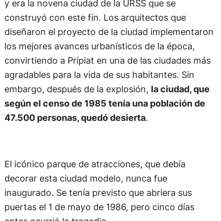
y era la novena ciudad de la URSS que se
construyó con este fin. Los arquitectos que
diseñaron el proyecto de la ciudad implementaron
los mejores avances urbanísticos de la época,
convirtiendo a Prípiat en una de las ciudades más
agradables para la vida de sus habitantes. Sin
embargo, después de la explosión,
la ciudad, que
según el censo de 1985 tenía una población de
47.500 personas, quedó desierta
.
El icónico parque de atracciones, que debía
decorar esta ciudad modelo, nunca fue
inaugurado. Se tenía previsto que abriera sus
puertas el 1 de mayo de 1986, pero cinco días