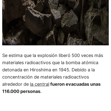
Se estima que
la explosión liberó 500 veces más
materiales radioactivos que la bomba atómica
detonada en Hiroshima en 1945
. Debido a la
concentración de materiales radioactivos
alrededor de
la central
fueron evacuadas unas
116.000 personas
.