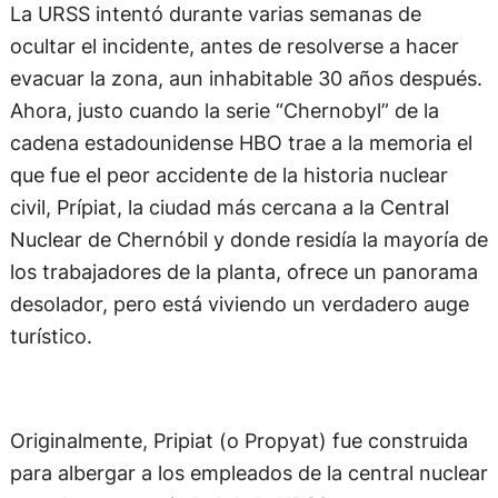
La URSS intentó durante varias semanas de
ocultar el incidente, antes de resolverse a hacer
evacuar la zona, aun inhabitable 30 años después.
Ahora, justo cuando la serie “Chernobyl” de la
cadena estadounidense HBO trae a la memoria el
que fue el peor accidente de la historia nuclear
civil, Prípiat, la ciudad más cercana a la Central
Nuclear de Chernóbil y donde residía la mayoría de
los trabajadores de la planta, ofrece un panorama
desolador, pero está viviendo un verdadero auge
turístico.
Originalmente, Pripiat (o Propyat) fue construida
para albergar a los empleados de la central nuclear