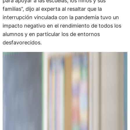
para apoyar a las escuelas, los niños y sus
familias”, dijo al experta al resaltar que la
interrupción vinculada con la pandemia tuvo un
impacto negativo en el rendimiento de todos los
alumnos y en particular los de entornos
desfavorecidos.