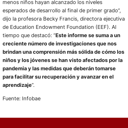
menos niños hayan alcanzado los niveles
esperados de desarrollo al final de primer grado”,
dijo la profesora Becky Francis, directora ejecutiva
de Education Endowment Foundation (EEF). Al
tiempo que destacó: “
Este informe se suma a un
creciente número de investigaciones que nos
brindan una comprensión más sólida de cómo los
niños y los jóvenes se han visto afectados por la
pandemia y las medidas que deberán tomarse
para facilitar su recuperación y avanzar en el
aprendizaje
”.
Fuente: Infobae