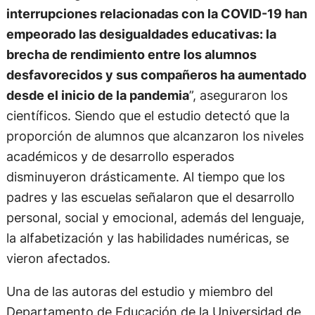
interrupciones relacionadas con la COVID-19 han
empeorado las desigualdades educativas: la
brecha de rendimiento entre los alumnos
desfavorecidos y sus compañeros ha aumentado
desde el inicio de la pandemia
”, aseguraron los
científicos. Siendo que el estudio detectó que la
proporción de alumnos que alcanzaron los niveles
académicos y de desarrollo esperados
disminuyeron drásticamente. Al tiempo que los
padres y las escuelas señalaron que el desarrollo
personal, social y emocional, además del lenguaje,
la alfabetización y las habilidades numéricas, se
vieron afectados.
Una de las autoras del estudio y miembro del
Departamento de Educación de la Universidad de