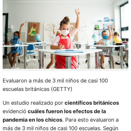
Evaluaron a más de 3 mil niños de casi 100
escuelas británicas (GETTY)
Un estudio realizado por
científicos británicos
evidenció
cuáles fueron los efectos de la
pandemia en los chicos
. Para esto evaluaron a
más de 3 mil niños de casi 100 escuelas. Según