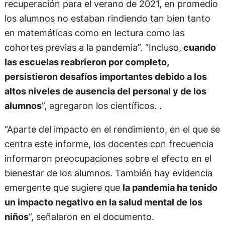
recuperación para el verano de 2021, en promedio
los alumnos no estaban rindiendo tan bien tanto
en matemáticas como en lectura como las
cohortes previas a la pandemia”. “Incluso,
cuando
las escuelas reabrieron por completo,
persistieron desafíos importantes debido a los
altos niveles de ausencia del personal y de los
alumnos
”, agregaron los científicos. .
“Aparte del impacto en el rendimiento, en el que se
centra este informe, los docentes con frecuencia
informaron preocupaciones sobre el efecto en el
bienestar de los alumnos. También hay evidencia
emergente que sugiere que
la pandemia ha tenido
un impacto negativo en la salud mental de los
niños
”, señalaron en el documento.