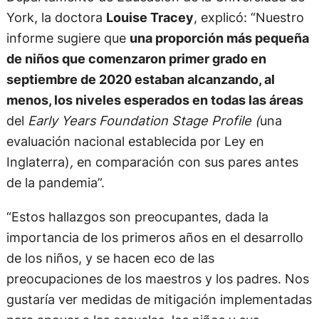
York, la doctora
Louise Tracey
, explicó: “Nuestro
informe sugiere que
una proporción más pequeña
de niños que comenzaron primer grado en
septiembre de 2020 estaban alcanzando, al
menos, los niveles esperados en todas las áreas
del
Early Years Foundation Stage Profile (
una
evaluación nacional establecida por Ley en
Inglaterra)
,
en comparación con sus pares antes
de la pandemia”.
“Estos hallazgos son preocupantes, dada la
importancia de los primeros años en el desarrollo
de los niños, y se hacen eco de las
preocupaciones de los maestros y los padres. Nos
gustaría ver medidas de mitigación implementadas