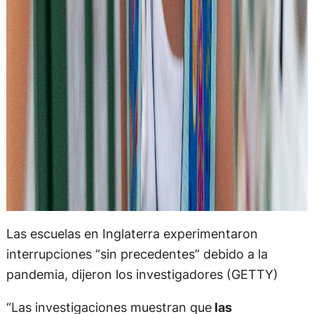
Las escuelas en Inglaterra experimentaron
interrupciones “sin precedentes” debido a la
pandemia, dijeron los investigadores (GETTY)
“Las investigaciones muestran que
las