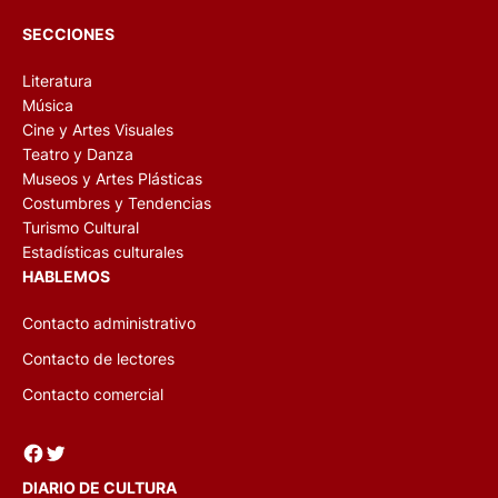
SECCIONES
Literatura
Música
Cine y Artes Visuales
Teatro y Danza
Museos y Artes Plásticas
Costumbres y Tendencias
Turismo Cultural
Estadísticas culturales
HABLEMOS
Contacto administrativo
Contacto de lectores
Contacto comercial
Facebook
Twitter
DIARIO DE CULTURA