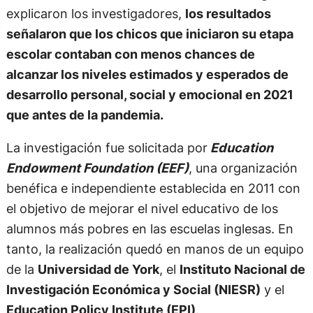
explicaron los investigadores,
los resultados
señalaron que los chicos que iniciaron su etapa
escolar contaban con menos chances de
alcanzar los niveles estimados y esperados de
desarrollo personal, social y emocional en 2021
que antes de la pandemia.
La investigación fue solicitada por
Education
Endowment Foundation (EEF)
, una organización
benéfica e independiente establecida en 2011 con
el objetivo de mejorar el nivel educativo de los
alumnos más pobres en las escuelas inglesas. En
tanto, la realización quedó en manos de un equipo
de la
Universidad de York
, el
Instituto Nacional de
Investigación Económica y Social (NIESR)
y el
Education Policy Institute (EPI)
.