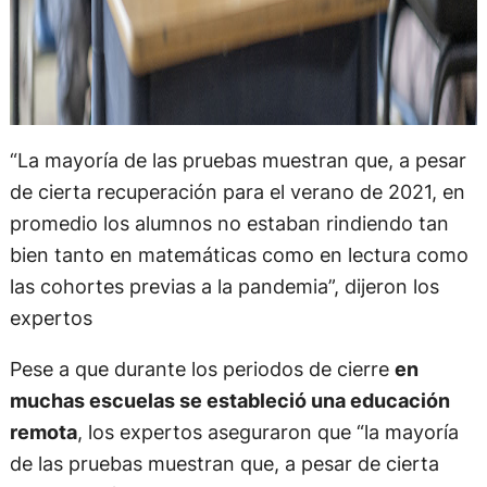
“La mayoría de las pruebas muestran que, a pesar
de cierta recuperación para el verano de 2021, en
promedio los alumnos no estaban rindiendo tan
bien tanto en matemáticas como en lectura como
las cohortes previas a la pandemia”, dijeron los
expertos
Pese a que durante los periodos de cierre
en
muchas escuelas se estableció una educación
remota
, los expertos aseguraron que “la mayoría
de las pruebas muestran que, a pesar de cierta