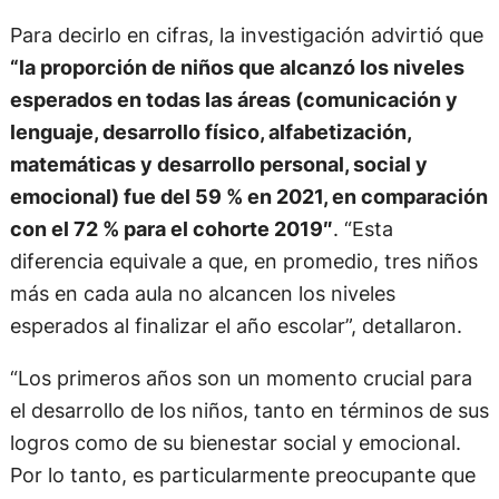
Para decirlo en cifras, la investigación advirtió que
“la proporción de niños que alcanzó los niveles
esperados en todas las áreas (comunicación y
lenguaje, desarrollo físico, alfabetización,
matemáticas y desarrollo personal, social y
emocional) fue del 59 % en 2021, en comparación
con el 72 % para el cohorte 2019″
. “Esta
diferencia equivale a que, en promedio, tres niños
más en cada aula no alcancen los niveles
esperados al finalizar el año escolar”, detallaron.
“Los primeros años son un momento crucial para
el desarrollo de los niños, tanto en términos de sus
logros como de su bienestar social y emocional.
Por lo tanto, es particularmente preocupante que