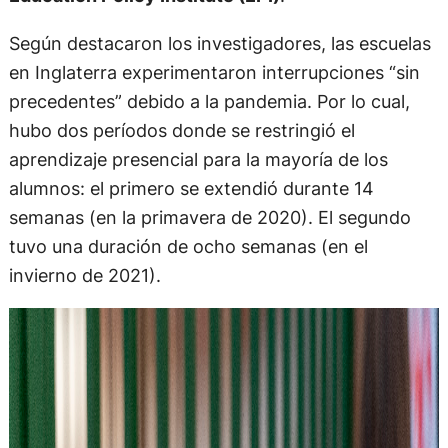
Según destacaron los investigadores, las escuelas
en Inglaterra experimentaron interrupciones “sin
precedentes” debido a la pandemia. Por lo cual,
hubo dos períodos donde se restringió el
aprendizaje presencial para la mayoría de los
alumnos: el primero se extendió durante 14
semanas (en la primavera de 2020). El segundo
tuvo una duración de ocho semanas (en el
invierno de 2021).