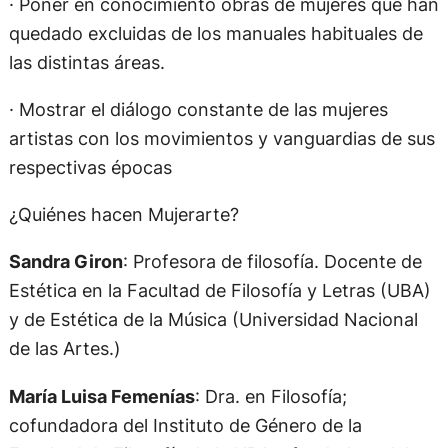
· Poner en conocimiento obras de mujeres que han
quedado excluidas de los manuales habituales de
las distintas áreas.
· Mostrar el diálogo constante de las mujeres
artistas con los movimientos y vanguardias de sus
respectivas épocas
¿Quiénes hacen Mujerarte?
Sandra Giron
: Profesora de filosofía. Docente de
Estética en la Facultad de Filosofía y Letras (UBA)
y de Estética de la Música (Universidad Nacional
de las Artes.)
María Luisa Femenías
: Dra. en Filosofía;
cofundadora del Instituto de Género de la