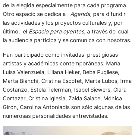
de la elegida especialmente para cada programa.
Otro espacio se dedica a
Agenda
, para difundir
las actividades y los proyectos culturales y, por
último, el
Espacio para oyentes
, a través del cual
la audiencia participa y se comunica con nosotras.
Han participado como invitadas prestigiosas
artistas y académicas contemporáneas: María
Luisa Valenzuela, Liliana Heker, Beba Pugliese,
Marta Bianchi, Cristina Escofet, Marta Lubos, Irma
Costanzo, Estela Telerman, Isabel Siewers, Clara
Cortazar, Cristina Iglesia, Zaida Saiace, Mónica
Giron, Carolina Antoniadis son sólo algunas de las
numerosas personalidades entrevistadas.