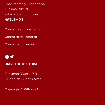
Costumbres y Tendencias
Turismo Cultural
Estadísticas culturales
HABLEMOS
Contacto administrativo
Contacto de lectores
Contacto comercial
Facebook
Twitter
DIARIO DE CULTURA
Tucumán 3808 – P.B.
Ciudad de Buenos Aires
Copyright 2009-2024