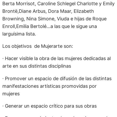
Berta Morrisot, Caroline Schlegel Charlotte y Emily
Brontë,Diane Arbus, Dora Maar, Elizabeth
Browning, Nina Simone, Viuda e hijas de Roque
Enroll,Emilia Bertolé…a las que le sigue una
larguísima lista.
Los objetivos de Mujerarte son:
· Hacer visible la obra de las mujeres dedicadas al
arte en sus distintas disciplinas
· Promover un espacio de difusión de las distintas
manifestaciones artísticas promovidas por
mujeres
· Generar un espacio crítico para sus obras