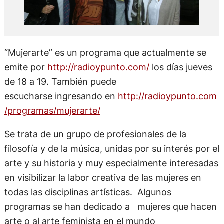
“Mujerarte” es un programa que actualmente se
emite por
http://radioypunto.com/
los días jueves
de 18 a 19. También puede
escucharse ingresando en
http://radioypunto.com
/programas/mujerarte/
Se trata de un grupo de profesionales de la
filosofía y de la música, unidas por su interés por el
arte y su historia y muy especialmente interesadas
en visibilizar la labor creativa de las mujeres en
todas las disciplinas artísticas. Algunos
programas se han dedicado a mujeres que hacen
arte o al arte feminista en el mundo