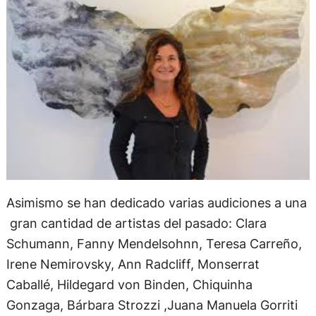
Asimismo se han dedicado varias audiciones a una
gran cantidad de artistas del pasado: Clara
Schumann, Fanny Mendelsohnn, Teresa Carreño,
Irene Nemirovsky, Ann Radcliff, Monserrat
Caballé, Hildegard von Binden, Chiquinha
Gonzaga, Bárbara Strozzi ,Juana Manuela Gorriti