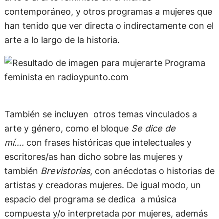
contemporáneo, y otros programas a mujeres que
han tenido que ver directa o indirectamente con el
arte a lo largo de la historia.
También se incluyen otros temas vinculados a
arte y género, como el bloque
Se dice de
mí….
con frases históricas que intelectuales y
escritores/as han dicho sobre las mujeres y
también
Brevistorias
, con anécdotas o historias de
artistas y creadoras mujeres. De igual modo, un
espacio del programa se dedica a música
compuesta y/o interpretada por mujeres, además