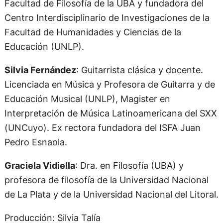
Facultad de Filosofía de la UBA y fundadora del
Centro Interdisciplinario de Investigaciones de la
Facultad de Humanidades y Ciencias de la
Educación (UNLP).
Silvia Fernández
: Guitarrista clásica y docente.
Licenciada en Música y Profesora de Guitarra y de
Educación Musical (UNLP), Magister en
Interpretación de Música Latinoamericana del SXX
(UNCuyo). Ex rectora fundadora del ISFA Juan
Pedro Esnaola.
Graciela Vidiella
: Dra. en Filosofía (UBA) y
profesora de filosofía de la Universidad Nacional
de La Plata y de la Universidad Nacional del Litoral.
Producción: Silvia Talía