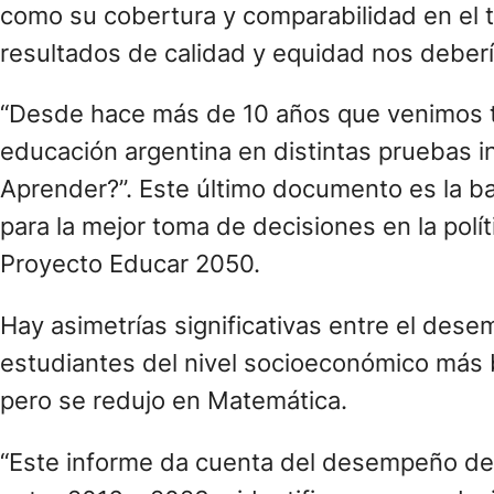
como su cobertura y comparabilidad en el 
resultados de calidad y equidad nos deberí
“Desde hace más de 10 años que venimos tra
educación argentina en distintas pruebas 
Aprender?”. Este último documento es la b
para la mejor toma de decisiones en la polí
Proyecto Educar 2050.
Hay asimetrías significativas entre el des
estudiantes del nivel socioeconómico más 
pero se redujo en Matemática.
“Este informe da cuenta del desempeño de 