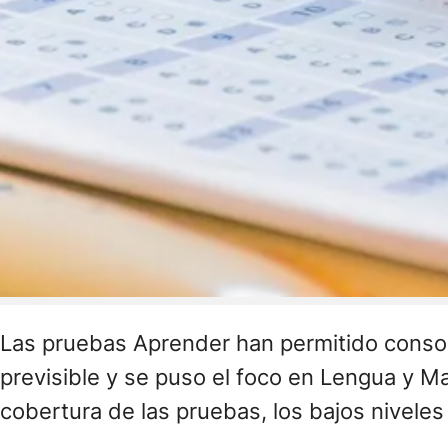
Las pruebas Aprender han permitido consolid
previsible y se puso el foco en Lengua y Ma
cobertura de las pruebas, los bajos nivele