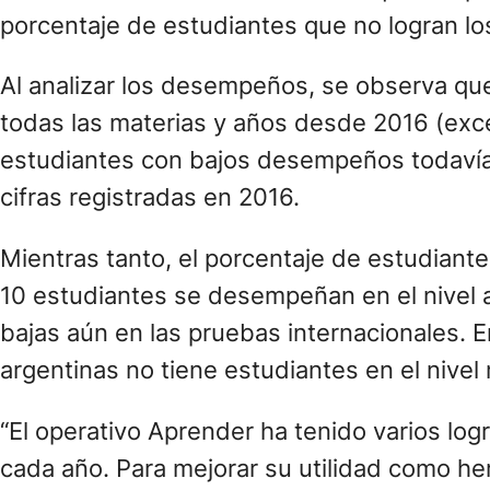
porcentaje de estudiantes que no logran lo
Al analizar los desempeños, se observa que
todas las materias y años desde 2016 (exc
estudiantes con bajos desempeños todavía n
cifras registradas en 2016.
Mientras tanto, el porcentaje de estudiant
10 estudiantes se desempeñan en el nivel 
bajas aún en las pruebas internacionales. E
argentinas no tiene estudiantes en el nivel 
“El operativo Aprender ha tenido varios logr
cada año. Para mejorar su utilidad como he