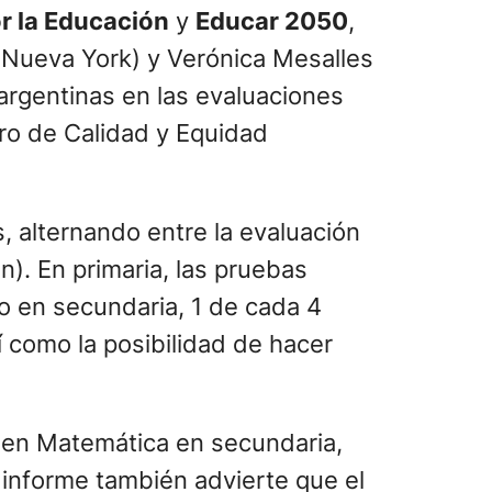
r la Educación
y
Educar 2050
,
 Nueva York) y Verónica Mesalles
argentinas en las evaluaciones
ro de Calidad y Equidad
 alternando entre la evaluación
n). En primaria, las pruebas
o en secundaria, 1 de cada 4
sí como la posibilidad de hacer
o en Matemática en secundaria,
informe también advierte que el