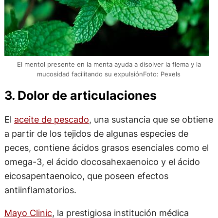
El mentol presente en la menta ayuda a disolver la flema y la
mucosidad facilitando su expulsiónFoto: Pexels
3. Dolor de articulaciones
El
aceite de pescado
, una sustancia que se obtiene
a partir de los tejidos de algunas especies de
peces, contiene ácidos grasos esenciales como el
omega-3, el ácido docosahexaenoico y el ácido
eicosapentaenoico, que poseen efectos
antiinflamatorios.
Mayo Clinic
, la prestigiosa institución médica