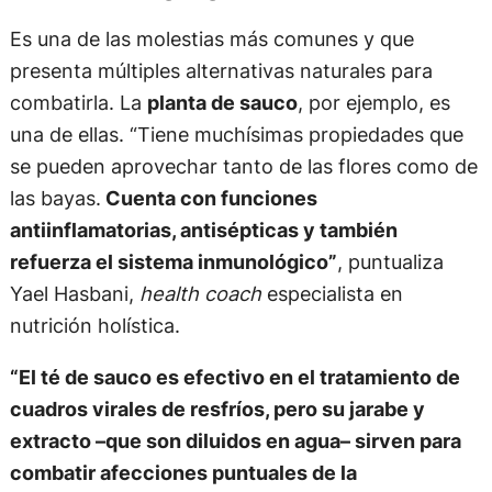
Es una de las molestias más comunes y que
presenta múltiples alternativas naturales para
combatirla. La
planta de sauco
, por ejemplo, es
una de ellas. “Tiene muchísimas propiedades que
se pueden aprovechar tanto de las flores como de
las bayas.
Cuenta con funciones
antiinflamatorias, antisépticas y también
refuerza el sistema inmunológico”
, puntualiza
Yael Hasbani,
health coach
especialista en
nutrición holística.
“El té de sauco es efectivo en el tratamiento de
cuadros virales de resfríos, pero su jarabe y
extracto –que son diluidos en agua– sirven para
combatir afecciones puntuales de la