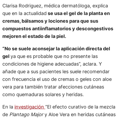
Clarisa Rodriguez, médica dermatóloga, explica
que en la actualidad
se usa el gel de la planta en
cremas, bálsamos y lociones para que sus
compuestos antiinflamatorios y descongestivos
mejoren el estado de la piel.
“No se suele aconsejar la aplicación directa del
gel
ya que es probable que no presente las
condiciones de higiene adecuadas”, aclara. Y
añade que a sus pacientes les suele recomendar
con frecuencia el uso de cremas o geles con aloe
vera para también tratar afecciones cutáneas
como quemaduras solares y heridas.
En la
investigación
“El efecto curativo de la mezcla
de
Plantago Major
y Aloe Vera en heridas cutáneas