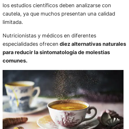
los estudios científicos deben analizarse con
cautela, ya que muchos presentan una calidad
limitada.
Nutricionistas y médicos en diferentes
especialidades ofrecen
diez alternativas naturales
para reducir la sintomatología de molestias
comunes.