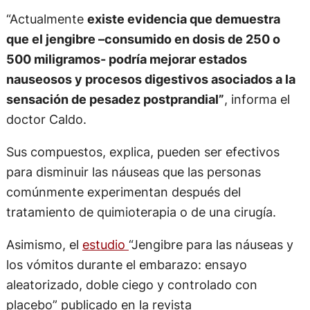
“Actualmente
existe evidencia que demuestra
que el jengibre –consumido en dosis de 250 o
500 miligramos- podría mejorar estados
nauseosos y procesos digestivos asociados a la
sensación de pesadez postprandial”
, informa el
doctor Caldo.
Sus compuestos, explica, pueden ser efectivos
para disminuir las náuseas que las personas
comúnmente experimentan después del
tratamiento de quimioterapia o de una cirugía.
Asimismo, el
estudio
“Jengibre para las náuseas y
los vómitos durante el embarazo: ensayo
aleatorizado, doble ciego y controlado con
placebo” publicado en la revista