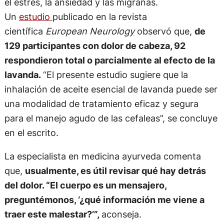
el estrés, la ansiedad y las migrañas.
Un
estudio
publicado en la revista
científica
European Neurology
observó que,
de
129 participantes con dolor de cabeza, 92
respondieron total o parcialmente al efecto de la
lavanda.
“El presente estudio sugiere que la
inhalación de aceite esencial de lavanda puede ser
una modalidad de tratamiento eficaz y segura
para el manejo agudo de las cefaleas”, se concluye
en el escrito.
La especialista en medicina ayurveda comenta
que,
usualmente, es útil revisar qué hay detrás
del dolor. “El cuerpo es un mensajero,
preguntémonos, ‘¿qué información me viene a
traer este malestar?’”,
aconseja.