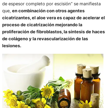
de espesor completo por escisión” se manifiesta
que,
en combinación con otros agentes
cicatrizantes, el aloe vera es capaz de acelerar el
proceso de cicatrización mejorando la
proliferación de fibroblastos, la síntesis de haces
de colágeno y la revascularización de las
lesiones.