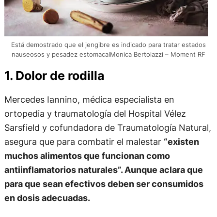
Está demostrado que el jengibre es indicado para tratar estados
nauseosos y pesadez estomacalMonica Bertolazzi – Moment RF
1. Dolor de rodilla
Mercedes Iannino, médica especialista en
ortopedia y traumatología del Hospital Vélez
Sarsfield y cofundadora de Traumatología Natural,
asegura que para combatir el malestar
“existen
muchos alimentos que funcionan como
antiinflamatorios naturales”. Aunque aclara que
para que sean efectivos deben ser consumidos
en dosis adecuadas.