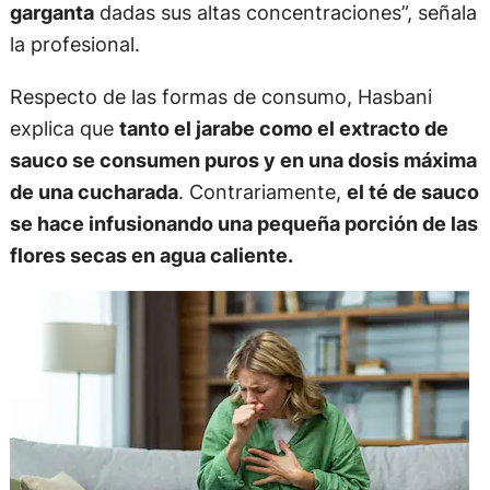
garganta
dadas sus altas concentraciones”, señala
la profesional.
Respecto de las formas de consumo, Hasbani
explica que
tanto el jarabe como el extracto de
sauco se consumen puros y en una dosis máxima
de una cucharada
. Contrariamente,
el té de sauco
se hace infusionando una pequeña porción de las
flores secas en agua caliente.