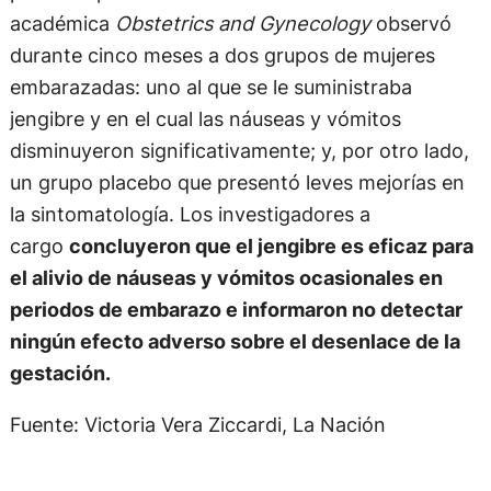
académica
Obstetrics and Gynecology
observó
durante cinco meses a dos grupos de mujeres
embarazadas: uno al que se le suministraba
jengibre y en el cual las náuseas y vómitos
disminuyeron significativamente; y, por otro lado,
un grupo placebo que presentó leves mejorías en
la sintomatología. Los investigadores a
cargo
concluyeron que el jengibre es eficaz para
el alivio de náuseas y vómitos ocasionales en
periodos de embarazo e informaron no detectar
ningún efecto adverso sobre el desenlace de la
gestación.
Fuente: Victoria Vera Ziccardi, La Nación