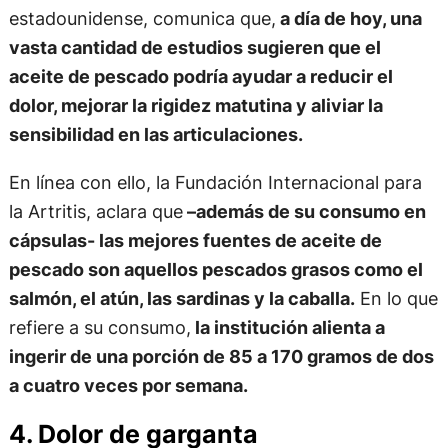
estadounidense, comunica que,
a día de hoy, una
vasta cantidad de estudios sugieren que el
aceite de pescado podría ayudar a reducir el
dolor, mejorar la rigidez matutina y aliviar la
sensibilidad en las articulaciones.
En línea con ello, la Fundación Internacional para
la Artritis, aclara que
–además de su consumo en
cápsulas- las mejores fuentes de aceite de
pescado son aquellos pescados grasos como el
salmón, el atún, las sardinas y la caballa.
En lo que
refiere a su consumo,
la institución alienta a
ingerir de una porción de 85 a 170 gramos de dos
a cuatro veces por semana.
4. Dolor de garganta