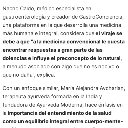
Nacho Caldo, médico especialista en
gastroenterología y creador de GastroConciencia,
una plataforma en la que desarrolla una medicina
más humana e integral, considera que
el viraje se
debe a que “a la medicina convencional le cuesta
encontrar respuestas a gran parte de las
dolencias e influye el preconcepto de lo natural
,
a menudo asociado con algo que no es nocivo o
que no daña”, explica.
Con un enfoque similar, María Alejandra Avcharian,
terapeuta ayurveda formada en la India y
fundadora de Ayurveda Moderna, hace énfasis en
la
importancia del entendimiento de la salud
como un equilibrio integral entre cuerpo-mente-