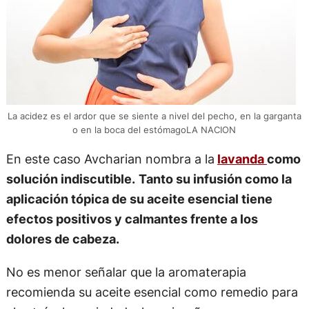
La acidez es el ardor que se siente a nivel del pecho, en la garganta
o en la boca del estómagoLA NACION
En este caso Avcharian nombra a la
lavanda
como
solución indiscutible.
Tanto su infusión como la
aplicación tópica de su aceite esencial tiene
efectos positivos y calmantes frente a los
dolores de cabeza.
No es menor señalar que la aromaterapia
recomienda su aceite esencial como remedio para