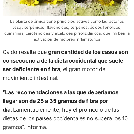
La planta de árnica tiene principios activos como las lactonas
sesquiterpénicas, flavonoides, terpenos, ácidos fenólicos,
cumarinas, carotenoides y alcaloides pirrolizidínicos, que inhiben la
activación de factores inflamatorios
Caldo resalta que
gran cantidad de los casos son
consecuencia de la dieta occidental que suele
ser deficiente en fibra
, el gran motor del
movimiento intestinal.
“Las recomendaciones a las que deberíamos
llegar son de 25 a 35 gramos de fibra por
día.
Lamentablemente, hoy el promedio de las
dietas de los países occidentales no supera los 10
gramos”, informa.