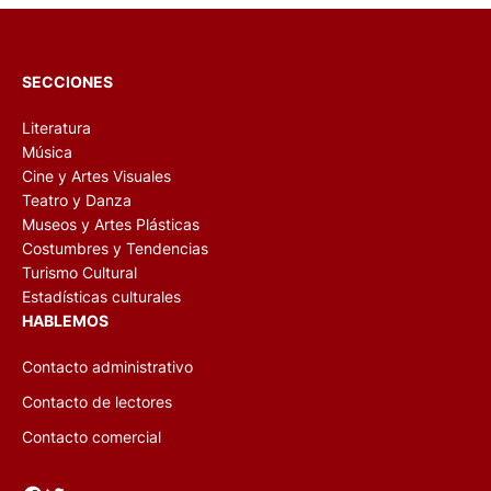
SECCIONES
Literatura
Música
Cine y Artes Visuales
Teatro y Danza
Museos y Artes Plásticas
Costumbres y Tendencias
Turismo Cultural
Estadísticas culturales
HABLEMOS
Contacto administrativo
Contacto de lectores
Contacto comercial