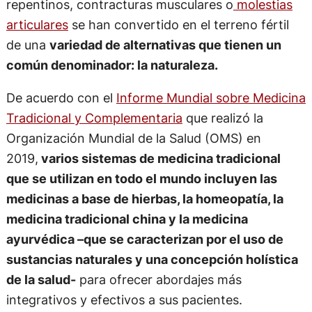
repentinos, contracturas musculares o
molestias
articulares
se han convertido en el terreno fértil
de una
variedad de alternativas que tienen un
común denominador: la naturaleza.
De acuerdo con el
Informe Mundial sobre Medicina
Tradicional y Complementaria
que realizó la
Organización Mundial de la Salud (OMS) en
2019,
varios sistemas de medicina tradicional
que se utilizan en todo el mundo incluyen las
medicinas a base de hierbas, la homeopatía, la
medicina tradicional china y la medicina
ayurvédica –que se caracterizan por el uso de
sustancias naturales y una concepción holística
de la salud-
para ofrecer abordajes más
integrativos y efectivos a sus pacientes.