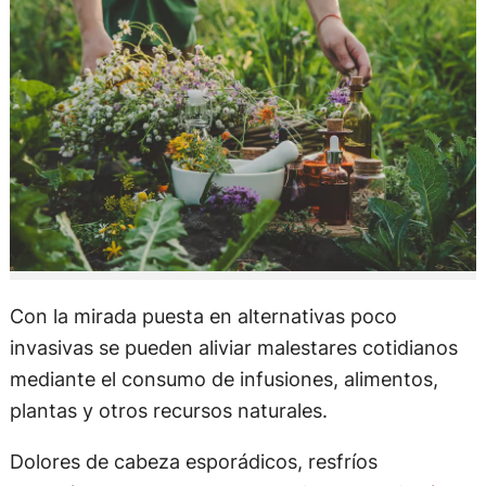
Con la mirada puesta en alternativas poco
invasivas se pueden aliviar malestares cotidianos
mediante el consumo de infusiones, alimentos,
plantas y otros recursos naturales.
Dolores de cabeza esporádicos, resfríos