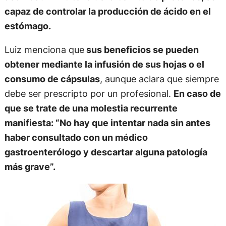
capaz de controlar la producción de ácido en el
estómago.
Luiz menciona que
sus beneficios se pueden
obtener mediante la infusión de sus hojas o el
consumo de cápsulas
, aunque aclara que siempre
debe ser prescripto por un profesional.
En caso de
que se trate de una molestia recurrente
manifiesta: “No hay que intentar nada sin antes
haber consultado con un médico
gastroenterólogo y descartar alguna patología
más grave”.