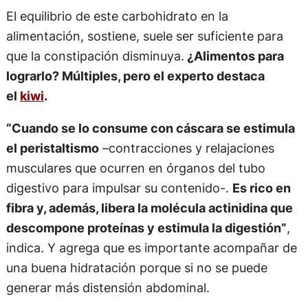
El equilibrio de este carbohidrato en la
alimentación, sostiene, suele ser suficiente para
que la constipación disminuya.
¿Alimentos para
lograrlo? Múltiples, pero el experto destaca
el
kiwi
.
“Cuando se lo consume con cáscara se estimula
el peristaltismo
–contracciones y relajaciones
musculares que ocurren en órganos del tubo
digestivo para impulsar su contenido-.
Es rico en
fibra y, además, libera la molécula actinidina que
descompone proteínas y estimula la digestión”
,
indica. Y agrega que es importante acompañar de
una buena hidratación porque si no se puede
generar más distensión abdominal.