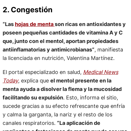
2. Congestión
“Las
hojas de menta
son ricas en antioxidantes y
poseen pequeñas cantidades de vitamina A y C
que, junto con el mentol, aportan propiedades
antiinflamatorias y antimicrobianas”
, manifiesta
la licenciada en nutrición, Valentina Martínez.
El portal especializado en salud,
Medical News
Today
, explica que
el mentol presente en la
menta ayuda a disolver la flema y la mucosidad
facilitando su expulsión
. Esto, informa el sitio,
sucede gracias a su efecto refrescante que enfría
y calma la garganta, la nariz y el resto de los
canales respiratorios.
“La aplicación de