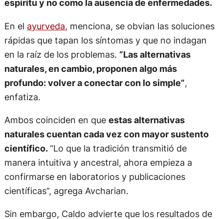
espíritu y no como la ausencia de enfermedades.
En el
ayurveda
, menciona, se obvian las soluciones
rápidas que tapan los síntomas y que no indagan
en la raíz de los problemas.
“Las alternativas
naturales, en cambio, proponen algo más
profundo: volver a conectar con lo simple”
,
enfatiza.
Ambos coinciden en que
estas alternativas
naturales cuentan cada vez con mayor sustento
científico.
“Lo que la tradición transmitió de
manera intuitiva y ancestral, ahora empieza a
confirmarse en laboratorios y publicaciones
científicas”, agrega Avcharian.
Sin embargo, Caldo advierte que los resultados de