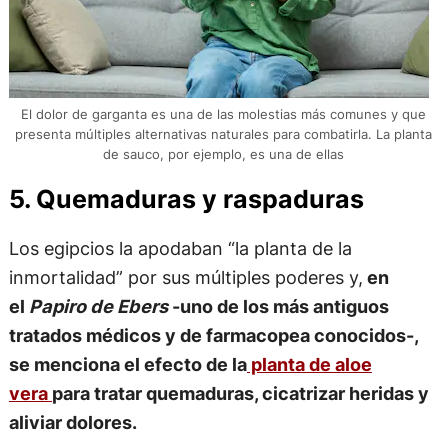
El dolor de garganta es una de las molestias más comunes y que
presenta múltiples alternativas naturales para combatirla. La planta
de sauco, por ejemplo, es una de ellas
5. Quemaduras y raspaduras
Los egipcios la apodaban “la planta de la
inmortalidad” por sus múltiples poderes y,
en
el
Papiro de Ebers
-uno de los más antiguos
tratados médicos y de farmacopea conocidos-,
se menciona el efecto de la
planta de aloe
vera
para tratar quemaduras, cicatrizar heridas y
aliviar dolores.