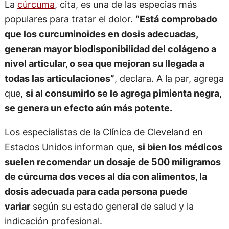
La
cúrcuma
, cita, es una de las especias más
populares para tratar el dolor.
“Está comprobado
que los curcuminoides en dosis adecuadas,
generan mayor biodisponibilidad del colágeno a
nivel articular, o sea que mejoran su llegada a
todas las articulaciones”
, declara. A la par, agrega
que,
si al consumirlo se le agrega pimienta negra,
se genera un efecto aún más potente.
Los especialistas de la Clínica de Cleveland en
Estados Unidos informan que,
si bien los médicos
suelen recomendar un dosaje de 500 miligramos
de cúrcuma dos veces al día con alimentos, la
dosis adecuada para cada persona puede
variar
según su estado general de salud y la
indicación profesional.