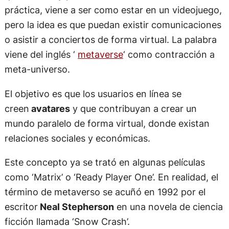
práctica, viene a ser como estar en un videojuego,
pero la idea es que puedan existir comunicaciones
o asistir a conciertos de forma virtual. La palabra
viene del inglés ‘
metaverse
‘ como contracción a
meta-universo.
El objetivo es que los usuarios en línea se
creen
avatares
y que contribuyan a crear un
mundo paralelo de forma virtual, donde existan
relaciones sociales y económicas.
Este concepto ya se trató en algunas películas
como ‘Matrix’ o ‘Ready Player One’. En realidad, el
término de metaverso se acuñó en 1992 por el
escritor
Neal Stepherson
en una novela de ciencia
ficción llamada ‘Snow Crash’.