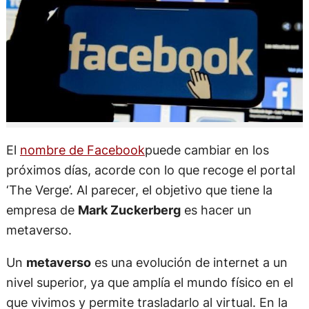
El
nombre de Facebook
puede cambiar en los
próximos días, acorde con lo que recoge el portal
‘The Verge’. Al parecer, el objetivo que tiene la
empresa de
Mark Zuckerberg
es hacer un
metaverso.
Un
metaverso
es una evolución de internet a un
nivel superior, ya que amplía el mundo físico en el
que vivimos y permite trasladarlo al virtual. En la