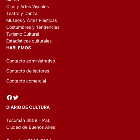
Cine y Artes Visuales
Teatro y Danza
Museos y Artes Plásticas
Costumbres y Tendencias
Turismo Cultural
Estadísticas culturales
HABLEMOS
Contacto administrativo
Contacto de lectores
Contacto comercial
Facebook
Twitter
DIARIO DE CULTURA
Tucumán 3808 – P.B.
Ciudad de Buenos Aires