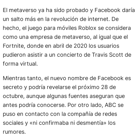
El metaverso ya ha sido probado y Facebook daría
un salto más en la revolución de internet. De
hecho, el juego para móviles Roblox se considera
como una empresa de metaverso, al igual que el
Fortnite, donde en abril de 2020 los usuarios
pudieron asistir a un concierto de Travis Scott de
forma virtual.
Mientras tanto, el nuevo nombre de Facebook es
secreto y podría revelarse el próximo 28 de
octubre, aunque algunas fuentes aseguran que
antes podría conocerse. Por otro lado, ABC se
puso en contacto con la compañía de redes
sociales y «ni confirmaba ni desmentía» los
rumores.