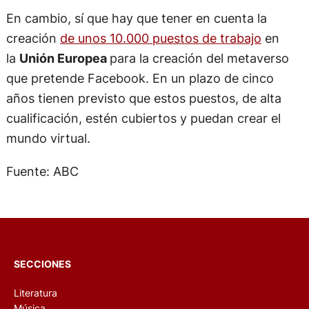
En cambio, sí que hay que tener en cuenta la
creación
de unos 10.000 puestos de trabajo
en
la
Unión Europea
para la creación del metaverso
que pretende Facebook. En un plazo de cinco
años tienen previsto que estos puestos, de alta
cualificación, estén cubiertos y puedan crear el
mundo virtual.
Fuente: ABC
SECCIONES
Literatura
Música