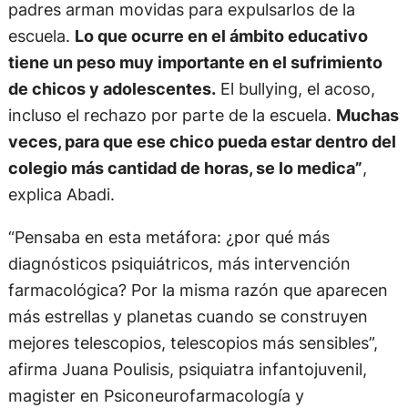
padres arman movidas para expulsarlos de la
escuela.
Lo que ocurre en el ámbito educativo
tiene un peso muy importante en el sufrimiento
de chicos y adolescentes.
El bullying, el acoso,
incluso el rechazo por parte de la escuela.
Muchas
veces, para que ese chico pueda estar dentro del
colegio más cantidad de horas, se lo medica”
,
explica Abadi.
“Pensaba en esta metáfora: ¿por qué más
diagnósticos psiquiátricos, más intervención
farmacológica? Por la misma razón que aparecen
más estrellas y planetas cuando se construyen
mejores telescopios, telescopios más sensibles”,
afirma Juana Poulisis, psiquiatra infantojuvenil,
magister en Psiconeurofarmacología y