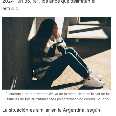
2024 –un 35,1%–, los años que delimitan el
estudio.
El aumento de la prescripción va de la mano de la solicitud de las
familias de iniciar tratamientos psicofarmacológicosBBC Mundo
La situación es similar en la Argentina, según