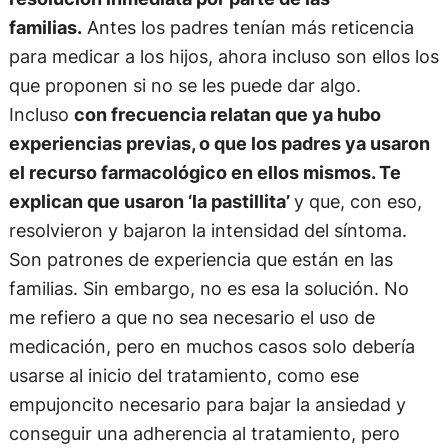
familias.
Antes los padres tenían más reticencia
para medicar a los hijos, ahora incluso son ellos los
que proponen si no se les puede dar algo.
Incluso
con frecuencia relatan que ya hubo
experiencias previas, o que los padres ya usaron
el recurso farmacológico en ellos mismos. Te
explican que usaron ‘la pastillita’
y que, con eso,
resolvieron y bajaron la intensidad del síntoma.
Son patrones de experiencia que están en las
familias. Sin embargo, no es esa la solución. No
me refiero a que no sea necesario el uso de
medicación, pero en muchos casos solo debería
usarse al inicio del tratamiento, como ese
empujoncito necesario para bajar la ansiedad y
conseguir una adherencia al tratamiento, pero