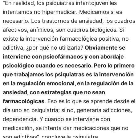
“En realidad, los psiquiatras infantojuveniles
intentamos no hipermedicar. Medicamos si es
necesario. Los trastornos de ansiedad, los cuadros
afectivos, anímicos, son cuadros biológicos. Si
existe la intervención farmacológica positiva, no
adictiva, ¿por qué no utilizarla?
Obviamente se
interviene con psicofármacos y con abordaje
psicológico cuando es necesario. Pero lo primero
que trabajamos los psiquiatras es la intervención
en la regulación emocional, en la regulación de la
ansiedad, con estrategias que no sean
farmacológicas
. Eso es lo que se aprende desde el
día uno en psiquiatría; si no, generaría adicciones,
dependencia. Y cuando se interviene con
medicación, se intenta dar medicaciones que no
son adictivas”, concluye la psiquiatra.