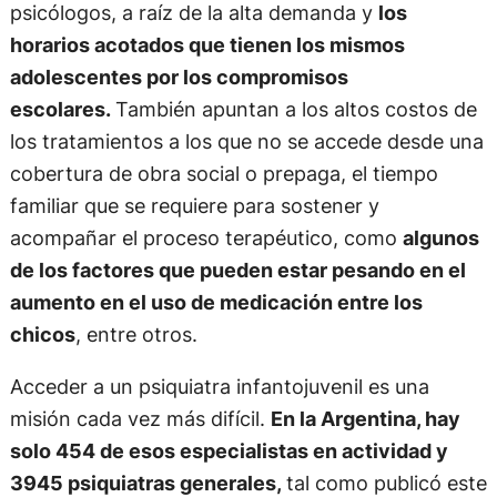
psicólogos, a raíz de la alta demanda y
los
horarios acotados que tienen los mismos
adolescentes por los compromisos
escolares.
También apuntan a los altos costos de
los tratamientos a los que no se accede desde una
cobertura de obra social o prepaga, el tiempo
familiar que se requiere para sostener y
acompañar el proceso terapéutico, como
algunos
de los factores que pueden estar pesando en el
aumento en el uso de medicación entre los
chicos
, entre otros.
Acceder a un psiquiatra infantojuvenil es una
misión cada vez más difícil.
En la Argentina, hay
solo 454 de esos especialistas en actividad y
3945 psiquiatras generales,
tal como publicó este