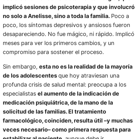
implicó sesiones de psicoterapia y que involucró
no solo a Anelisse, sino a toda la familia.
Poco a
poco, los síntomas depresivos y ansiosos fueron
desapareciendo. No fue mágico, ni rápido. Implicó
meses para ver los primeros cambios, y un
compromiso para sostener el proceso.
Sin embargo,
esta no es la realidad de la mayoría
de los adolescentes
que hoy atraviesan una
profunda crisis de salud mental: preocupa a los
especialistas
el aumento de la indicación de
medicación psiquiátrica, de la mano de la
solicitud de las familias. El tratamiento
farmacológico, coinciden, resulta útil –y muchas
veces necesario– como primera respuesta para
estabilizar al paciente
, aunque debe ir