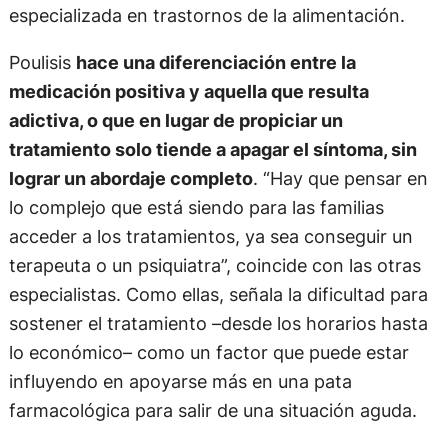
especializada en trastornos de la alimentación.
Poulisis
hace una diferenciación entre la
medicación positiva y aquella que resulta
adictiva, o que en lugar de propiciar un
tratamiento solo tiende a apagar el síntoma, sin
lograr un abordaje completo
. “Hay que pensar en
lo complejo que está siendo para las familias
acceder a los tratamientos, ya sea conseguir un
terapeuta o un psiquiatra”, coincide con las otras
especialistas. Como ellas, señala la dificultad para
sostener el tratamiento –desde los horarios hasta
lo económico– como un factor que puede estar
influyendo en apoyarse más en una pata
farmacológica para salir de una situación aguda.