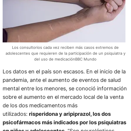
Los consultorios cada vez reciben más casos extremos de
adolescentes que requieren de la participación de un psiquiatra y
del uso de medicaciónBBC Mundo
Los datos en el país son escasos. En el inicio de la
pandemia, ante el aumento de eventos de salud
mental entre los menores, se conoció información
sobre el aumento en el mercado local de la venta
de los dos medicamentos más
utilizados:
risperidona y aripiprazol, los dos
psicofármacos más indicados por los psiquiatras
en niños y adolescentes.
“Son neurolépticos