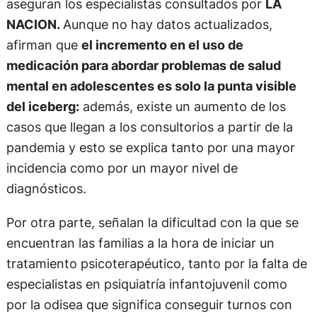
aseguran los especialistas consultados por
LA
NACION.
Aunque no hay datos actualizados,
afirman que
el incremento en el uso de
medicación para abordar problemas de salud
mental en adolescentes es solo la punta visible
del iceberg:
además, existe un aumento de los
casos que llegan a los consultorios a partir de la
pandemia y esto se explica tanto por una mayor
incidencia como por un mayor nivel de
diagnósticos.
Por otra parte, señalan la dificultad con la que se
encuentran las familias a la hora de iniciar un
tratamiento psicoterapéutico, tanto por la falta de
especialistas en psiquiatría infantojuvenil como
por la odisea que significa conseguir turnos con