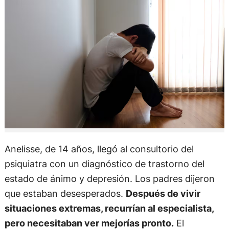
Anelisse, de 14 años, llegó al consultorio del
psiquiatra con un diagnóstico de trastorno del
estado de ánimo y depresión. Los padres dijeron
que estaban desesperados.
Después de vivir
situaciones extremas, recurrían al especialista,
pero necesitaban ver mejorías pronto.
El