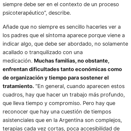
siempre debe ser en el contexto de un proceso
psicoterapéutico”, describe.
Añade que no siempre es sencillo hacerles ver a
los padres que el síntoma aparece porque viene a
indicar algo, que debe ser abordado, no solamente
acallado o tranquilizado con una
medicación.
Muchas familias, no obstante,
enfrentan dificultades tanto económicas como
de organización y tiempo para sostener el
tratamiento.
“En general, cuando aparecen estos
cuadros, hay que hacer un trabajo más profundo,
que lleva tiempo y compromiso. Pero hay que
reconocer que hay una cuestión de tiempos
asistenciales que en la Argentina son complejos,
terapias cada vez cortas, poca accesibilidad de