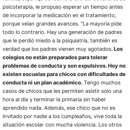
psicoterapia, le propuso esperar un tiempo antes
de incorporar la medicación en el tratamiento,
porque veían grandes avances. “La mayoría pide
todo lo contrario. Hay una generación de padres
que le perdió miedo a la psiquiatría, también es
verdad que los padres vienen muy agotados.
Los
colegios no están preparados para tolerar
problemas de conducta y son expulsivos. Hoy no
existen escuelas para chicos con dificultades de
conducta ni un plan académico.
Tengo muchos
casos de chicos que les permiten asistir solo una
hora al día y terminar la primaria sin haber
aprendido nada. Además, ese chico que no es
invitado por nadie a los cumpleaños, vive toda la
situación escolar con mucha violencia. Los otros