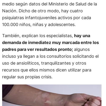
medio según datos del Ministerio de Salud de la
Nación. Dicho de otro modo, hay cuatro
psiquiatras infantojuveniles activos por cada
100.000 niños, niñas y adolescentes.
También, explican los especialistas,
hay una
demanda de inmediatez muy marcada entre los
padres para ver resultados pronto;
algunos
incluso ya llegan a los consultorios solicitando el
uso de ansiolíticos, tranquilizantes y otros
recursos que ellos mismos dicen utilizar para
regular sus propias crisis.