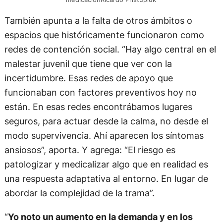
También apunta a la falta de otros ámbitos o
espacios que históricamente funcionaron como
redes de contención social. “Hay algo central en el
malestar juvenil que tiene que ver con la
incertidumbre. Esas redes de apoyo que
funcionaban con factores preventivos hoy no
están. En esas redes encontrábamos lugares
seguros, para actuar desde la calma, no desde el
modo supervivencia. Ahí aparecen los síntomas
ansiosos”, aporta. Y agrega: “El riesgo es
patologizar y medicalizar algo que en realidad es
una respuesta adaptativa al entorno. En lugar de
abordar la complejidad de la trama”.
“
Yo noto un aumento en la demanda y en los