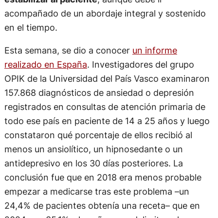
acompañado de un abordaje integral y sostenido
en el tiempo.
Esta semana, se dio a conocer
un informe
realizado en España
. Investigadores del grupo
OPIK de la Universidad del País Vasco examinaron
157.868 diagnósticos de ansiedad o depresión
registrados en consultas de atención primaria de
todo ese país en paciente de 14 a 25 años y luego
constataron qué porcentaje de ellos recibió al
menos un ansiolítico, un hipnosedante o un
antidepresivo en los 30 días posteriores. La
conclusión fue que en 2018 era menos probable
empezar a medicarse tras este problema –un
24,4% de pacientes obtenía una receta– que en