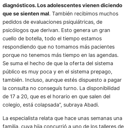
diagnósticos. Los adolescentes vienen diciendo
que se sienten mal
. También recibimos muchos
pedidos de evaluaciones psiquiátricas, de
psicólogos que derivan. Esto genera un gran
cuello de botella, todo el tiempo estamos
respondiendo que no tomamos más pacientes
porque no tenemos más tiempo en las agendas.
Se suma el hecho de que la oferta del sistema
público es muy poca y en el sistema prepago,
también. Incluso, aunque estés dispuesto a pagar
la consulta no conseguís turno. La disponibilidad
de 17 a 20, que es el horario en que salen del
colegio, está colapsada”, subraya Abadi.
La especialista relata que hace unas semanas una
familia, cuya hija concurrió a uno de los talleres de