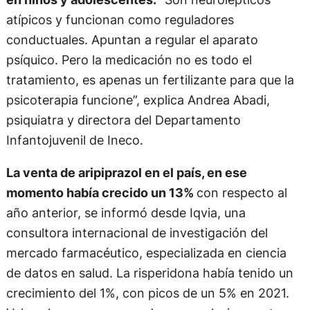
atípicos y funcionan como reguladores
conductuales. Apuntan a regular el aparato
psíquico. Pero la medicación no es todo el
tratamiento, es apenas un fertilizante para que la
psicoterapia funcione”, explica Andrea Abadi,
psiquiatra y directora del Departamento
Infantojuvenil de Ineco.
La venta de aripiprazol en el país, en ese
momento había crecido un 13%
con respecto al
año anterior, se informó desde Iqvia, una
consultora internacional de investigación del
mercado farmacéutico, especializada en ciencia
de datos en salud. La risperidona había tenido un
crecimiento del 1%, con picos de un 5% en 2021.