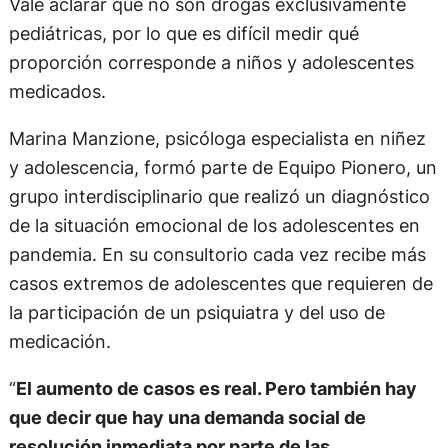
Vale aclarar que no son drogas exclusivamente
pediátricas, por lo que es difícil medir qué
proporción corresponde a niños y adolescentes
medicados.
Marina Manzione, psicóloga especialista en niñez
y adolescencia, formó parte de Equipo Pionero, un
grupo interdisciplinario que realizó un diagnóstico
de la situación emocional de los adolescentes en
pandemia. En su consultorio cada vez recibe más
casos extremos de adolescentes que requieren de
la participación de un psiquiatra y del uso de
medicación.
“
El aumento de casos es real. Pero también hay
que decir que hay una demanda social de
resolución inmediata por parte de las