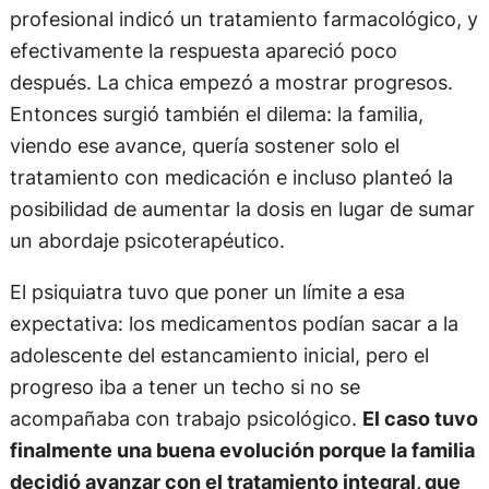
profesional indicó un tratamiento farmacológico, y
efectivamente la respuesta apareció poco
después. La chica empezó a mostrar progresos.
Entonces surgió también el dilema: la familia,
viendo ese avance, quería sostener solo el
tratamiento con medicación e incluso planteó la
posibilidad de aumentar la dosis en lugar de sumar
un abordaje psicoterapéutico.
El psiquiatra tuvo que poner un límite a esa
expectativa: los medicamentos podían sacar a la
adolescente del estancamiento inicial, pero el
progreso iba a tener un techo si no se
acompañaba con trabajo psicológico.
El caso tuvo
finalmente una buena evolución porque la familia
decidió avanzar con el tratamiento integral, que