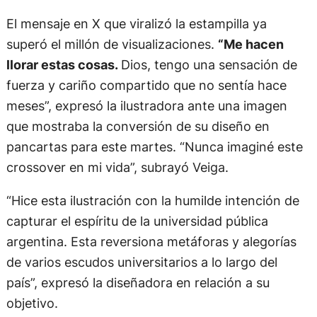
El mensaje en X que viralizó la estampilla ya
superó el millón de visualizaciones.
“Me hacen
llorar estas cosas.
Dios, tengo una sensación de
fuerza y cariño compartido que no sentía hace
meses”, expresó la ilustradora ante una imagen
que mostraba la conversión de su diseño en
pancartas para este martes. “Nunca imaginé este
crossover en mi vida”, subrayó Veiga.
“Hice esta ilustración con la humilde intención de
capturar el espíritu de la universidad pública
argentina. Esta reversiona metáforas y alegorías
de varios escudos universitarios a lo largo del
país”, expresó la diseñadora en relación a su
objetivo.