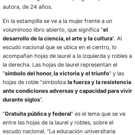
autora, de 24 años.
En la estampilla se ve a la mujer frente a un
voluminoso libro abierto, que significa “
el
desarrollo de la ciencia, el arte y la cultura
”. Al
escudo nacional que se ubica en el centro, lo
acompañan hojas de laurel a la izquierda y robles a
la derecha. Las hojas de laurel representan el
“
símbolo del honor, la victoria y el triunfo
” y las
hojas de roble “simboliza
la fuerza y la resistencia
ante condiciones adversas y capacidad para vivir
durante siglos
”.
“
Gratuita pública y federal
” es el lema que se ve
entre las hojas de la laurel y robles, sobre el
escudo nacional. “La educación universitaria