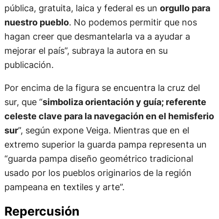
pública, gratuita, laica y federal es un
orgullo para
nuestro pueblo
. No podemos permitir que nos
hagan creer que desmantelarla va a ayudar a
mejorar el país”, subraya la autora en su
publicación.
Por encima de la figura se encuentra la cruz del
sur, que “
simboliza orientación y guía; referente
celeste clave para la navegación en el hemisferio
sur
”, según expone Veiga. Mientras que en el
extremo superior la guarda pampa representa un
“guarda pampa diseño geométrico tradicional
usado por los pueblos originarios de la región
pampeana en textiles y arte”.
Repercusión