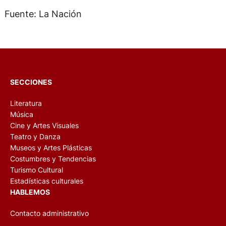
Fuente: La Nación
SECCIONES
Literatura
Música
Cine y Artes Visuales
Teatro y Danza
Museos y Artes Plásticas
Costumbres y Tendencias
Turismo Cultural
Estadísticas culturales
HABLEMOS
Contacto administrativo