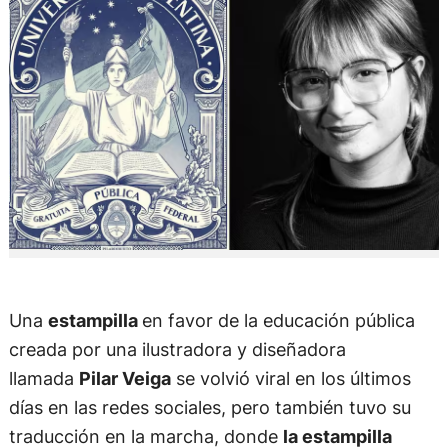
Una
estampilla
en favor de la educación pública
creada por una ilustradora y diseñadora
llamada
Pilar Veiga
se volvió viral en los últimos
días en las redes sociales, pero también tuvo su
traducción en la marcha, donde
la estampilla