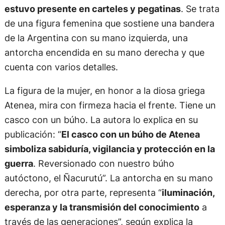
estuvo presente en carteles y pegatinas
. Se trata
de una figura femenina que sostiene una bandera
de la Argentina con su mano izquierda, una
antorcha encendida en su mano derecha y que
cuenta con varios detalles.
La figura de la mujer, en honor a la diosa griega
Atenea, mira con firmeza hacia el frente. Tiene un
casco con un búho. La autora lo explica en su
publicación: “
El casco con un búho de Atenea
simboliza sabiduría, vigilancia y protección en la
guerra
. Reversionado con nuestro búho
autóctono, el Ñacurutú”. La antorcha en su mano
derecha, por otra parte, representa “
iluminación,
esperanza y la transmisión del conocimiento
a
través de las generaciones”, según explica la