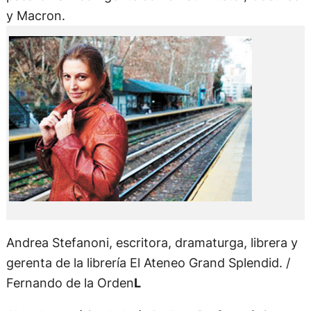
y Macron.
Andrea Stefanoni, escritora, dramaturga, librera y
gerenta de la librería El Ateneo Grand Splendid. /
Fernando de la Orden
L