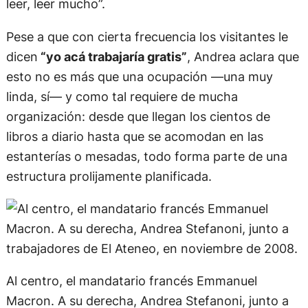
qué están editando fuera del país. Y por supuesto
leer, leer mucho”.
Pese a que con cierta frecuencia los visitantes le
dicen
“yo acá trabajaría gratis”
, Andrea aclara que
esto no es más que una ocupación —una muy
linda, sí— y como tal requiere de mucha
organización: desde que llegan los cientos de
libros a diario hasta que se acomodan en las
estanterías o mesadas, todo forma parte de una
estructura prolijamente planificada.