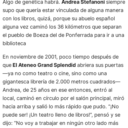
Algo de genética habrá.
Andrea Stefanoni
siempre
supo que quería estar vinculada de alguna manera
con los libros, quizá, porque su abuelo español
alguna vez caminó los 36 kilómetros que separan
el pueblo de Boeza del de Ponferrada para ir a una
biblioteca
En noviembre de 2001, poco tiempo después de
que
El Ateneo Grand Splendid
abriera sus puertas
—ya no como teatro o cine, sino como una
gigantesca librería de 2.000 metros cuadrados—
Andrea, de 25 años en ese entonces, entró al
local, caminó en círculo por el salón principal, miró
hacia arriba y salió lo más rápido que pudo. “¡No
puede ser! ¡Un teatro lleno de libros!”, pensó y se