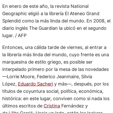
En enero de este año, la revista National
Geographic eligió a la librería El Ateneo Grand
Splendid como la más linda del mundo. En 2008, el
diario inglés The Guardian la ubicó en el segundo
lugar. / AFP
Entonces, una cálida tarde de viernes, al entrar a
la librería más linda del mundo, cuyo frente es una
marquesina de estilo griego, es posible ser
interpelado primero por la mesa de las novedades
—Lorrie Moore, Federico Jeanmaire, Silvia
López,
Eduardo Sacheri
y más—, después, por los
títulos de coyuntura social, política, económica,
histórica: en este lugar, conviven como si nada los