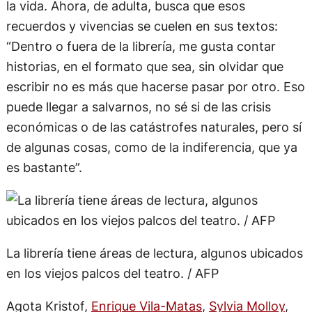
se convirtieron en casi lo único que le gustaba en
la vida. Ahora, de adulta, busca que esos
recuerdos y vivencias se cuelen en sus textos:
“Dentro o fuera de la librería, me gusta contar
historias, en el formato que sea, sin olvidar que
escribir no es más que hacerse pasar por otro. Eso
puede llegar a salvarnos, no sé si de las crisis
económicas o de las catástrofes naturales, pero sí
de algunas cosas, como de la indiferencia, que ya
es bastante”.
La librería tiene áreas de lectura, algunos ubicados
en los viejos palcos del teatro. / AFP