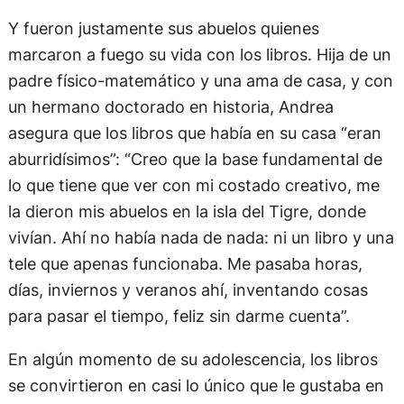
por el franquismo.
Y fueron justamente sus abuelos quienes
marcaron a fuego su vida con los libros. Hija de un
padre físico-matemático y una ama de casa, y con
un hermano doctorado en historia, Andrea
asegura que los libros que había en su casa “eran
aburridísimos”: “Creo que la base fundamental de
lo que tiene que ver con mi costado creativo, me
la dieron mis abuelos en la isla del Tigre, donde
vivían. Ahí no había nada de nada: ni un libro y una
tele que apenas funcionaba. Me pasaba horas,
días, inviernos y veranos ahí, inventando cosas
para pasar el tiempo, feliz sin darme cuenta”.
En algún momento de su adolescencia, los libros