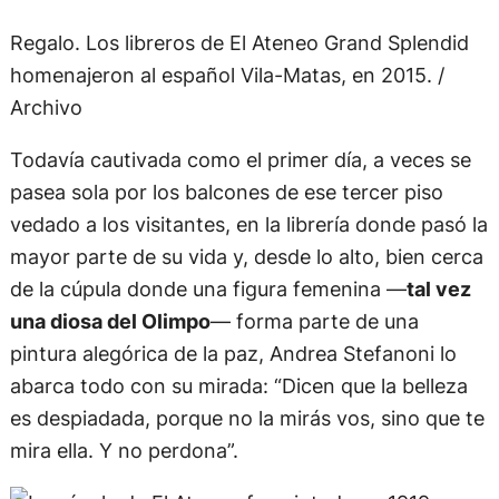
Regalo. Los libreros de El Ateneo Grand Splendid
homenajeron al español Vila-Matas, en 2015. /
Archivo
Todavía cautivada como el primer día, a veces se
pasea sola por los balcones de ese tercer piso
vedado a los visitantes, en la librería donde pasó la
mayor parte de su vida y, desde lo alto, bien cerca
de la cúpula donde una figura femenina —
tal vez
una diosa del Olimpo
— forma parte de una
pintura alegórica de la paz, Andrea Stefanoni lo
abarca todo con su mirada: “Dicen que la belleza
es despiadada, porque no la mirás vos, sino que te
mira ella. Y no perdona”.