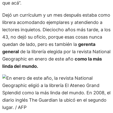
dijo: “No voy a trabajar en ningún otro lado más
que acá”.
Dejó un currículum y un mes después estaba como
librera acomodando ejemplares y atendiendo a
lectores inquietos. Dieciocho años más tarde, a los
43, no dejó su oficio, porque esas cosas nunca
quedan de lado, pero es también la
gerenta
general
de la librería elegida por la revista National
Geographic en enero de este año
como la más
linda del mundo.