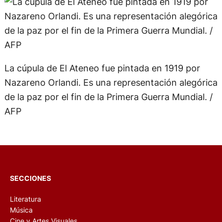
La cúpula de El Ateneo fue pintada en 1919 por
Nazareno Orlandi. Es una representación alegórica
de la paz por el fin de la Primera Guerra Mundial. /
AFP
SECCIONES
Literatura