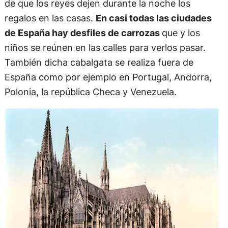
de que los reyes dejen durante la noche los
regalos en las casas.
En casi todas las ciudades
de España hay desfiles de carrozas
que y los
niños se reúnen en las calles para verlos pasar.
También dicha cabalgata se realiza fuera de
España como por ejemplo en Portugal, Andorra,
Polonia, la república Checa y Venezuela.