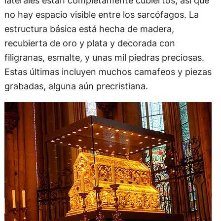
no hay espacio visible entre los sarcófagos. La
estructura básica está hecha de madera,
recubierta de oro y plata y decorada con
filigranas, esmalte, y unas mil piedras preciosas.
Estas últimas incluyen muchos camafeos y piezas
grabadas, alguna aún precristiana.