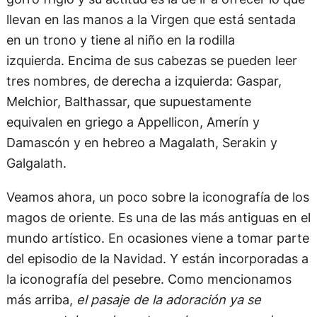
llevan en las manos a la Virgen que está sentada
en un trono y tiene al niño en la rodilla
izquierda. Encima de sus cabezas se pueden leer
tres nombres, de derecha a izquierda: Gaspar,
Melchior, Balthassar, que supuestamente
equivalen en griego a Appellicon, Amerín y
Damascón y en hebreo a Magalath, Serakin y
Galgalath.
Veamos ahora, un poco sobre la iconografía de los
magos de oriente. Es una de las más antiguas en el
mundo artístico. En ocasiones viene a tomar parte
del episodio de la Navidad. Y están incorporadas a
la iconografía del pesebre. Como mencionamos
más arriba,
el pasaje de la adoración ya se