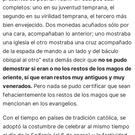
completos: uno en su juventud temprana, el
segundo en su virilidad temprana, el tercero más
bien envejecido. Dos monedas acuñados sólo por
una cara, acompañaban lo anterior; uno mostraba
una iglesia el otro mostraba una cruz acompañado
de la espada de mando a un lado y del báculo
obispal al otro” esta demás decir que
no se pudo
demostrar si eran o no los restos de los magos de
oriente, sí que eran restos muy antiguos y muy
venerados.
Pero nada se pudo certificar que sean
fehacientemente los restos de los magos que se
mencionan en los evangelios.
Con el tiempo en países de tradición católica, se
adoptó la costumbre de celebrar al mismo tiempo