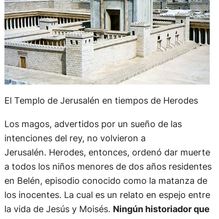
El Templo de Jerusalén en tiempos de Herodes
Los magos, advertidos por un sueño de las
intenciones del rey, no volvieron a
Jerusalén. Herodes, entonces, ordenó dar muerte
a todos los niños menores de dos años residentes
en Belén, episodio conocido como la matanza de
los inocentes. La cual es un relato en espejo entre
la vida de Jesús y Moisés.
Ningún historiador que