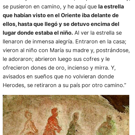
se pusieron en camino, y he aquí que
la estrella
que habían visto en el Oriente iba delante de
ellos, hasta que llegó y se detuvo encima del
lugar donde estaba el niño.
Al ver la estrella se
llenaron de inmensa alegría. Entraron en la casa;
vieron al niño con María su madre y, postrándose,
le adoraron; abrieron luego sus cofres y le
ofrecieron dones de oro, incienso y mirra. Y,
avisados en sueños que no volvieran donde
Herodes, se retiraron a su país por otro camino.”