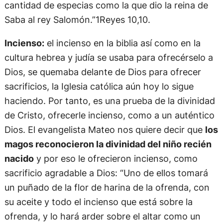
cantidad de especias como la que dio la reina de
Saba al rey Salomón.”1Reyes 10,10.
Incienso:
el incienso en la biblia así como en la
cultura hebrea y judía se usaba para ofrecérselo a
Dios, se quemaba delante de Dios para ofrecer
sacrificios, la Iglesia católica aún hoy lo sigue
haciendo. Por tanto, es una prueba de la divinidad
de Cristo, ofrecerle incienso, como a un auténtico
Dios. El evangelista Mateo nos quiere decir que
los
magos reconocieron la divinidad del niño recién
nacido
y por eso le ofrecieron incienso, como
sacrificio agradable a Dios: “Uno de ellos tomará
un puñado de la flor de harina de la ofrenda, con
su aceite y todo el incienso que está sobre la
ofrenda, y lo hará arder sobre el altar como un