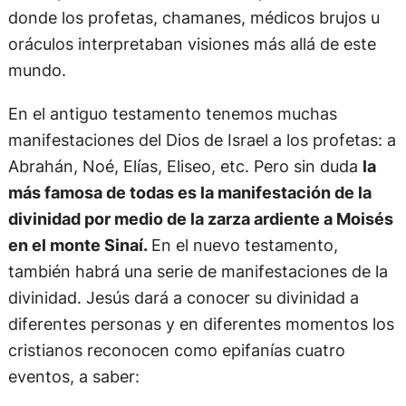
donde los profetas, chamanes, médicos brujos u
oráculos interpretaban visiones más allá de este
mundo.
En el antiguo testamento tenemos muchas
manifestaciones del Dios de Israel a los profetas: a
Abrahán, Noé, Elías, Eliseo, etc. Pero sin duda
la
más famosa de todas es la manifestación de la
divinidad por medio de la zarza ardiente a Moisés
en el monte Sinaí.
En el nuevo testamento,
también habrá una serie de manifestaciones de la
divinidad. Jesús dará a conocer su divinidad a
diferentes personas y en diferentes momentos los
cristianos reconocen como epifanías cuatro
eventos, a saber: