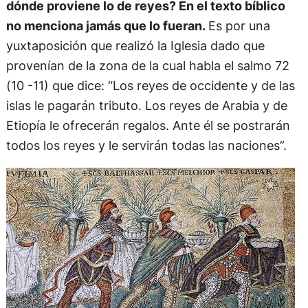
dónde proviene lo de reyes? En el texto bíblico
no menciona jamás que lo fueran.
Es por una
yuxtaposición que realizó la Iglesia dado que
provenían de la zona de la cual habla el salmo 72
(10 -11) que dice: “Los reyes de occidente y de las
islas le pagarán tributo. Los reyes de Arabia y de
Etiopía le ofrecerán regalos. Ante él se postrarán
todos los reyes y le servirán todas las naciones”.