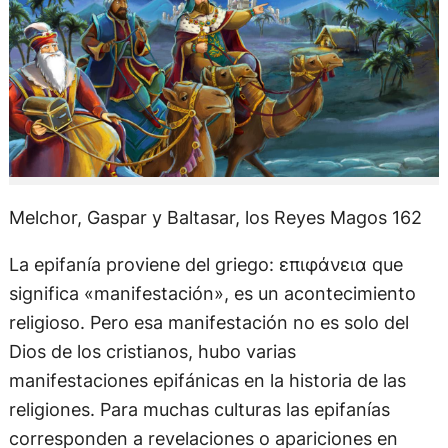
Melchor, Gaspar y Baltasar, los Reyes Magos 162
La epifanía proviene del griego: επιφάνεια que
significa «manifestación», es un acontecimiento
religioso. Pero esa manifestación no es solo del
Dios de los cristianos, hubo varias
manifestaciones epifánicas en la historia de las
religiones. Para muchas culturas las epifanías
corresponden a revelaciones o apariciones en