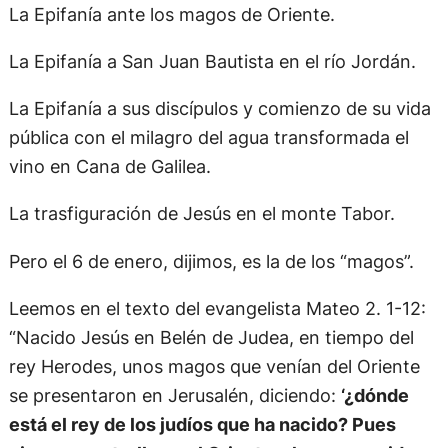
La Epifanía ante los magos de Oriente.
La Epifanía a San Juan Bautista en el río Jordán.
La Epifanía a sus discípulos y comienzo de su vida
pública con el milagro del agua transformada el
vino en Cana de Galilea.
La trasfiguración de Jesús en el monte Tabor.
Pero el 6 de enero, dijimos, es la de los “magos”.
Leemos en el texto del evangelista Mateo 2. 1-12:
“Nacido Jesús en Belén de Judea, en tiempo del
rey Herodes, unos magos que venían del Oriente
se presentaron en Jerusalén, diciendo:
‘¿dónde
está el rey de los judíos que ha nacido? Pues