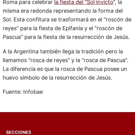
Roma para celebrar
la fiesta del “Sol invicto
”, la
misma era redonda representando la forma del
Sol. Esta confitura se trasformará en el “roscón de
reyes” para la fiesta de Epifanía y el “roscón de
Pascua” para la fiesta de la resurrección de Jesús.
A la Argentina también llega la tradición pero la
llamamos “rosca de reyes” y la “rosca de Pascua”.
La diferencia es que la rosca de Pascua posee un
huevo símbolo de la resurrección de Jesús.
Fuente: Infobae
SECCIONES