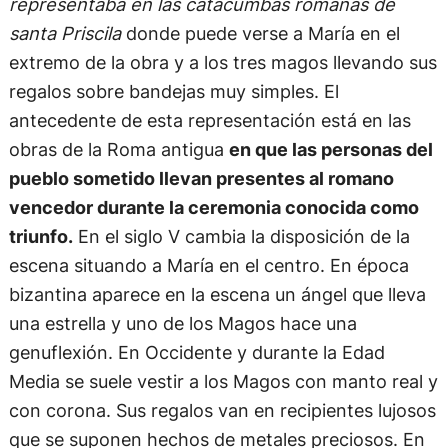
representaba en las catacumbas romanas de
santa Priscila
donde puede verse a María en el
extremo de la obra y a los tres magos llevando sus
regalos sobre bandejas muy simples. El
antecedente de esta representación está en las
obras de la Roma antigua
en que las personas del
pueblo sometido llevan presentes al romano
vencedor durante la ceremonia conocida como
triunfo.
En el siglo V cambia la disposición de la
escena situando a María en el centro. En época
bizantina aparece en la escena un ángel que lleva
una estrella y uno de los Magos hace una
genuflexión. En Occidente y durante la Edad
Media se suele vestir a los Magos con manto real y
con corona. Sus regalos van en recipientes lujosos
que se suponen hechos de metales preciosos. En