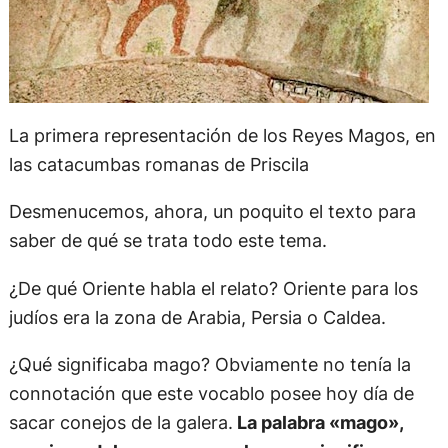
La primera representación de los Reyes Magos, en
las catacumbas romanas de Priscila
Desmenucemos, ahora, un poquito el texto para
saber de qué se trata todo este tema.
¿De qué Oriente habla el relato? Oriente para los
judíos era la zona de Arabia, Persia o Caldea.
¿Qué significaba mago? Obviamente no tenía la
connotación que este vocablo posee hoy día de
sacar conejos de la galera.
La palabra «mago»,