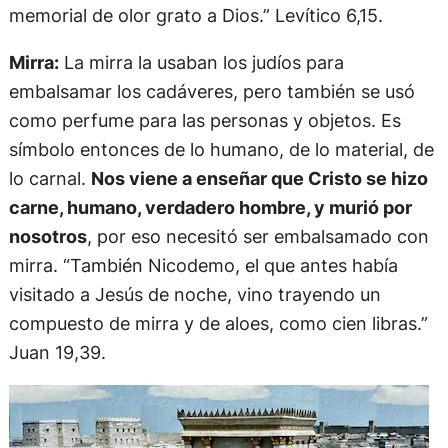
memorial de olor grato a Dios.” Levítico 6,15.
Mirra:
La mirra la usaban los judíos para
embalsamar los cadáveres, pero también se usó
como perfume para las personas y objetos. Es
símbolo entonces de lo humano, de lo material, de
lo carnal.
Nos viene a enseñar que Cristo se hizo
carne, humano, verdadero hombre, y murió por
nosotros
, por eso necesitó ser embalsamado con
mirra. “También Nicodemo, el que antes había
visitado a Jesús de noche, vino trayendo un
compuesto de mirra y de aloes, como cien libras.”
Juan 19,39.