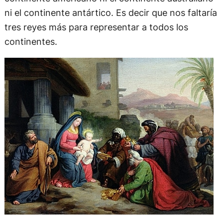
ni el continente antártico. Es decir que nos faltaría
tres reyes más para representar a todos los
continentes.