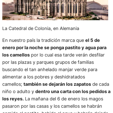
La Catedral de Colonia, en Alemania
En nuestro país la tradición marca que
el 5 de
enero por la noche se ponga pastito y agua para
los camellos
por lo cual esa tarde verán desfilar
por las plazas y parques grupos de familias
buscando el tan anhelado manjar verde para
alimentar a los pobres y deshidratados
camellos;
también se dejarán los zapatos
de cada
niño o adulto y
dentro una carta con los pedidos a
los reyes.
La mañana del 6 de enero los magos
pasaron por las casas y los camellos se habrán