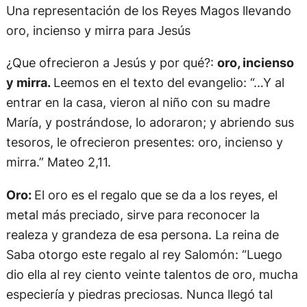
Una representación de los Reyes Magos llevando
oro, incienso y mirra para Jesús
¿Que ofrecieron a Jesús y por qué?:
oro, incienso
y mirra.
Leemos en el texto del evangelio: “…Y al
entrar en la casa, vieron al niño con su madre
María, y postrándose, lo adoraron; y abriendo sus
tesoros, le ofrecieron presentes: oro, incienso y
mirra.” Mateo 2,11.
Oro:
El oro es el regalo que se da a los reyes, el
metal más preciado, sirve para reconocer la
realeza y grandeza de esa persona. La reina de
Saba otorgo este regalo al rey Salomón: “Luego
dio ella al rey ciento veinte talentos de oro, mucha
especiería y piedras preciosas. Nunca llegó tal