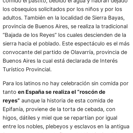
comido el pastito, bebido el agua y habrán dejado
los obsequios solicitados por los niños y por los
adultos. También en la localidad de Sierra Bayas,
provincia de Buenos Aires, se realiza la tradicional
“Bajada de los Reyes” los cuales descienden de la
sierra hacia el poblado. Este espectáculo es el más
convocante del partido de Olavarría, provincia de
Buenos Aires la cual está declarada de Interés
Turístico Provincial.
Para los latinos no hay celebración sin comida por
tanto
en España se realiza el “roscón de
reyes”
aunque la historia de esta comida de
Epifanía, proviene de la torta de cebada, con
higos, dátiles y miel que se repartían por igual
entre los nobles, plebeyos y esclavos en la antigua