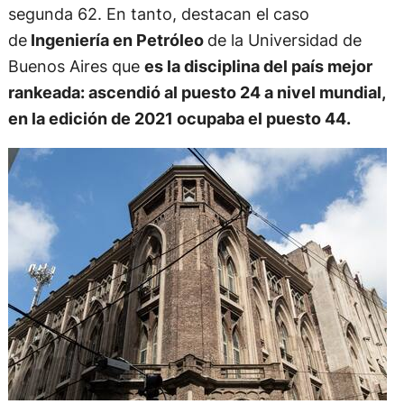
segunda 62. En tanto, destacan el caso
de
Ingeniería en Petróleo
de la Universidad de
Buenos Aires que
es la disciplina del país mejor
rankeada: ascendió al puesto 24 a nivel mundial,
en la edición de 2021 ocupaba el puesto 44.