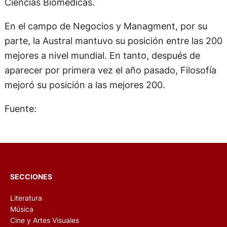
Ciencias Biomédicas.
En el campo de Negocios y Managment, por su
parte, la Austral mantuvo su posición entre las 200
mejores a nivel mundial. En tanto, después de
aparecer por primera vez el año pasado, Filosofía
mejoró su posición a las mejores 200.
Fuente:
SECCIONES
Literatura
Música
Cine y Artes Visuales