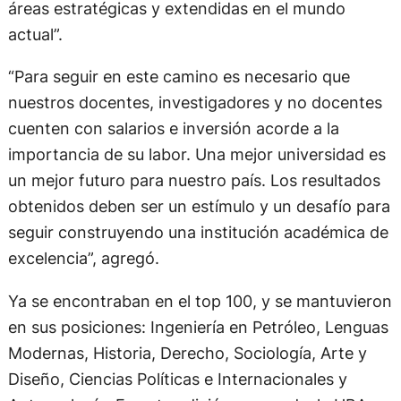
áreas estratégicas y extendidas en el mundo
actual”.
“Para seguir en este camino es necesario que
nuestros docentes, investigadores y no docentes
cuenten con salarios e inversión acorde a la
importancia de su labor. Una mejor universidad es
un mejor futuro para nuestro país. Los resultados
obtenidos deben ser un estímulo y un desafío para
seguir construyendo una institución académica de
excelencia”, agregó.
Ya se encontraban en el top 100, y se mantuvieron
en sus posiciones: Ingeniería en Petróleo, Lenguas
Modernas, Historia, Derecho, Sociología, Arte y
Diseño, Ciencias Políticas e Internacionales y