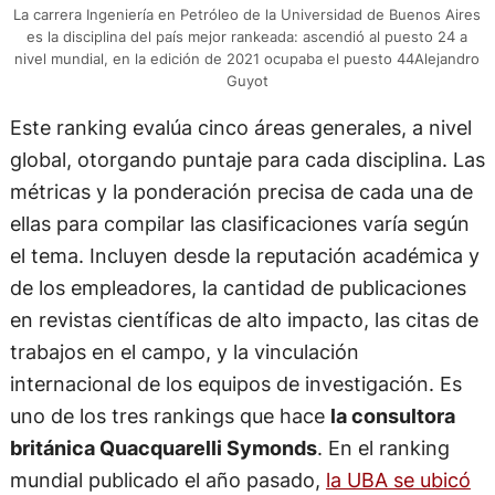
La carrera Ingeniería en Petróleo de la Universidad de Buenos Aires
es la disciplina del país mejor rankeada: ascendió al puesto 24 a
nivel mundial, en la edición de 2021 ocupaba el puesto 44Alejandro
Guyot
Este ranking evalúa cinco áreas generales, a nivel
global, otorgando puntaje para cada disciplina. Las
métricas y la ponderación precisa de cada una de
ellas para compilar las clasificaciones varía según
el tema. Incluyen desde la reputación académica y
de los empleadores, la cantidad de publicaciones
en revistas científicas de alto impacto, las citas de
trabajos en el campo, y la vinculación
internacional de los equipos de investigación. Es
uno de los tres rankings que hace
la consultora
británica Quacquarelli Symonds
. En el ranking
mundial publicado el año pasado,
la UBA se ubicó