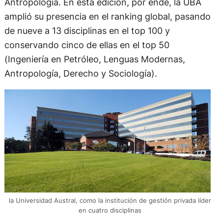
Antropología. En esta edición, por ende, la UBA
amplió su presencia en el ranking global, pasando
de nueve a 13 disciplinas en el top 100 y
conservando cinco de ellas en el top 50
(Ingeniería en Petróleo, Lenguas Modernas,
Antropología, Derecho y Sociología).
la Universidad Austral, como la institución de gestión privada líder
en cuatro disciplinas