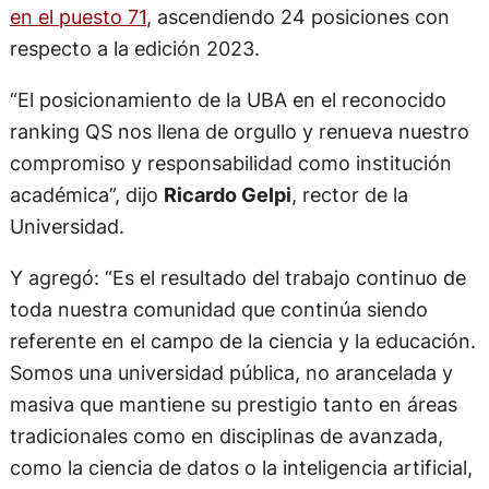
en el puesto 71
, ascendiendo 24 posiciones con
respecto a la edición 2023.
“El posicionamiento de la UBA en el reconocido
ranking QS nos llena de orgullo y renueva nuestro
compromiso y responsabilidad como institución
académica”, dijo
Ricardo Gelpi
, rector de la
Universidad.
Y agregó: “Es el resultado del trabajo continuo de
toda nuestra comunidad que continúa siendo
referente en el campo de la ciencia y la educación.
Somos una universidad pública, no arancelada y
masiva que mantiene su prestigio tanto en áreas
tradicionales como en disciplinas de avanzada,
como la ciencia de datos o la inteligencia artificial,