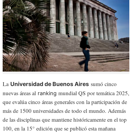
La
sumó cinco
Universidad de Buenos Aires
nuevas áreas al
mundial QS por temática 2025,
ranking
que evalúa cinco áreas generales con la participación de
más de 1500 universidades de todo el mundo. Además
de las disciplinas que mantiene históricamente en el top
100, en la 15° edición que se publicó esta mañana