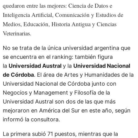
quedaron entre las mejores: Ciencia de Datos e
Inteligencia Artificial, Comunicación y Estudios de
Medios, Educación, Historia Antigua y Ciencias
Veterinarias.
No se trata de la única universidad argentina que
se encuentra en el ranking: también figura
la
Universidad Austral
y la
Universidad Nacional
de Córdoba
. El área de Artes y Humanidades de la
Universidad Nacional de Córdoba junto con
Negocios y Management y Filosofía de la
Universidad Austral son dos de las que más
mejoraron en América del Sur en este año, según
informó la consultora.
La primera subió 71 puestos, mientras que la