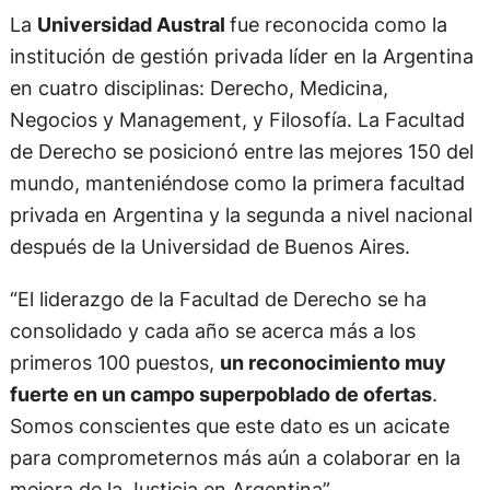
La
Universidad Austral
fue reconocida como la
institución de gestión privada líder en la Argentina
en cuatro disciplinas: Derecho, Medicina,
Negocios y Management, y Filosofía. La Facultad
de Derecho se posicionó entre las mejores 150 del
mundo, manteniéndose como la primera facultad
privada en Argentina y la segunda a nivel nacional
después de la Universidad de Buenos Aires.
“El liderazgo de la Facultad de Derecho se ha
consolidado y cada año se acerca más a los
primeros 100 puestos,
un reconocimiento muy
fuerte en un campo superpoblado de ofertas
.
Somos conscientes que este dato es un acicate
para comprometernos más aún a colaborar en la
mejora de la Justicia en Argentina”,