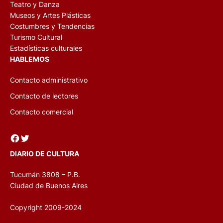
Teatro y Danza
Museos y Artes Plásticas
Costumbres y Tendencias
Turismo Cultural
Estadísticas culturales
HABLEMOS
Contacto administrativo
Contacto de lectores
Contacto comercial
Facebook
Twitter
DIARIO DE CULTURA
Tucumán 3808 – P.B.
Ciudad de Buenos Aires
Copyright 2009-2024