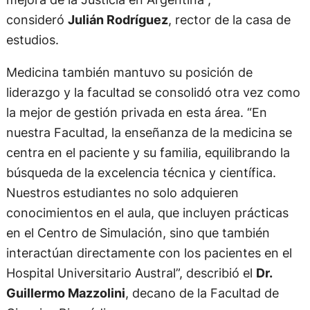
consideró
Julián Rodríguez
, rector de la casa de
estudios.
Medicina también mantuvo su posición de
liderazgo y la facultad se consolidó otra vez como
la mejor de gestión privada en esta área. “En
nuestra Facultad, la enseñanza de la medicina se
centra en el paciente y su familia, equilibrando la
búsqueda de la excelencia técnica y científica.
Nuestros estudiantes no solo adquieren
conocimientos en el aula, que incluyen prácticas
en el Centro de Simulación, sino que también
interactúan directamente con los pacientes en el
Hospital Universitario Austral”, describió el
Dr.
Guillermo Mazzolini
, decano de la Facultad de