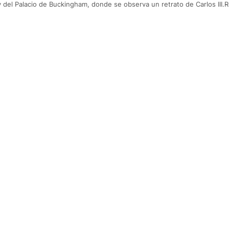
y del Palacio de Buckingham, donde se observa un retrato de Carlos III.R