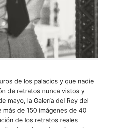
uros de los palacios y que nadie
ón de retratos nunca vistos y
 de mayo, la Galería del Rey del
ne más de 150 imágenes de 40
ción de los retratos reales