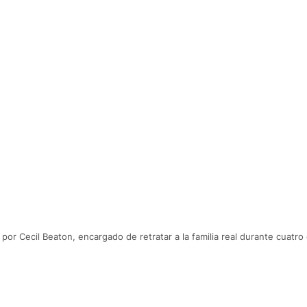
por Cecil Beaton, encargado de retratar a la familia real durante cuatro