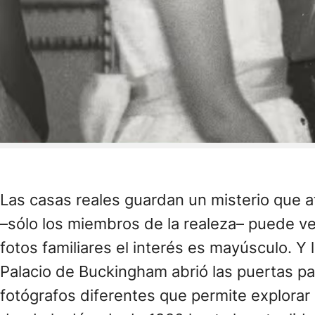
Las casas reales guardan un misterio que a
–sólo los miembros de la realeza– puede ve
fotos familiares el interés es mayúsculo. Y 
Palacio de Buckingham abrió las puertas p
fotógrafos diferentes que permite explorar 