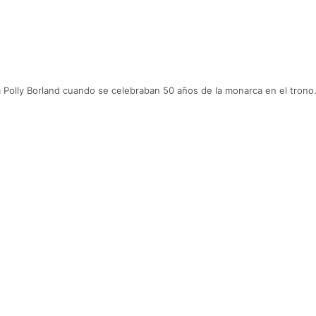
iana Polly Borland cuando se celebraban 50 años de la monarca en el trono