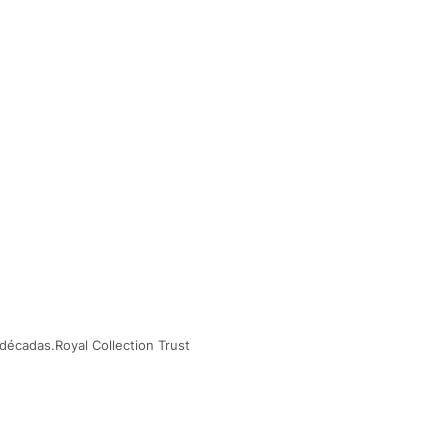
 décadas.Royal Collection Trust