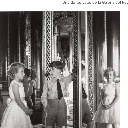
Una de las salas de la Galería del Re