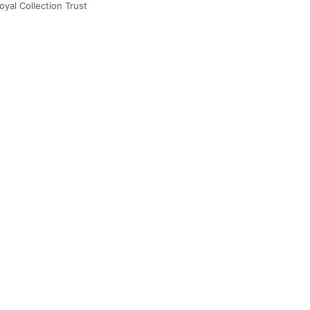
oyal Collection Trust