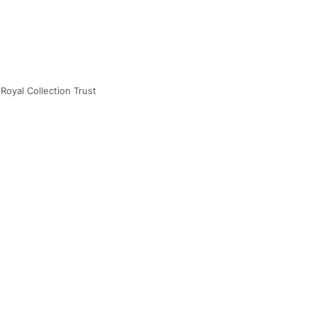
.Royal Collection Trust