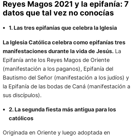
Reyes Magos 2021 y la epifanía: 7
datos que tal vez no conocías
1. Las tres epifanías que celebra la Iglesia
La Iglesia Católica celebra como epifanías tres
manifestaciones durante la vida de Jesús.
La
Epifanía ante los Reyes Magos de Oriente
(manifestación a los paganos), Epifanía del
Bautismo del Señor (manifestación a los judíos) y
la Epifanía de las bodas de Caná (manifestación a
sus discípulos).
2. La segunda fiesta más antigua para los
católicos
Originada en Oriente y luego adoptada en