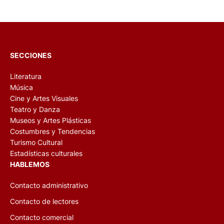
SECCIONES
Literatura
Música
Cine y Artes Visuales
Teatro y Danza
Museos y Artes Plásticas
Costumbres y Tendencias
Turismo Cultural
Estadísticas culturales
HABLEMOS
Contacto administrativo
Contacto de lectores
Contacto comercial