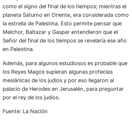
como el signo del final de los tiempos; mientras el
planeta Saturno en Oriente, era considerada como
la estrella de Palestina. Esto permite pensar que
Melchor, Baltazar y Gaspar entendieron que el
Señor del final de los tiempos se revelaría ese año
en Palestina.
Además, para algunos estudiosos es probable que
los Reyes Magos supieran algunas profecías
mesiánicas de los judíos y por eso llegaron al
palacio de Herodes en Jerusalén, para preguntar
por el rey de los judíos.
Fuente: La Nación