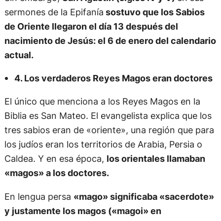
sermones de la Epifanía
sostuvo que los Sabios
de Oriente llegaron el día 13 después del
nacimiento de Jesús: el 6 de enero del calendario
actual.
4. Los verdaderos Reyes Magos eran doctores
El único que menciona a los Reyes Magos en la
Biblia es San Mateo. El evangelista explica que los
tres sabios eran de «oriente», una región que para
los judíos eran los territorios de Arabia, Persia o
Caldea. Y en esa época,
los orientales llamaban
«magos» a los doctores.
En lengua persa
«mago» significaba «sacerdote»
y justamente los magos («magoi» en