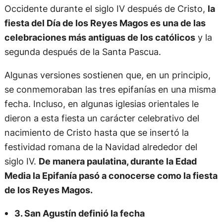
Occidente durante el siglo IV después de Cristo,
la
fiesta del Día de los Reyes Magos es una de las
celebraciones más antiguas de los católicos
y la
segunda después de la Santa Pascua.
Algunas versiones sostienen que, en un principio,
se conmemoraban las tres epifanías en una misma
fecha. Incluso, en algunas iglesias orientales le
dieron a esta fiesta un carácter celebrativo del
nacimiento de Cristo hasta que se insertó la
festividad romana de la Navidad alrededor del
siglo IV.
De manera paulatina, durante la Edad
Media la Epifanía pasó a conocerse como la fiesta
de los Reyes Magos.
3. San Agustín definió la fecha