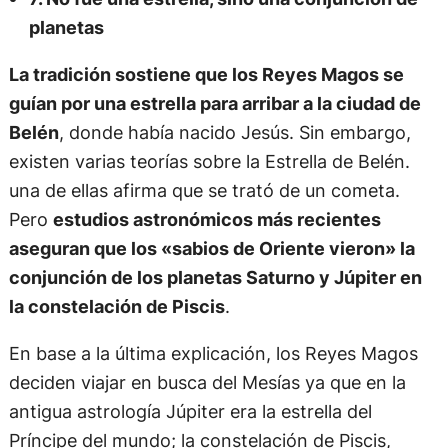
planetas
La tradición sostiene que los Reyes Magos se
guían por una estrella para arribar a la ciudad de
Belén
, donde había nacido Jesús. Sin embargo,
existen varias teorías sobre la Estrella de Belén.
una de ellas afirma que se trató de un cometa.
Pero
estudios astronómicos más recientes
aseguran que los «sabios de Oriente vieron» la
conjunción de los planetas Saturno y Júpiter en
la constelación de Piscis
.
En base a la última explicación, los Reyes Magos
deciden viajar en busca del Mesías ya que en la
antigua astrología Júpiter era la estrella del
Príncipe del mundo; la constelación de Piscis,