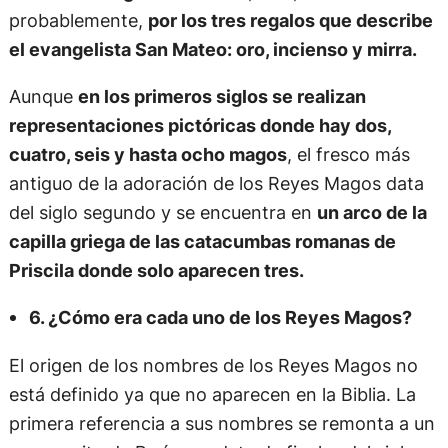
probablemente,
por los tres regalos que describe
el evangelista San Mateo: oro, incienso y mirra.
Aunque
en los primeros siglos se realizan
representaciones pictóricas donde hay dos,
cuatro, seis y hasta ocho magos
, el fresco más
antiguo de la adoración de los Reyes Magos data
del siglo segundo y se encuentra en
un arco de la
capilla griega de las catacumbas romanas de
Priscila donde solo aparecen tres.
6. ¿Cómo era cada uno de los Reyes Magos?
El origen de los nombres de los Reyes Magos no
está definido ya que no aparecen en la Biblia. La
primera referencia a sus nombres se remonta a un