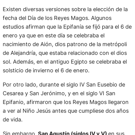
Existen diversas versiones sobre la elección de la
fecha del Día de los Reyes Magos. Algunos
estudios afirman que la Epifanía se fijó para el 6 de
enero ya que en este día se celebraba el
nacimiento de Aión, dios patrono de la metrópoli
de Alejandría, que estaba relacionado con el dios
sol. Además, en el antiguo Egipto se celebraba el
solsticio de invierno el 6 de enero.
Por otro lado, durante el siglo IV San Eusebio de
Cesarea y San Jerónimo, y en el siglo VI San
Epifanio, afirmaron que los Reyes Magos llegaron
a ver al Niño Jesús antes que cumpliese dos años
de vida.
Sin embargo,
San Agustín (siglos IV y V)
en sus