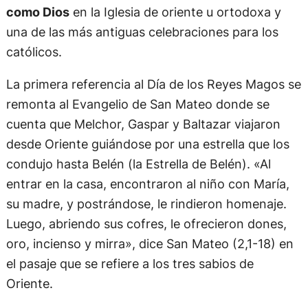
como Dios
en la Iglesia de oriente u ortodoxa y
una de las más antiguas celebraciones para los
católicos.
La primera referencia al Día de los Reyes Magos se
remonta al Evangelio de San Mateo donde se
cuenta que Melchor, Gaspar y Baltazar viajaron
desde Oriente guiándose por una estrella que los
condujo hasta Belén (la Estrella de Belén). «Al
entrar en la casa, encontraron al niño con María,
su madre, y postrándose, le rindieron homenaje.
Luego, abriendo sus cofres, le ofrecieron dones,
oro, incienso y mirra», dice San Mateo (2,1-18) en
el pasaje que se refiere a los tres sabios de
Oriente.