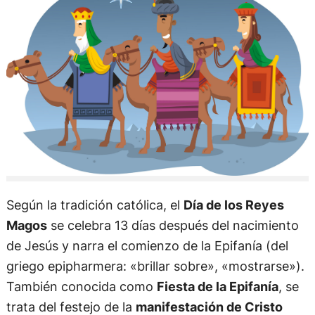
Según la tradición católica, el
Día de los Reyes
Magos
se celebra 13 días después del nacimiento
de Jesús y narra el comienzo de la Epifanía (del
griego epipharmera: «brillar sobre», «mostrarse»).
También conocida como
Fiesta de la Epifanía
, se
trata del festejo de la
manifestación de Cristo