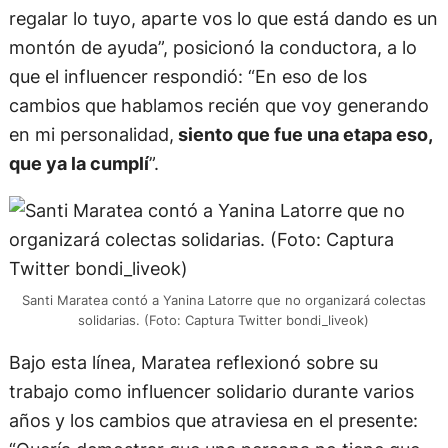
regalar lo tuyo, aparte vos lo que está dando es un
montón de ayuda”, posicionó la conductora, a lo
que el influencer respondió: “En eso de los
cambios que hablamos recién que voy generando
en mi personalidad,
siento que fue una etapa eso,
que ya la cumplí
”.
Santi Maratea contó a Yanina Latorre que no organizará colectas
solidarias. (Foto: Captura Twitter bondi_liveok)
Bajo esta línea, Maratea reflexionó sobre su
trabajo como influencer solidario durante varios
años y los cambios que atraviesa en el presente: