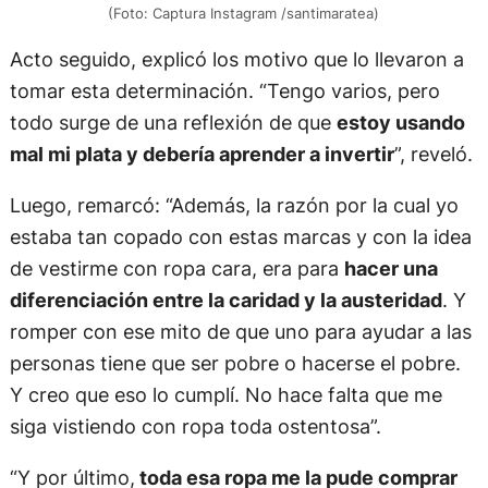
(Foto: Captura Instagram /santimaratea)
Acto seguido, explicó los motivo que lo llevaron a
tomar esta determinación. “Tengo varios, pero
todo surge de una reflexión de que
estoy usando
mal mi plata y debería aprender a invertir
”, reveló.
Luego, remarcó: “Además, la razón por la cual yo
estaba tan copado con estas marcas y con la idea
de vestirme con ropa cara, era para
hacer una
diferenciación entre la caridad y la austeridad
. Y
romper con ese mito de que uno para ayudar a las
personas tiene que ser pobre o hacerse el pobre.
Y creo que eso lo cumplí. No hace falta que me
siga vistiendo con ropa toda ostentosa”.
“Y por último,
toda esa ropa me la pude comprar