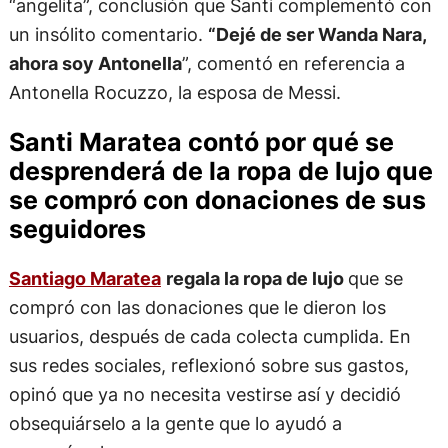
“angelita”, conclusión que Santi complementó con
un insólito comentario.
“Dejé de ser Wanda Nara,
ahora soy Antonella
”, comentó en referencia a
Antonella Rocuzzo, la esposa de Messi.
Santi Maratea contó por qué se
desprenderá de la ropa de lujo que
se compró con donaciones de sus
seguidores
Santiago Maratea
regala la ropa de lujo
que se
compró con las donaciones que le dieron los
usuarios, después de cada colecta cumplida. En
sus redes sociales, reflexionó sobre sus gastos,
opinó que ya no necesita vestirse así y decidió
obsequiárselo a la gente que lo ayudó a