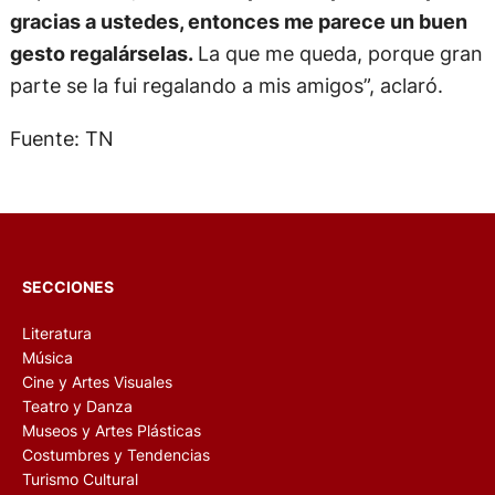
gracias a ustedes, entonces me parece un buen
gesto regalárselas.
La que me queda, porque gran
parte se la fui regalando a mis amigos”, aclaró.
Fuente: TN
SECCIONES
Literatura
Música
Cine y Artes Visuales
Teatro y Danza
Museos y Artes Plásticas
Costumbres y Tendencias
Turismo Cultural