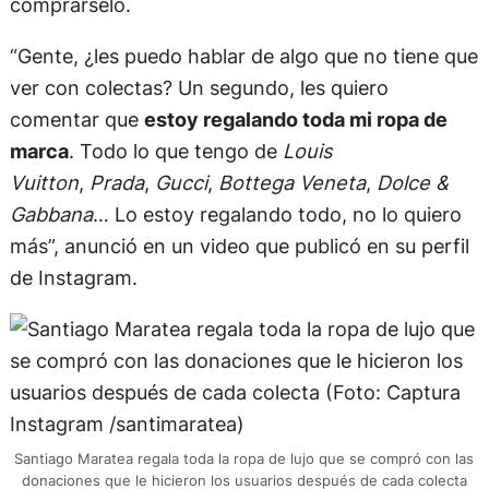
comprárselo.
“Gente, ¿les puedo hablar de algo que no tiene que
ver con colectas? Un segundo, les quiero
comentar que
estoy regalando toda mi ropa de
marca
. Todo lo que tengo de
Louis
Vuitton
,
Prada
,
Gucci
,
Bottega Veneta
,
Dolce &
Gabbana
… Lo estoy regalando todo, no lo quiero
más”, anunció en un video que publicó en su perfil
de Instagram.
Santiago Maratea regala toda la ropa de lujo que se compró con las
donaciones que le hicieron los usuarios después de cada colecta