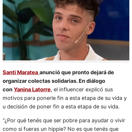
Santi Maratea
anunció que pronto dejará de
organizar colectas solidarias. En diálogo
con
Yanina Latorre
, el influencer explicó sus
motivos para ponerle fin a esta etapa de su vida y
u decisión de poner fin a esta etapa de su vida.
“¿Por qué tenés que ser pobre para ayudar o vivir
como si fueras un hippie? No es que tenés que