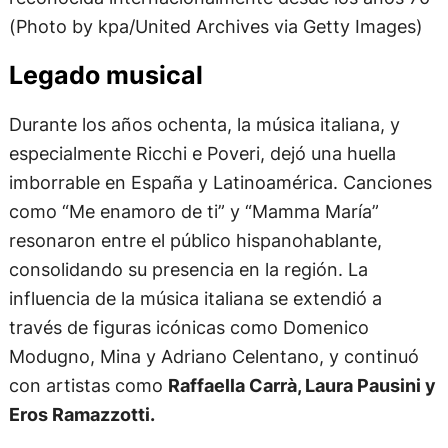
(Photo by kpa/United Archives via Getty Images)
Legado musical
Durante los años ochenta, la música italiana, y
especialmente Ricchi e Poveri, dejó una huella
imborrable en España y Latinoamérica. Canciones
como “Me enamoro de ti” y “Mamma María”
resonaron entre el público hispanohablante,
consolidando su presencia en la región. La
influencia de la música italiana se extendió a
través de figuras icónicas como Domenico
Modugno, Mina y Adriano Celentano, y continuó
con artistas como
Raffaella Carrà, Laura Pausini y
Eros Ramazzotti.