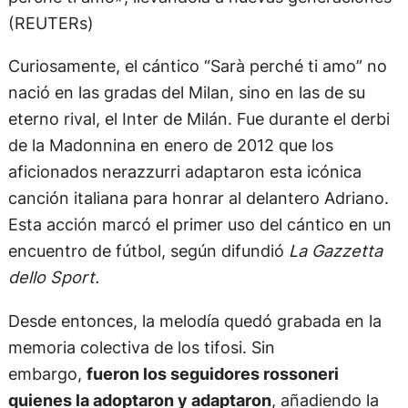
(REUTERs)
Curiosamente, el cántico “Sarà perché ti amo” no
nació en las gradas del Milan, sino en las de su
eterno rival, el Inter de Milán. Fue durante el derbi
de la Madonnina en enero de 2012 que los
aficionados nerazzurri adaptaron esta icónica
canción italiana para honrar al delantero Adriano.
Esta acción marcó el primer uso del cántico en un
encuentro de fútbol, según difundió
La Gazzetta
dello Sport.
Desde entonces, la melodía quedó grabada en la
memoria colectiva de los tifosi. Sin
embargo,
fueron los seguidores rossoneri
quienes la adoptaron y adaptaron
, añadiendo la