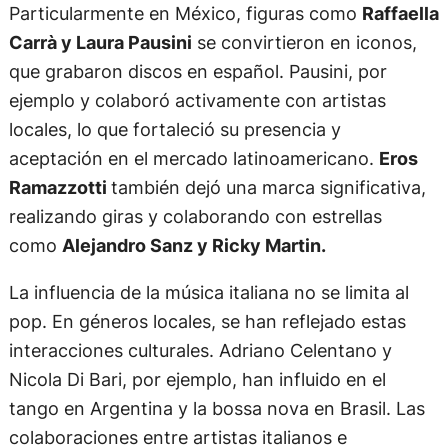
Particularmente en México, figuras como
Raffaella
Carrà y Laura Pausini
se convirtieron en iconos,
que grabaron discos en español. Pausini, por
ejemplo y colaboró activamente con artistas
locales, lo que fortaleció su presencia y
aceptación en el mercado latinoamericano.
Eros
Ramazzotti
también dejó una marca significativa,
realizando giras y colaborando con estrellas
como
Alejandro Sanz y Ricky Martin.
La influencia de la música italiana no se limita al
pop. En géneros locales, se han reflejado estas
interacciones culturales. Adriano Celentano y
Nicola Di Bari, por ejemplo, han influido en el
tango en Argentina y la bossa nova en Brasil. Las
colaboraciones entre artistas italianos e