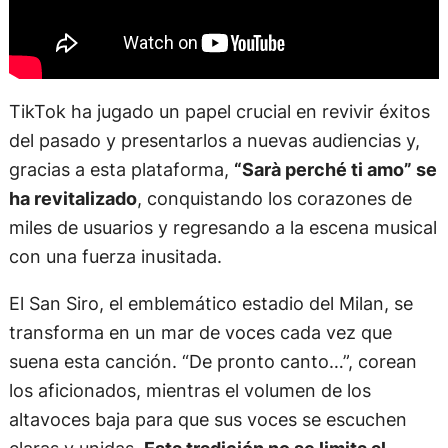
TikTok ha jugado un papel crucial en revivir éxitos
del pasado y presentarlos a nuevas audiencias y,
gracias a esta plataforma,
“Sarà perché ti amo” se
ha revitalizado
, conquistando los corazones de
miles de usuarios y regresando a la escena musical
con una fuerza inusitada.
El San Siro, el emblemático estadio del Milan, se
transforma en un mar de voces cada vez que
suena esta canción. “De pronto canto…”, corean
los aficionados, mientras el volumen de los
altavoces baja para que sus voces se escuchen