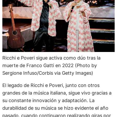
Ricchi e Poveri sigue activa como dúo tras la
muerte de Franco Gatti en 2022 (Photo by
Sergione Infuso/Corbis via Getty Images)
El legado de Ricchi e Poveri, junto con otros
grandes de la música italiana, sigue vivo gracias a
su constante innovación y adaptación. La
durabilidad de su música se hizo evidente el año
pasado, cuando continuaron realizando giras por