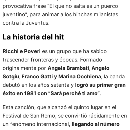
provocativa frase “El que no salta es un puerco
juventino”, para animar a los hinchas milanistas
contra la Juventus.
La historia del hit
Ricchi e Poveri
es un grupo que ha sabido
trascender fronteras y épocas. Formado
originalmente por
Angela Brambati, Angelo
Sotgiu, Franco Gatti y Marina Occhiena
, la banda
debutó en los años setenta y
logró su primer gran
éxito en 1981 con “Sarà perché ti amo”
.
Esta canción, que alcanzó el quinto lugar en el
Festival de San Remo, se convirtió rápidamente en
un fenómeno internacional,
llegando al número