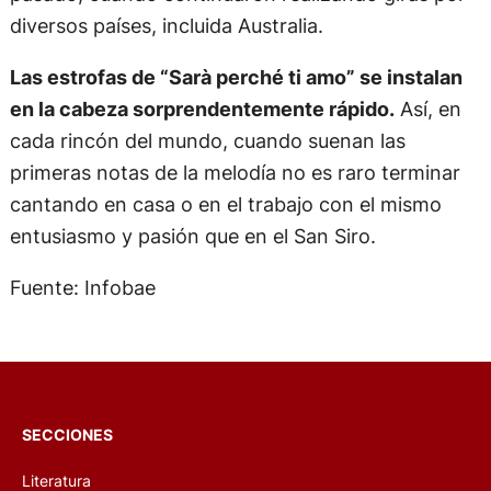
diversos países, incluida Australia.
Las estrofas de “Sarà perché ti amo” se instalan
en la cabeza sorprendentemente rápido.
Así, en
cada rincón del mundo, cuando suenan las
primeras notas de la melodía no es raro terminar
cantando en casa o en el trabajo con el mismo
entusiasmo y pasión que en el San Siro.
Fuente: Infobae
SECCIONES
Literatura