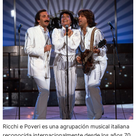
Ricchi e Poveri es una agrupación musical italiana
reconocida internacionalmente desde los años 70