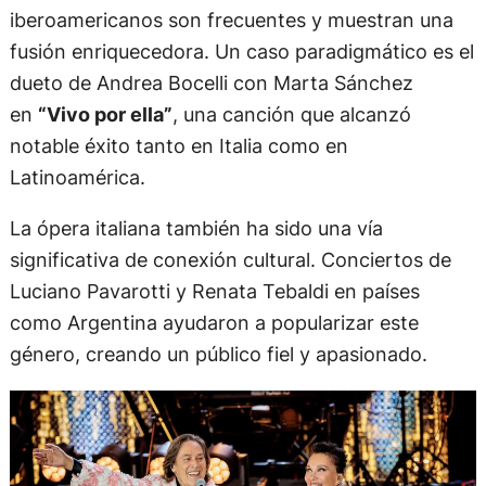
iberoamericanos son frecuentes y muestran una
fusión enriquecedora. Un caso paradigmático es el
dueto de Andrea Bocelli con Marta Sánchez
en
“Vivo por ella”
, una canción que alcanzó
notable éxito tanto en Italia como en
Latinoamérica.
La ópera italiana también ha sido una vía
significativa de conexión cultural. Conciertos de
Luciano Pavarotti y Renata Tebaldi en países
como Argentina ayudaron a popularizar este
género, creando un público fiel y apasionado.