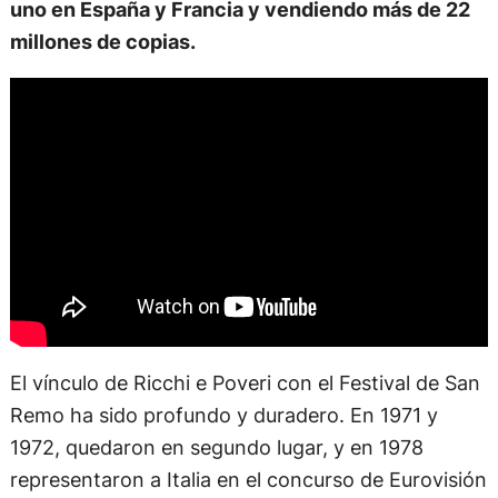
uno en España y Francia y vendiendo más de 22
millones de copias.
El vínculo de Ricchi e Poveri con el Festival de San
Remo ha sido profundo y duradero. En 1971 y
1972, quedaron en segundo lugar, y en 1978
representaron a Italia en el concurso de Eurovisión