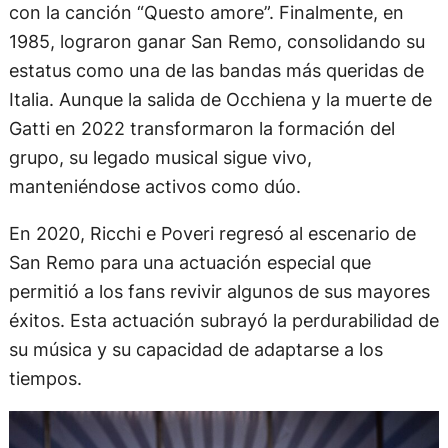
con la canción “Questo amore”. Finalmente, en
1985, lograron ganar San Remo, consolidando su
estatus como una de las bandas más queridas de
Italia. Aunque la salida de Occhiena y la muerte de
Gatti en 2022 transformaron la formación del
grupo, su legado musical sigue vivo,
manteniéndose activos como dúo.
En 2020, Ricchi e Poveri regresó al escenario de
San Remo para una actuación especial que
permitió a los fans revivir algunos de sus mayores
éxitos. Esta actuación subrayó la perdurabilidad de
su música y su capacidad de adaptarse a los
tiempos.