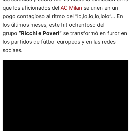
que los aficionados del
AC Milan
se unen en un
pogo contagioso al ritmo del “lo,lo,lo,lo,lolo”… En
los últimos meses, este hit ochentoso del
grupo
“Ricchi e Poveri”
se transformó en furor en
los partidos de fútbol europeos y en las redes
sociaes.