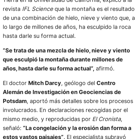
revista
IFL Science
que la montaña es el resultado
de una combinación de hielo, nieve y viento que, a
lo largo de millones de años, ha esculpido la roca
hasta darle su forma actual.
“Se trata de una mezcla de hielo, nieve y viento
que esculpió la montaña durante millones de
años, hasta darle su forma actual”,
afirmó.
El doctor
Mitch Darcy
, geólogo del
Centro
Alemán de Investigación en Geociencias de
Potsdam
, aportó más detalles sobre los procesos
involucrados. En declaraciones recogidas por el
mismo medio, y reproducidas por
El Cronista
,
señaló:
“La congelación y la erosión dan forma a
estos vastos paisajes”
. El especialista subrayó