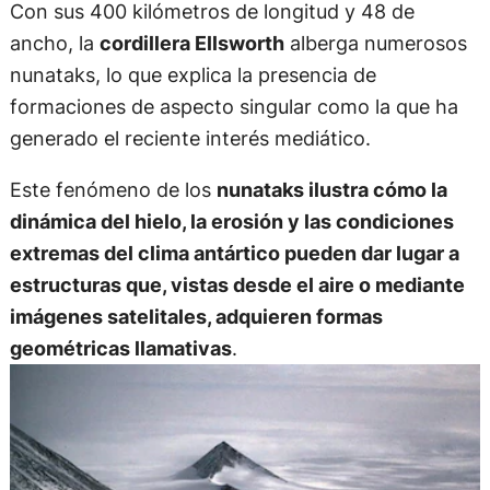
Con sus 400 kilómetros de longitud y 48 de
ancho, la
cordillera Ellsworth
alberga numerosos
nunataks, lo que explica la presencia de
formaciones de aspecto singular como la que ha
generado el reciente interés mediático.
Este fenómeno de los
nunataks ilustra cómo la
dinámica del hielo, la erosión y las condiciones
extremas del clima antártico pueden dar lugar a
estructuras que, vistas desde el aire o mediante
imágenes satelitales, adquieren formas
geométricas llamativas
.