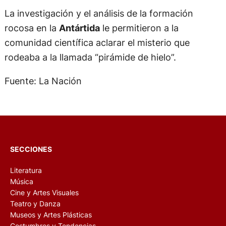
La investigación y el análisis de la formación
rocosa en la
Antártida
le permitieron a la
comunidad científica aclarar el misterio que
rodeaba a la llamada “pirámide de hielo”.
Fuente: La Nación
SECCIONES
Literatura
Música
Cine y Artes Visuales
Teatro y Danza
Museos y Artes Plásticas
Costumbres y Tendencias