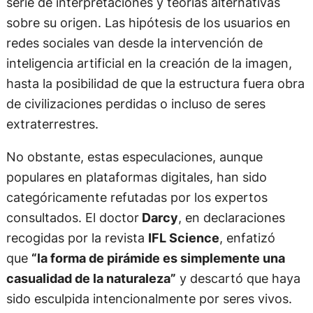
serie de interpretaciones y teorías alternativas
sobre su origen. Las hipótesis de los usuarios en
redes sociales van desde la intervención de
inteligencia artificial en la creación de la imagen,
hasta la posibilidad de que la estructura fuera obra
de civilizaciones perdidas o incluso de seres
extraterrestres.
No obstante, estas especulaciones, aunque
populares en plataformas digitales, han sido
categóricamente refutadas por los expertos
consultados. El doctor
Darcy
, en declaraciones
recogidas por la revista
IFL Science
, enfatizó
que
“la forma de pirámide es simplemente una
casualidad de la naturaleza”
y descartó que haya
sido esculpida intencionalmente por seres vivos.