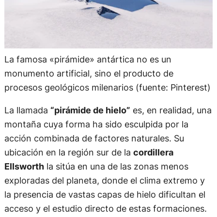
La famosa «pirámide» antártica no es un
monumento artificial, sino el producto de
procesos geológicos milenarios (fuente: Pinterest)
La llamada
“pirámide de hielo”
es, en realidad, una
montaña cuya forma ha sido esculpida por la
acción combinada de factores naturales. Su
ubicación en la región sur de la
cordillera
Ellsworth
la sitúa en una de las zonas menos
exploradas del planeta, donde el clima extremo y
la presencia de vastas capas de hielo dificultan el
acceso y el estudio directo de estas formaciones.