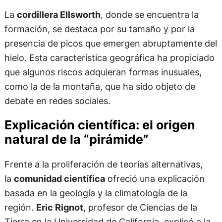
La
cordillera Ellsworth
, donde se encuentra la
formación, se destaca por su tamaño y por la
presencia de picos que emergen abruptamente del
hielo. Esta característica geográfica ha propiciado
que algunos riscos adquieran formas inusuales,
como la de la montaña, que ha sido objeto de
debate en redes sociales.
Explicación científica: el origen
natural de la “pirámide”
Frente a la proliferación de teorías alternativas,
la
comunidad científica
ofreció una explicación
basada en la geología y la climatología de la
región.
Eric Rignot
, profesor de Ciencias de la
Tierra en la Universidad de California, explicó a la