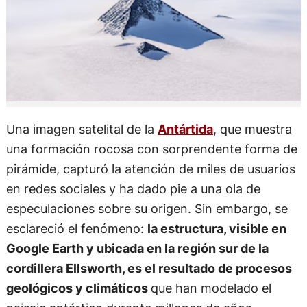
Una imagen satelital de la
Antártida
, que muestra
una formación rocosa con sorprendente forma de
pirámide, capturó la atención de miles de usuarios
en redes sociales y ha dado pie a una ola de
especulaciones sobre su origen. Sin embargo, se
esclareció el fenómeno:
la estructura, visible en
Google Earth y ubicada en la región sur de la
cordillera Ellsworth, es el resultado de procesos
geológicos y climáticos
que han modelado el