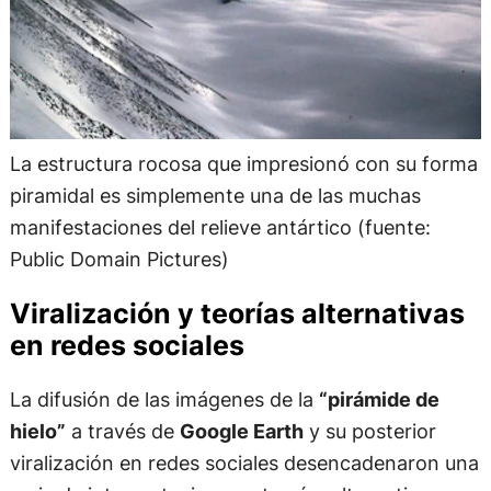
La estructura rocosa que impresionó con su forma
piramidal es simplemente una de las muchas
manifestaciones del relieve antártico (fuente:
Public Domain Pictures)
Viralización y teorías alternativas
en redes sociales
La difusión de las imágenes de la
“pirámide de
hielo”
a través de
Google Earth
y su posterior
viralización en redes sociales desencadenaron una