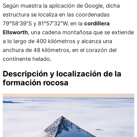
Según muestra la aplicación de Google, dicha
estructura se localiza en las coordenadas
79°58′39″S y 81°57′32″W, en la
cordillera
Ellsworth
, una cadena montañosa que se extiende
a lo largo de 400 kilómetros y alcanza una
anchura de 48 kilómetros, en el corazón del
continente helado.
Descripción y localización de la
formación rocosa