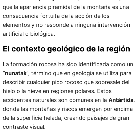
que la apariencia piramidal de la montaña es una
consecuencia fortuita de la acción de los
elementos y no responde a ninguna intervención
artificial o biológica.
El contexto geológico de la región
La formación rocosa ha sido identificada como un
“
nunatak
”, término que en geología se utiliza para
describir cualquier pico rocoso que sobresale del
hielo o la nieve en regiones polares. Estos
accidentes naturales son comunes en la
Antártida
,
donde las montañas y riscos emergen por encima
de la superficie helada, creando paisajes de gran
contraste visual.