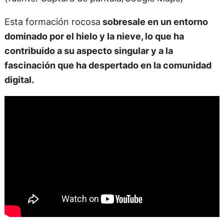
Esta formación rocosa
sobresale en un entorno
dominado por el hielo y la nieve, lo que ha
contribuido a su aspecto singular y a la
fascinación que ha despertado en la comunidad
digital.