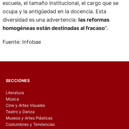
escuela, el tamaño institucional, el cargo que se
ocupa y la antigüedad en la docencia. Esta
diversidad es una advertencia:
las reformas
homogéneas están destinadas al fracaso
”.
Fuente: Infobae
SECCIONES
Literatura
Música
Cine y Artes Visuales
Teatro y Danza
Museos y Artes Plásticas
Costumbres y Tendencias