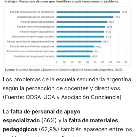
Los problemas de la escuela secundaria argentina,
según la percepción de docentes y directivos.
(Fuente: ODSA-UCA y Asociación Conciencia)
La
falta de personal de apoyo
especializado
(66%) y la
falta de materiales
pedagógicos
(62,9%) también aparecen entre los