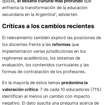
quizás,
el desafío cultural más profundo
que
enfrenta la transformación de la educación
secundaria en la Argentina”, advierten.
Críticas a los cambios recientes
El relevamiento también exploró las posiciones de
los docentes frente a las
reformas
que
implementaron varias jurisdicciones en los
regímenes académicos, los sistemas de
evaluación, los contenidos curriculares y las
formas de contratación de los profesores.
En la mayoría de estos temas
predomina la
valoración crítica
: 7 de cada 10 educadores (71%)
identifican al menos un cambio con impacto
negativo. El dato suscita una pregunta acerca de