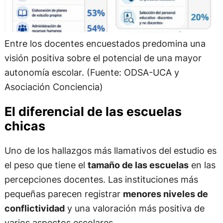
Entre los docentes encuestados predomina una
visión positiva sobre el potencial de una mayor
autonomía escolar. (Fuente: ODSA-UCA y
Asociación Conciencia)
El diferencial de las escuelas
chicas
Uno de los hallazgos más llamativos del estudio es
el peso que tiene el
tamaño de las escuelas
en las
percepciones docentes. Las instituciones más
pequeñas parecen registrar
menores niveles de
conflictividad
y una valoración más positiva de
varios aspectos escolares.