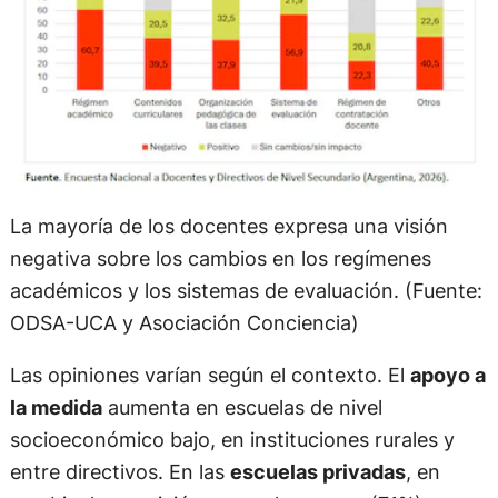
La mayoría de los docentes expresa una visión
negativa sobre los cambios en los regímenes
académicos y los sistemas de evaluación. (Fuente:
ODSA-UCA y Asociación Conciencia)
Las opiniones varían según el contexto. El
apoyo a
la medida
aumenta en escuelas de nivel
socioeconómico bajo, en instituciones rurales y
entre directivos. En las
escuelas privadas
, en