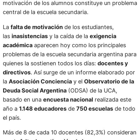
motivación de los alumnos constituye un problema
central de la escuela secundaria.
La
falta de motivación
de los estudiantes,
las
inasistencias
y la caída de la
exigencia
académica
aparecen hoy como los principales
problemas de la escuela secundaria argentina para
quienes la sostienen todos los días:
docentes y
directivos
. Así surge de un informe elaborado por
la
Asociación Conciencia
y el
Observatorio de la
Deuda Social Argentina
(ODSA) de la UCA,
basado en una
encuesta nacional
realizada este
año a
1.148 educadores
de
750 escuelas
de todo
el país.
Más de 8 de cada 10 docentes (82,3%) consideran