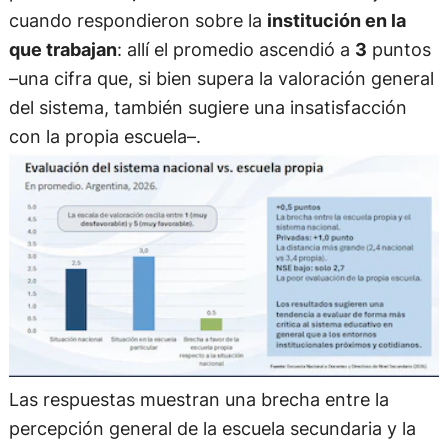
cuando respondieron sobre la
institución en la
que trabajan
: allí el promedio ascendió a
3
puntos
–una cifra que, si bien supera la valoración general
del sistema, también sugiere una insatisfacción
con la propia escuela–.
Las respuestas muestran una brecha entre la
percepción general de la escuela secundaria y la