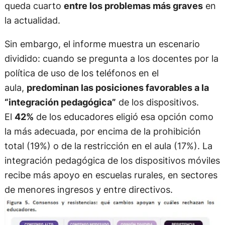
queda cuarto
entre los problemas más graves
en
la actualidad.
Sin embargo, el informe muestra un escenario
dividido: cuando se pregunta a los docentes por la
política de uso de los teléfonos en el
aula,
predominan las posiciones favorables a la
“integración pedagógica”
de los dispositivos.
El
42%
de los educadores eligió esa opción como
la más adecuada, por encima de la prohibición
total (19%) o de la restricción en el aula (17%). La
integración pedagógica de los dispositivos móviles
recibe más apoyo en escuelas rurales, en sectores
de menores ingresos y entre directivos.