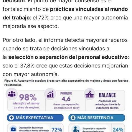
decisión
. El punto de mayor consenso es el
fortalecimiento de
prácticas vinculadas al mundo
del trabajo
: el 72% cree que una mayor autonomía
mejoraría ese aspecto.
Por otro lado, el informe detecta mayores reparos
cuando se trata de decisiones vinculadas a
la
selección o separación del personal educativo
:
solo el 37,8% cree que estas decisiones mejorarían
con mayor autonomía.