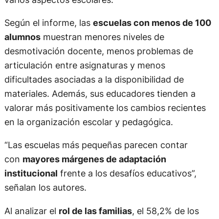
Según el informe, las
escuelas con menos de 100
alumnos
muestran menores niveles de
desmotivación docente, menos problemas de
articulación entre asignaturas y menos
dificultades asociadas a la disponibilidad de
materiales. Además, sus educadores tienden a
valorar más positivamente los cambios recientes
en la organización escolar y pedagógica.
“Las escuelas más pequeñas parecen contar
con
mayores márgenes de adaptación
institucional
frente a los desafíos educativos”,
señalan los autores.
Al analizar el
rol de las familias
, el 58,2% de los