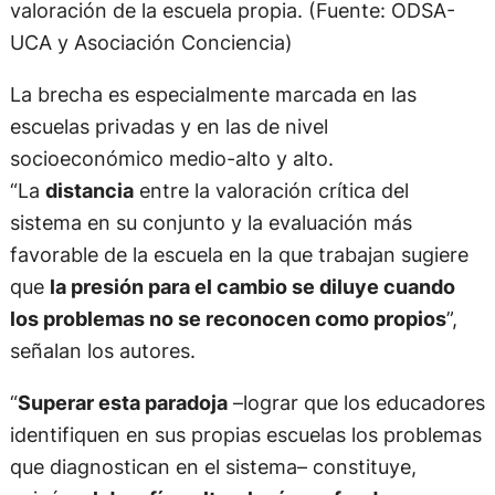
valoración de la escuela propia. (Fuente: ODSA-
UCA y Asociación Conciencia)
La brecha es especialmente marcada en las
escuelas privadas y en las de nivel
socioeconómico medio-alto y alto.
“La
distancia
entre la valoración crítica del
sistema en su conjunto y la evaluación más
favorable de la escuela en la que trabajan sugiere
que
la presión para el cambio se diluye cuando
los problemas no se reconocen como propios
”,
señalan los autores.
“
Superar esta paradoja
–lograr que los educadores
identifiquen en sus propias escuelas los problemas
que diagnostican en el sistema– constituye,