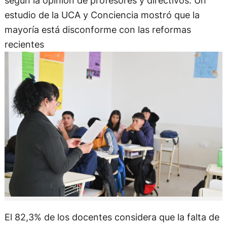
según la opinión de profesores y directivos. Un
estudio de la UCA y Conciencia mostró que la
mayoría está disconforme con las reformas
recientes
El 82,3% de los docentes considera que la falta de