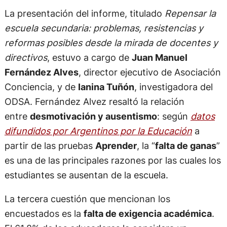
La presentación del informe, titulado
Repensar la
escuela secundaria: problemas, resistencias y
reformas posibles desde la mirada de docentes y
directivos
, estuvo a cargo de
Juan Manuel
Fernández Alves
, director ejecutivo de Asociación
Conciencia, y de
Ianina Tuñón
, investigadora del
ODSA. Fernández Alvez resaltó la relación
entre
desmotivación y ausentismo
: según
datos
difundidos por Argentinos por la Educación
a
partir de las pruebas
Aprender
, la “
falta de ganas
”
es una de las principales razones por las cuales los
estudiantes se ausentan de la escuela.
La tercera cuestión que mencionan los
encuestados es la
falta de exigencia académica
.