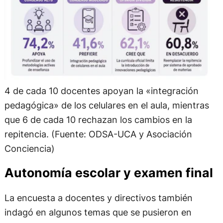
4 de cada 10 docentes apoyan la «integración
pedagógica» de los celulares en el aula, mientras
que 6 de cada 10 rechazan los cambios en la
repitencia. (Fuente: ODSA-UCA y Asociación
Conciencia)
Autonomía escolar y examen final
La encuesta a docentes y directivos también
indagó en algunos temas que se pusieron en