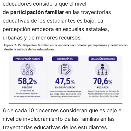
educadores considera que el nivel
de
participación familiar
en las trayectorias
educativas de los estudiantes es bajo. La
percepción empeora en escuelas estatales,
urbanas y de menores recursos.
6 de cada 10 docentes consideran que es bajo el
nivel de involucramiento de las familias en las
trayectorias educativas de los estudiantes.