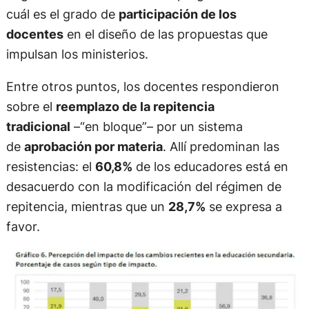
cuál es el grado de
participación de los
docentes
en el diseño de las propuestas que
impulsan los ministerios.
Entre otros puntos, los docentes respondieron
sobre el
reemplazo de la repitencia
tradicional
–“en bloque”– por un sistema
de
aprobación por materia
. Allí predominan las
resistencias: el
60,8%
de los educadores está en
desacuerdo con la modificación del régimen de
repitencia, mientras que un
28,7%
se expresa a
favor.