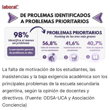
laboral”
La falta de motivación de los estudiantes, las
inasistencias y la baja exigencia académica son los
principales problemas de la escuela secundaria
argentina, según la opinión de docentes y
directivos. (Fuente: ODSA-UCA y Asociación
Conciencia)