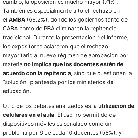
cambio, la oposición es mucho mayor (71%).
También es especialmente alto el rechazo en
el
AMBA
(68,2%), donde los gobiernos tanto de
CABA como de PBA eliminaron la repitencia
tradicional. Durante la presentación del informe,
los expositores aclararon que el rechazo
mayoritario al nuevo régimen de aprobación por
materia
no implica que los docentes estén de
acuerdo con la repitencia
, sino que cuestionan la
“solución” planteada por los ministerios de
educación.
Otro de los debates analizados es la
utilización de
celulares en el aula
. El uso no permitido de
dispositivos móviles es señalado como un
problema por 6 de cada 10 docentes (58%), y