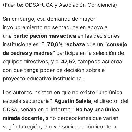
(Fuente: ODSA-UCA y Asociación Conciencia)
Sin embargo, esa demanda de mayor
involucramiento no se traduce en apoyo a
una
participación más activa
en las decisiones
institucionales. El
70,6%
rechaza
que un “
consejo
de padres y madres
” participe en la selección de
equipos directivos, y el
47,5%
tampoco acuerda
con que tenga poder de decisión sobre el
proyecto educativo institucional.
Los autores insisten en que no existe “una única
escuela secundaria”.
Agustín Salvia
, el director del
ODSA, señala en el informe: “
No hay una única
mirada docente
, sino percepciones que varían
según la región, el nivel socioeconómico de la