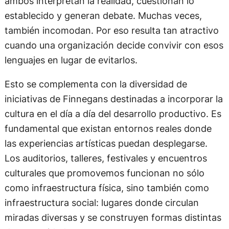
ambos interpretan la realidad, cuestionan lo
establecido y generan debate. Muchas veces,
también incomodan. Por eso resulta tan atractivo
cuando una organización decide convivir con esos
lenguajes en lugar de evitarlos.
Esto se complementa con la diversidad de
iniciativas de Finnegans destinadas a incorporar la
cultura en el día a día del desarrollo productivo. Es
fundamental que existan entornos reales donde
las experiencias artísticas puedan desplegarse.
Los auditorios, talleres, festivales y encuentros
culturales que promovemos funcionan no sólo
como infraestructura física, sino también como
infraestructura social: lugares donde circulan
miradas diversas y se construyen formas distintas