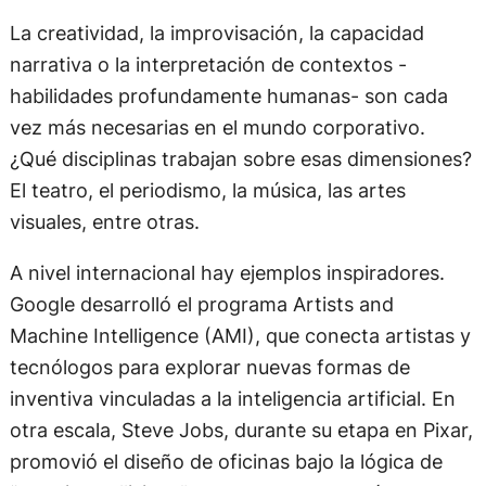
La creatividad, la improvisación, la capacidad
narrativa o la interpretación de contextos -
habilidades profundamente humanas- son cada
vez más necesarias en el mundo corporativo.
¿Qué disciplinas trabajan sobre esas dimensiones?
El teatro, el periodismo, la música, las artes
visuales, entre otras.
A nivel internacional hay ejemplos inspiradores.
Google desarrolló el programa Artists and
Machine Intelligence (AMI), que conecta artistas y
tecnólogos para explorar nuevas formas de
inventiva vinculadas a la inteligencia artificial. En
otra escala, Steve Jobs, durante su etapa en Pixar,
promovió el diseño de oficinas bajo la lógica de