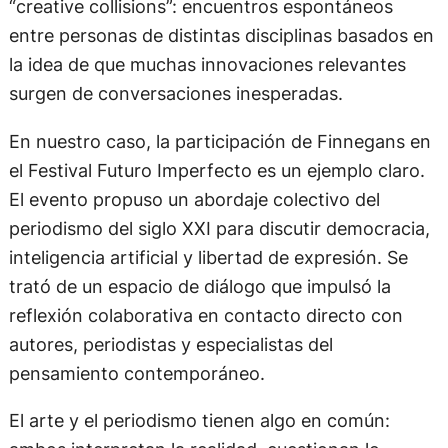
“creative collisions”: encuentros espontáneos
entre personas de distintas disciplinas basados en
la idea de que muchas innovaciones relevantes
surgen de conversaciones inesperadas.
En nuestro caso, la participación de Finnegans en
el Festival Futuro Imperfecto es un ejemplo claro.
El evento propuso un abordaje colectivo del
periodismo del siglo XXI para discutir democracia,
inteligencia artificial y libertad de expresión. Se
trató de un espacio de diálogo que impulsó la
reflexión colaborativa en contacto directo con
autores, periodistas y especialistas del
pensamiento contemporáneo.
El arte y el periodismo tienen algo en común: