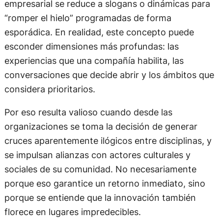
empresarial se reduce a slogans o dinámicas para
“romper el hielo” programadas de forma
esporádica. En realidad, este concepto puede
esconder dimensiones más profundas: las
experiencias que una compañía habilita, las
conversaciones que decide abrir y los ámbitos que
considera prioritarios.
Por eso resulta valioso cuando desde las
organizaciones se toma la decisión de generar
cruces aparentemente ilógicos entre disciplinas, y
se impulsan alianzas con actores culturales y
sociales de su comunidad. No necesariamente
porque eso garantice un retorno inmediato, sino
porque se entiende que la innovación también
florece en lugares impredecibles.