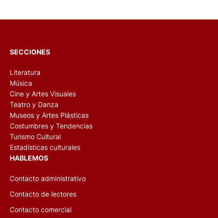
SECCIONES
Literatura
Música
Cine y Artes Visuales
Teatro y Danza
Museos y Artes Plásticas
Costumbres y Tendencias
Turismo Cultural
Estadísticas culturales
HABLEMOS
Contacto administrativo
Contacto de lectores
Contacto comercial