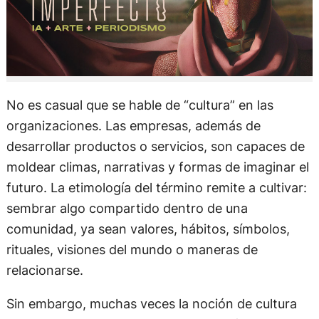
No es casual que se hable de “cultura” en las
organizaciones. Las empresas, además de
desarrollar productos o servicios, son capaces de
moldear climas, narrativas y formas de imaginar el
futuro. La etimología del término remite a cultivar:
sembrar algo compartido dentro de una
comunidad, ya sean valores, hábitos, símbolos,
rituales, visiones del mundo o maneras de
relacionarse.
Sin embargo, muchas veces la noción de cultura