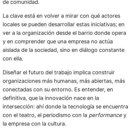
de comunidad.
La clave está en volver a mirar con qué actores
locales se pueden desarrollar estas iniciativas; en
ver a la organización desde el barrio donde opera
y en comprender que una empresa no actúa
aislada de la sociedad, sino en diálogo constante
con ella.
Diseñar el futuro del trabajo implica construir
organizaciones más humanas, más abiertas, más
conectadas con su entorno. Es entender, en
definitiva, que la innovación nace en la
intersección: ahí donde la tecnología se encuentra
con el teatro, el periodismo con la
performance
y
la empresa con la cultura.