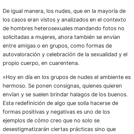
De igual manera, los nudes, que en la mayoría de
los casos eran vistos y analizados en el contexto
de hombres heterosexuales mandando fotos no
solicitadas a mujeres, ahora también se envían
entre amigas o en grupos, como formas de
autovaloración y celebración de la sexualidad y el
propio cuerpo, en cuarentena.
«Hoy en día en los grupos de nudes el ambiente es
hermoso. Se ponen consignas, quienes quieren
envían y se suelen brindar halagos de los buenos.
Esta redefinición de algo que solía hacerse de
formas positivas y negativas es uno de los
ejemplos de cómo creo que no solo se
desestigmatizarán ciertas prácticas sino que