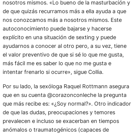
nosotros mismos. «Lo bueno de la masturbación y
de que quizás recurramos más a ella ayuda a que
nos conozcamos más a nosotros mismos. Este
autoconocimiento puede bajarse y hacerse
explícito en una situación de sexting y puede
ayudarnos a conocer al otro pero, a su vez, tiene
el valor preventivo de que si sé lo que me gusta,
más fácil me es saber lo que no me gusta e
intentar frenarlo si ocurre», sigue Collia.
Por su lado, la sexóloga Raquel Rottmann asegura
que en su cuenta @corazonconleche la pregunta
que más recibe es: «¿Soy normal?». Otro indicador
de que las dudas, preocupaciones y temores
prevalecen e incluso se exacerban en tiempos
anómalos o traumatogénicos (capaces de