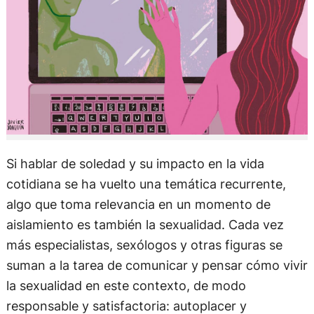
Si hablar de soledad y su impacto en la vida
cotidiana se ha vuelto una temática recurrente,
algo que toma relevancia en un momento de
aislamiento es también la sexualidad. Cada vez
más especialistas, sexólogos y otras figuras se
suman a la tarea de comunicar y pensar cómo vivir
la sexualidad en este contexto, de modo
responsable y satisfactoria: autoplacer y