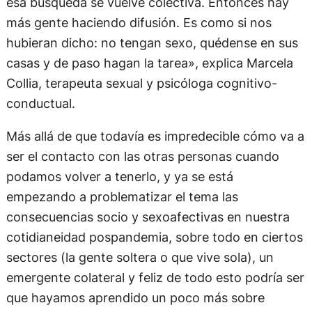
esa búsqueda se vuelve colectiva. Entonces hay
más gente haciendo difusión. Es como si nos
hubieran dicho: no tengan sexo, quédense en sus
casas y de paso hagan la tarea», explica Marcela
Collia, terapeuta sexual y psicóloga cognitivo-
conductual.
Más allá de que todavía es impredecible cómo va a
ser el contacto con las otras personas cuando
podamos volver a tenerlo, y ya se está
empezando a problematizar el tema las
consecuencias socio y sexoafectivas en nuestra
cotidianeidad pospandemia, sobre todo en ciertos
sectores (la gente soltera o que vive sola), un
emergente colateral y feliz de todo esto podría ser
que hayamos aprendido un poco más sobre