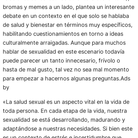
bromas y memes a un lado, plantea un interesante
debate en un contexto en el que solo se hablaba
de salud y bienestar en términos muy específicos,
habilitando cuestionamientos en torno a ideas
culturalmente arraigadas. Aunque para muchos
hablar de sexualidad en este escenario todavía
puede parecer un tanto innecesario, frívolo o
hasta de mal gusto, tal vez no sea mal momento
para empezar a hacernos algunas preguntas.Ads
by
«La salud sexual es un aspecto vital en la vida de
toda persona. En cada etapa de la vida, nuestra
sexualidad se está desarrollando, madurando y
adaptándose a nuestras necesidades. Si bien este
es un contexto de estrés e incertidumbre que