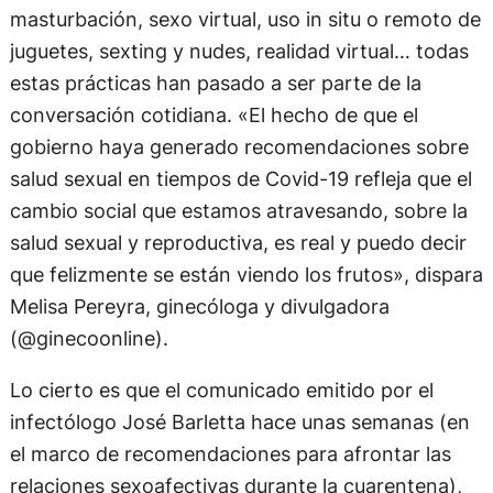
masturbación, sexo virtual, uso in situ o remoto de
juguetes, sexting y nudes, realidad virtual… todas
estas prácticas han pasado a ser parte de la
conversación cotidiana. «El hecho de que el
gobierno haya generado recomendaciones sobre
salud sexual en tiempos de Covid-19 refleja que el
cambio social que estamos atravesando, sobre la
salud sexual y reproductiva, es real y puedo decir
que felizmente se están viendo los frutos», dispara
Melisa Pereyra, ginecóloga y divulgadora
(@ginecoonline).
Lo cierto es que el comunicado emitido por el
infectólogo José Barletta hace unas semanas (en
el marco de recomendaciones para afrontar las
relaciones sexoafectivas durante la cuarentena),