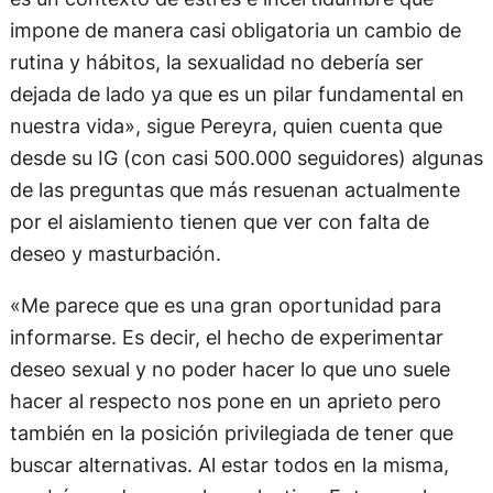
impone de manera casi obligatoria un cambio de
rutina y hábitos, la sexualidad no debería ser
dejada de lado ya que es un pilar fundamental en
nuestra vida», sigue Pereyra, quien cuenta que
desde su IG (con casi 500.000 seguidores) algunas
de las preguntas que más resuenan actualmente
por el aislamiento tienen que ver con falta de
deseo y masturbación.
«Me parece que es una gran oportunidad para
informarse. Es decir, el hecho de experimentar
deseo sexual y no poder hacer lo que uno suele
hacer al respecto nos pone en un aprieto pero
también en la posición privilegiada de tener que
buscar alternativas. Al estar todos en la misma,