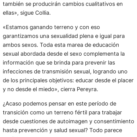
también se producirán cambios cualitativos en
ellas», sigue Collia.
«Estamos ganando terreno y con eso
garantizamos una sexualidad plena e igual para
ambos sexos. Toda esta marea de educación
sexual abordada desde el sexo complementa la
información que se brinda para prevenir las
infecciones de transmisión sexual, logrando uno
de los principales objetivos: educar desde el placer
y no desde el miedo», cierra Pereyra.
¿Acaso podemos pensar en este período de
transición como un terreno fértil para trabajar
desde cuestiones de autoimagen y consentimiento
hasta prevención y salud sexual? Todo parece