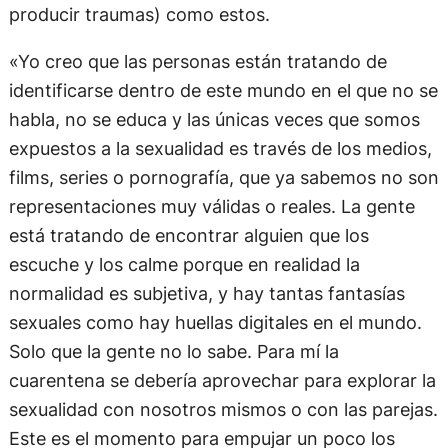
producir traumas) como estos.
«Yo creo que las personas están tratando de
identificarse dentro de este mundo en el que no se
habla, no se educa y las únicas veces que somos
expuestos a la sexualidad es través de los medios,
films, series o pornografía, que ya sabemos no son
representaciones muy válidas o reales. La gente
está tratando de encontrar alguien que los
escuche y los calme porque en realidad la
normalidad es subjetiva, y hay tantas fantasías
sexuales como hay huellas digitales en el mundo.
Solo que la gente no lo sabe. Para mí la
cuarentena se debería aprovechar para explorar la
sexualidad con nosotros mismos o con las parejas.
Este es el momento para empujar un poco los