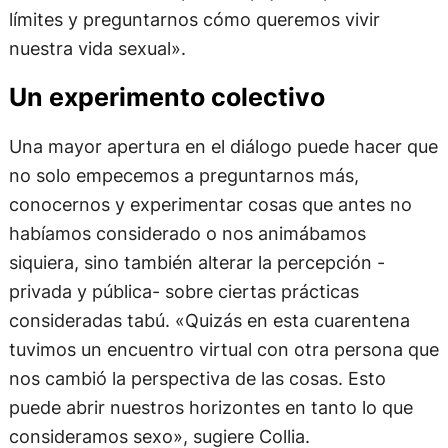
límites y preguntarnos cómo queremos vivir
nuestra vida sexual».
Un experimento colectivo
Una mayor apertura en el diálogo puede hacer que
no solo empecemos a preguntarnos más,
conocernos y experimentar cosas que antes no
habíamos considerado o nos animábamos
siquiera, sino también alterar la percepción -
privada y pública- sobre ciertas prácticas
consideradas tabú. «Quizás en esta cuarentena
tuvimos un encuentro virtual con otra persona que
nos cambió la perspectiva de las cosas. Esto
puede abrir nuestros horizontes en tanto lo que
consideramos sexo», sugiere Collia.