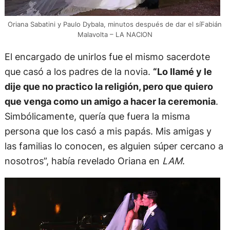
Oriana Sabatini y Paulo Dybala, minutos después de dar el síFabián
Malavolta – LA NACION
El encargado de unirlos fue el mismo sacerdote
que casó a los padres de la novia.
“Lo llamé y le
dije que no practico la religión, pero que quiero
que venga como un amigo a hacer la ceremonia
.
Simbólicamente, quería que fuera la misma
persona que los casó a mis papás. Mis amigas y
las familias lo conocen, es alguien súper cercano a
nosotros”, había revelado Oriana en
LAM
.