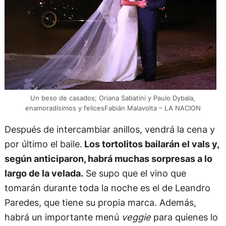
Un beso de casados; Oriana Sabatini y Paulo Dybala,
enamoradísimos y felicesFabián Malavolta – LA NACION
Después de intercambiar anillos, vendrá la cena y
por último el baile.
Los tortolitos bailarán el vals y,
según anticiparon, habrá muchas sorpresas a lo
largo de la velada.
Se supo que el vino que
tomarán durante toda la noche es el de Leandro
Paredes, que tiene su propia marca. Además,
habrá un importante menú
veggie
para quienes lo