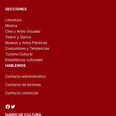
SECCIONES
Literatura
Música
Cine y Artes Visuales
Teatro y Danza
Museos y Artes Plásticas
Costumbres y Tendencias
Turismo Cultural
Estadísticas culturales
HABLEMOS
Contacto administrativo
Contacto de lectores
Contacto comercial
Facebook
Twitter
DIARIO DE CULTURA