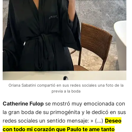
Oriana Sabatini compartió en sus redes sociales una foto de la
previa a la boda
Catherine Fulop
se mostró muy emocionada con
la gran boda de su primogénita y le dedicó en sus
redes sociales un sentido mensaje: » (…)
Deseo
con todo mi corazón que Paulo te ame tanto