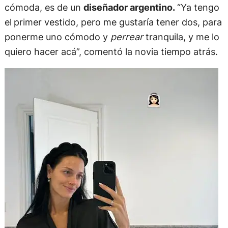
cómoda, es de un
diseñador argentino.
“Ya tengo
el
primer vestido, pero me gustaría tener dos, para
ponerme uno cómodo y
perrear
tranquila, y me lo
quiero hacer acá”, comentó la novia tiempo atrás.