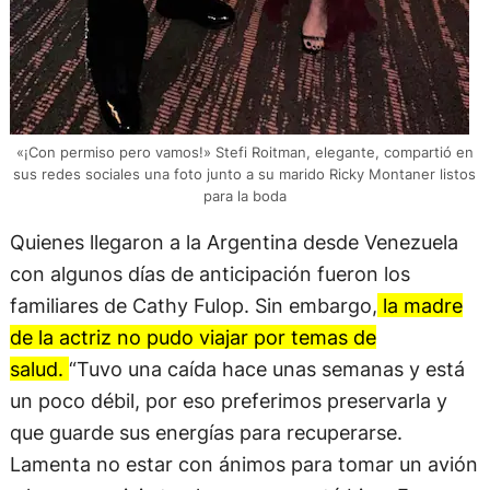
«¡Con permiso pero vamos!» Stefi Roitman, elegante, compartió en
sus redes sociales una foto junto a su marido Ricky Montaner listos
para la boda
Quienes llegaron a la Argentina desde Venezuela
con algunos días de anticipación fueron los
familiares de Cathy Fulop. Sin embargo,
la madre
de la actriz no pudo viajar por temas de
salud.
“Tuvo una caída hace unas semanas y está
un poco débil, por eso preferimos preservarla y
que guarde sus energías para recuperarse.
Lamenta no estar con ánimos para tomar un avión