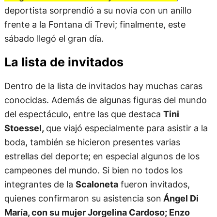
deportista sorprendió a su novia con un anillo
frente a la Fontana di Trevi; finalmente, este
sábado llegó el gran día.
La lista de invitados
Dentro de la lista de invitados hay muchas caras
conocidas. Además de algunas figuras del mundo
del espectáculo, entre las que destaca
Tini
Stoessel,
que viajó especialmente para asistir a la
boda, también se hicieron presentes varias
estrellas del deporte; en especial algunos de los
campeones del mundo. Si bien no todos los
integrantes de la
Scaloneta
fueron invitados,
quienes confirmaron su asistencia son
Ángel Di
María, con su mujer Jorgelina Cardoso; Enzo