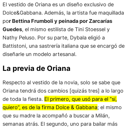
El vestido de Oriana es un diseño exclusivo de
Dolce&Gabbana. Además, la artista fue maquillada
po
r Bettina Frumboli y peinada por Zarcarías
Guedes
, el mismo estilista de Tini Stoessel y
Nathy Peluso. Por su parte, Dybala eligió a
Battistoni, una sastrería italiana que se encargó de
diseñarle un modelo artesanal.
La previa de Oriana
Respecto al vestido de la novia, solo se sabe que
Oriana tendrá dos cambios [quizás tres] a lo largo
de toda la fiesta.
El primero, que usó para el “sí,
quiero”, es de la firma Dolce & Gabbana
; el mismo
que su madre la acompañó a buscar a Milán,
semanas atrás. El segundo, uno para bailar más