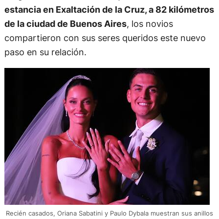
estancia en Exaltación de la Cruz, a 82 kilómetros
de la ciudad de Buenos Aires
, los novios
compartieron con sus seres queridos este nuevo
paso en su relación.
Recién casados, Oriana Sabatini y Paulo Dybala muestran sus anillos