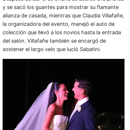
y se sacó los guantes para mostrar su flamante
alianza de casada, mientras que Claudia Villafañe,
la organizadora del evento, manejó el auto de
colección que llevó a los novios hasta la entrada
del salón. Villafañe también se encargó de
sostener el largo velo que lució Sabatini.