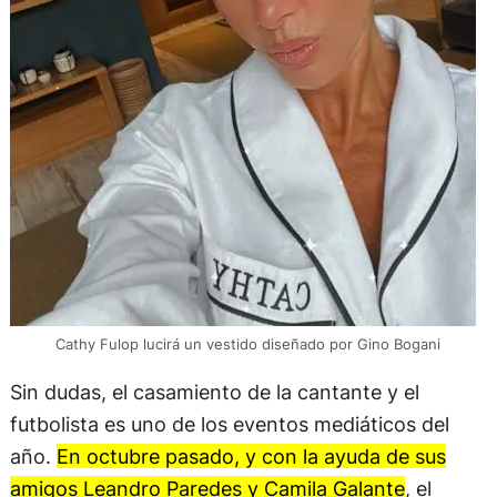
Cathy Fulop lucirá un vestido diseñado por Gino Bogani
Sin dudas, el casamiento de la cantante y el
futbolista es uno de los eventos mediáticos del
año.
En octubre pasado, y con la ayuda de sus
amigos Leandro Paredes y Camila Galante
, el