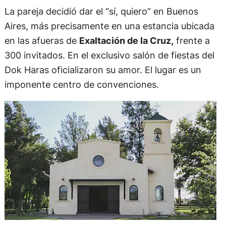
La pareja decidió dar el “sí, quiero” en Buenos
Aires, más precisamente en una estancia ubicada
en las afueras de
Exaltación de la Cruz,
frente a
300 invitados. En el exclusivo salón de fiestas del
Dok Haras oficializaron su amor. El lugar es un
imponente centro de convenciones.