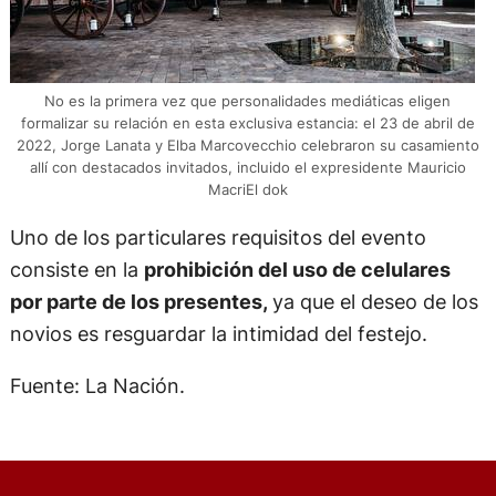
No es la primera vez que personalidades mediáticas eligen
formalizar su relación en esta exclusiva estancia: el 23 de abril de
2022, Jorge Lanata y Elba Marcovecchio celebraron su casamiento
allí con destacados invitados, incluido el expresidente Mauricio
MacriEl dok
Uno de los particulares requisitos del evento
consiste en la
prohibición del uso de celulares
por parte de los presentes,
ya que el deseo de los
novios es resguardar la intimidad del festejo.
Fuente: La Nación.