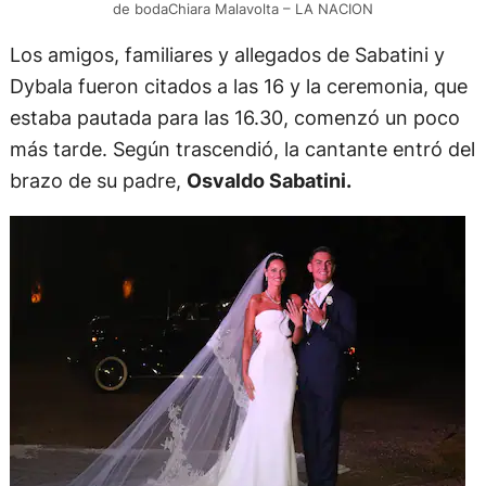
de bodaChiara Malavolta – LA NACION
Los amigos, familiares y allegados de Sabatini y
Dybala fueron citados a las 16 y la ceremonia, que
estaba pautada para las 16.30, comenzó un poco
más tarde. Según trascendió, la cantante entró del
brazo de su padre,
Osvaldo Sabatini.