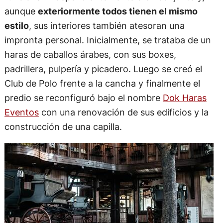
aunque
exteriormente todos tienen el mismo
estilo
, sus interiores también atesoran una
impronta personal. Inicialmente, se trataba de un
haras de caballos árabes, con sus boxes,
padrillera, pulpería y picadero. Luego se creó el
Club de Polo frente a la cancha y finalmente el
predio se reconfiguró bajo el nombre
Dok Haras
Eventos
con una renovación de sus edificios y la
construcción de una capilla.