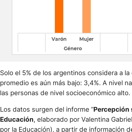
Solo el 5% de los argentinos considera a l
promedio es aún más bajo: 3,4%. A nivel na
las personas de nivel socioeconómico alto. 
Los datos surgen del informe “
Percepción s
Educación
, elaborado por Valentina Gabrie