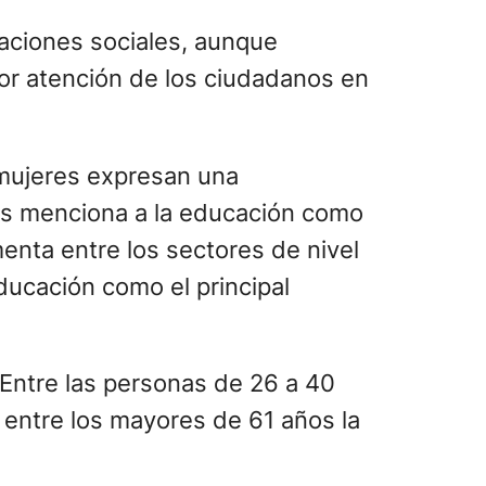
aciones sociales, aunque
or atención de los ciudadanos en
s mujeres expresan una
res menciona a la educación como
enta entre los sectores de nivel
ducación como el principal
Entre las personas de 26 a 40
 entre los mayores de 61 años la