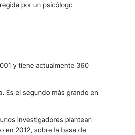
regida por un psicólogo
2001 y tiene actualmente 360
a. Es el segundo más grande en
gunos investigadores plantean
o en 2012, sobre la base de