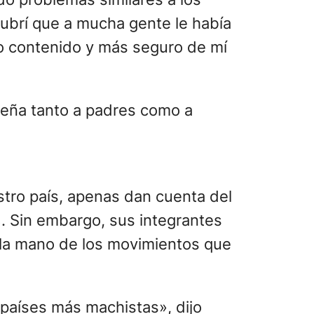
cubrí que a mucha gente le había
o contenido y más seguro de mí
seña tanto a padres como a
tro país, apenas dan cuenta del
%. Sin embargo, sus integrantes
 la mano de los movimientos que
países más machistas», dijo