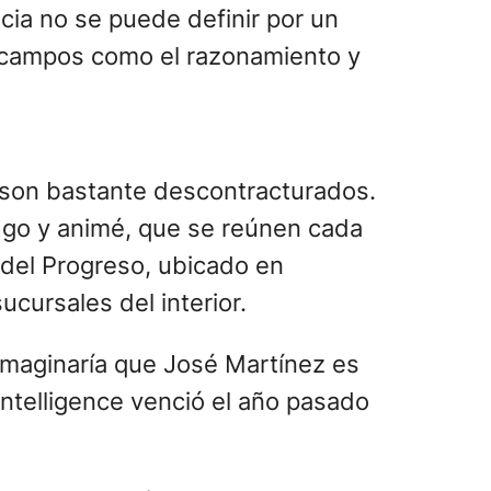
cia no se puede definir por un
 campos como el razonamiento y
 son bastante descontracturados.
, go y animé, que se reúnen cada
 del Progreso, ubicado en
cursales del interior.
imaginaría que José Martínez es
ntelligence venció el año pasado