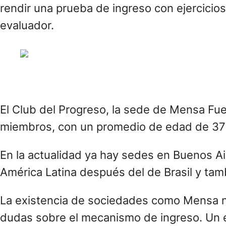
rendir una prueba de ingreso con ejercicio
evaluador.
El Club del Progreso, la sede de Mensa Fue
miembros, con un promedio de edad de 37
En la actualidad ya hay sedes en Buenos A
América Latina después del de Brasil y ta
La existencia de sociedades como Mensa no
dudas sobre el mecanismo de ingreso. Un es