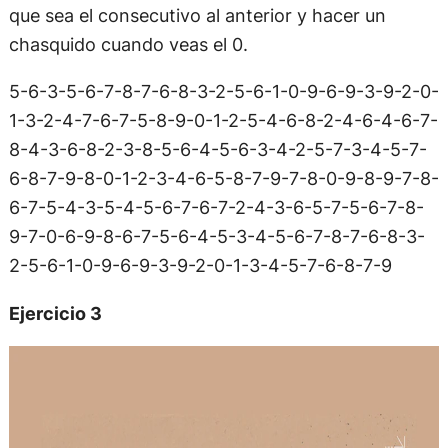
que sea el consecutivo al anterior y hacer un
chasquido cuando veas el 0.
5-6-3-5-6-7-8-7-6-8-3-2-5-6-1-0-9-6-9-3-9-2-0-
1-3-2-4-7-6-7-5-8-9-0-1-2-5-4-6-8-2-4-6-4-6-7-
8-4-3-6-8-2-3-8-5-6-4-5-6-3-4-2-5-7-3-4-5-7-
6-8-7-9-8-0-1-2-3-4-6-5-8-7-9-7-8-0-9-8-9-7-8-
6-7-5-4-3-5-4-5-6-7-6-7-2-4-3-6-5-7-5-6-7-8-
9-7-0-6-9-8-6-7-5-6-4-5-3-4-5-6-7-8-7-6-8-3-
2-5-6-1-0-9-6-9-3-9-2-0-1-3-4-5-7-6-8-7-9
Ejercicio 3