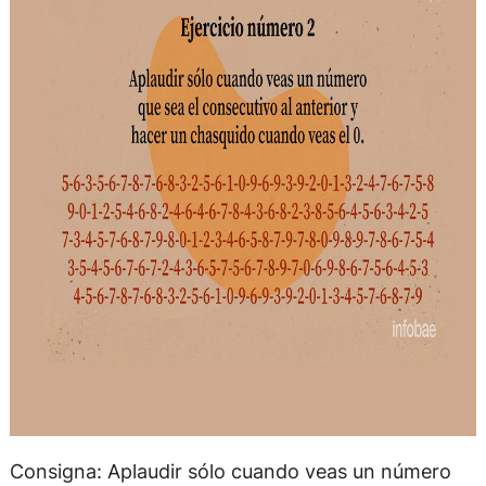
Consigna: Aplaudir sólo cuando veas un número