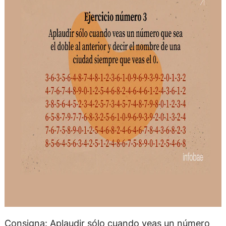
Consigna: Aplaudir sólo cuando veas un número