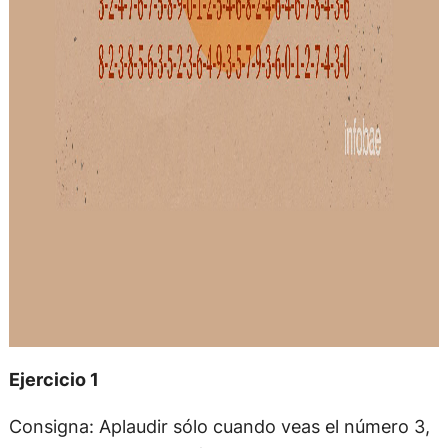
Ejercicio 1
Consigna: Aplaudir sólo cuando veas el número 3,