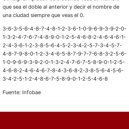
que sea el doble al anterior y decir el nombre de
una ciudad siempre que veas el 0.
3-6-3-5-6-4-8-7-4-8-1-2-3-6-1-0-9-6-9-3-9-2-0-
1-3-2-4-7-6-7-4-8-9-0-1-2-5-4-6-8-2-4-6-4-6-1-
2-4-3-6-1-2-3-8-5-6-4-5-2-3-4-2-5-7-3-4-5-7-
4-8-7-9-8-0-1-2-3-4-6-5-8-7-9-7-7-6-8-3-2-5-6-
1-0-9-6-9-3-9-2-0-1-3-2-4-7-6-7-5-8-9-0-1-2-5-
4-6-8-2-4-6-4-6-7-8-4-3-6-8-2-3-8-5-6-4-5-6-
3-4-2-5-1-2-4-8-6-7-5-8-9-0-1-2-5-4-6-8
Fuente: Infobae