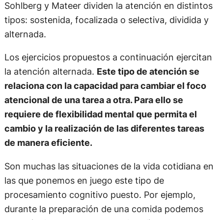
Sohlberg y Mateer dividen la atención en distintos
tipos: sostenida, focalizada o selectiva, dividida y
alternada.
Los ejercicios propuestos a continuación ejercitan
la atención alternada.
Este tipo de atención se
relaciona con la capacidad para cambiar el foco
atencional de una tarea a otra. Para ello se
requiere de flexibilidad mental que permita el
cambio y la realización de las diferentes tareas
de manera eficiente.
Son muchas las situaciones de la vida cotidiana en
las que ponemos en juego este tipo de
procesamiento cognitivo puesto. Por ejemplo,
durante la preparación de una comida podemos