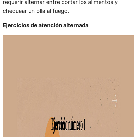
requerir alternar entre cortar los alimentos y
chequear un olla al fuego.
Ejercicios de atención alternada