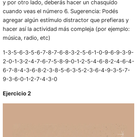
y por otro lado, deberás hacer un chasquido
cuando veas el número 6. Sugerencia: Podés
agregar algún estímulo distractor que prefieras y
hacer así la actividad más compleja (por ejemplo:
música, radio, etc)
1-3-5-6-3-5-6-7-8-7-6-8-3-2-5-6-1-0-9-6-9-3-9-
2-0-1-3-2-4-7-6-7-5-8-9-0-1-2-5-4-6-8-2-4-6-4-
6-7-8-4-3-6-8-2-3-8-5-6-3-5-2-3-6-4-9-3-5-7-
9-3-6-0-1-2-7-4-3-0
Ejercicio 2