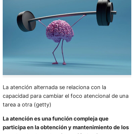
La atención alternada se relaciona con la
capacidad para cambiar el foco atencional de una
tarea a otra (getty)
La atención es una función compleja que
participa en la obtención y mantenimiento de los