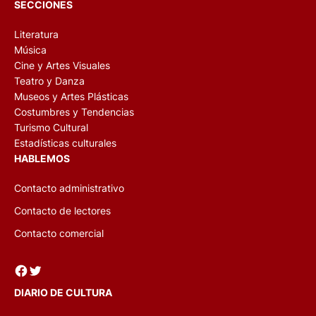
SECCIONES
Literatura
Música
Cine y Artes Visuales
Teatro y Danza
Museos y Artes Plásticas
Costumbres y Tendencias
Turismo Cultural
Estadísticas culturales
HABLEMOS
Contacto administrativo
Contacto de lectores
Contacto comercial
Facebook
Twitter
DIARIO DE CULTURA