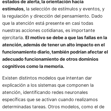
estados de alerta, la orientación hacia
estímulos,
la selección de estímulos y eventos, y
la regulación y dirección del pensamiento. Dado
que la atención está presente en casi todas
nuestras acciones cotidianas, es importante
ejercitarla.
El motivo se debe a que las fallas en la
atención, además de tener un alto impacto en el
funcionamiento diario, también podrían afectar el
adecuado funcionamiento de otros dominios
cognitivos como la memoria.
Existen distintos modelos que intentan dar
explicación a los sistemas que componen la
atención, identificando redes neuronales
específicas que se activan cuando realizamos
determinadas tareas. Otros modelos, como el de