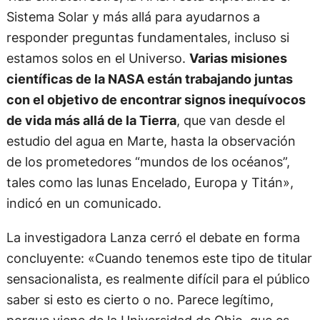
Sistema Solar y más allá para ayudarnos a
responder preguntas fundamentales, incluso si
estamos solos en el Universo.
Varias misiones
científicas de la NASA están trabajando juntas
con el objetivo de encontrar signos inequívocos
de vida más allá de la Tierra
, que van desde el
estudio del agua en Marte, hasta la observación
de los prometedores “mundos de los océanos”,
tales como las lunas Encelado, Europa y Titán»,
indicó en un comunicado.
La investigadora Lanza cerró el debate en forma
concluyente: «Cuando tenemos este tipo de titular
sensacionalista, es realmente difícil para el público
saber si esto es cierto o no. Parece legítimo,
porque viene de la Universidad de Ohio, que es