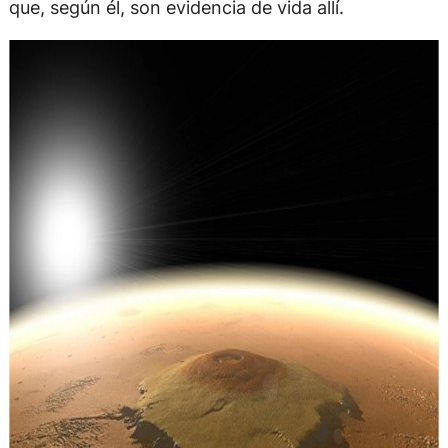
que, según él, son evidencia de vida allí.