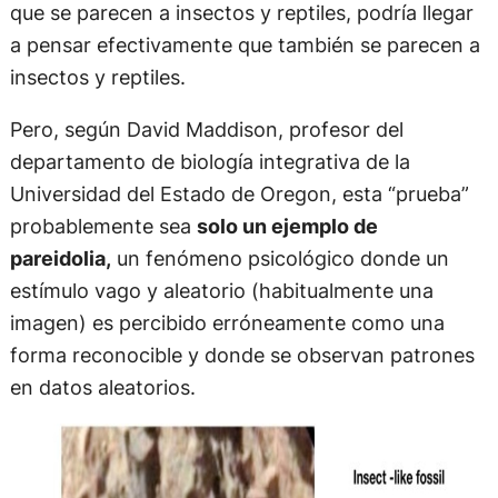
que se parecen a insectos y reptiles, podría llegar
a pensar efectivamente que también se parecen a
insectos y reptiles.
Pero, según David Maddison, profesor del
departamento de biología integrativa de la
Universidad del Estado de Oregon, esta “prueba”
probablemente sea
solo un ejemplo de
pareidolia,
un fenómeno psicológico donde un
estímulo vago y aleatorio (habitualmente una
imagen) es percibido erróneamente como una
forma reconocible y donde se observan patrones
en datos aleatorios.