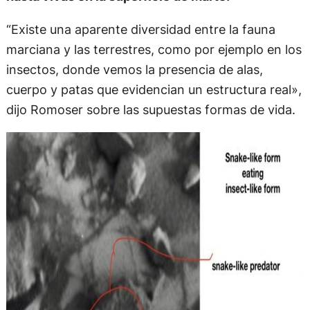
“Existe una aparente diversidad entre la fauna
marciana y las terrestres, como por ejemplo en los
insectos, donde vemos la presencia de alas,
cuerpo y patas que evidencian un estructura real»,
dijo Romoser sobre las supuestas formas de vida.