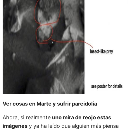
Ver cosas en Marte y sufrir pareidolia
Ahora, si realmente
uno mira de reojo estas
imágenes
y ya ha leído que alguien más piensa