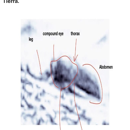
Tierra.