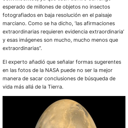
esperado de millones de objetos no insectos
fotografiados en baja resolución en el paisaje
marciano. Como se ha dicho, ‘las afirmaciones
extraordinarias requieren evidencia extraordinaria’
y esas imágenes son mucho, mucho menos que
extraordinarias”.
El experto añadió que señalar formas sugerentes
en las fotos de la NASA puede no ser la mejor
manera de sacar conclusiones de búsqueda de
vida más allá de la Tierra.