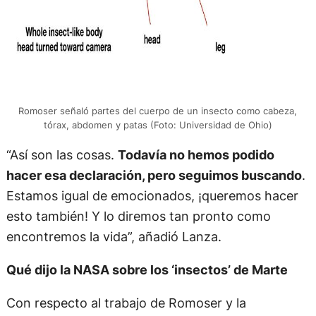
Romoser señaló partes del cuerpo de un insecto como cabeza,
tórax, abdomen y patas (Foto: Universidad de Ohio)
“Así son las cosas.
Todavía no hemos podido
hacer esa declaración, pero seguimos buscando
.
Estamos igual de emocionados, ¡queremos hacer
esto también! Y lo diremos tan pronto como
encontremos la vida”, añadió Lanza.
Qué dijo la NASA sobre los ‘insectos’ de Marte
Con respecto al trabajo de Romoser y la