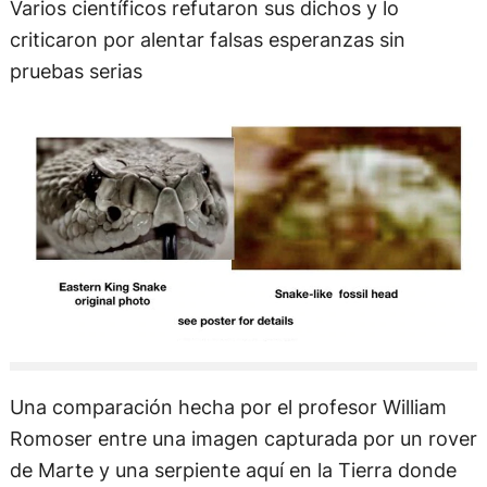
Varios científicos refutaron sus dichos y lo
criticaron por alentar falsas esperanzas sin
pruebas serias
Una comparación hecha por el profesor William
Romoser entre una imagen capturada por un rover
de Marte y una serpiente aquí en la Tierra donde