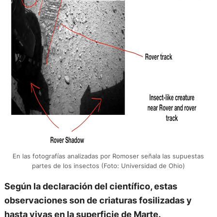
En las fotografías analizadas por Romoser señala las supuestas
partes de los insectos (Foto: Universidad de Ohio)
Según la declaración del científico, estas
observaciones son de criaturas fosilizadas y
hasta vivas en la superficie de Marte.