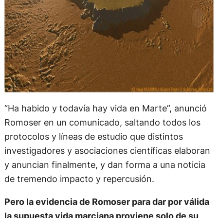
“Ha habido y todavía hay vida en Marte”, anunció
Romoser en un comunicado, saltando todos los
protocolos y líneas de estudio que distintos
investigadores y asociaciones científicas elaboran
y anuncian finalmente, y dan forma a una noticia
de tremendo impacto y repercusión.
Pero la evidencia de Romoser para dar por válida
la supuesta vida marciana proviene solo de su