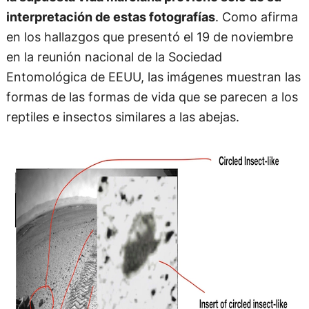
interpretación de estas fotografías
. Como afirma
en los hallazgos que presentó el 19 de noviembre
en la reunión nacional de la Sociedad
Entomológica de EEUU, las imágenes muestran las
formas de las formas de vida que se parecen a los
reptiles e insectos similares a las abejas.