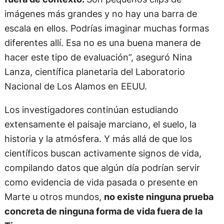
imágenes más grandes y no hay una barra de
escala en ellos. Podrías imaginar muchas formas
diferentes allí. Esa no es una buena manera de
hacer este tipo de evaluación”, aseguró Nina
Lanza, científica planetaria del Laboratorio
Nacional de Los Alamos en EEUU.
Los investigadores continúan estudiando
extensamente el paisaje marciano, el suelo, la
historia y la atmósfera. Y más allá de que los
científicos buscan activamente signos de vida,
compilando datos que algún día podrían servir
como evidencia de vida pasada o presente en
Marte u otros mundos,
no existe ninguna prueba
concreta de ninguna forma de vida fuera de la