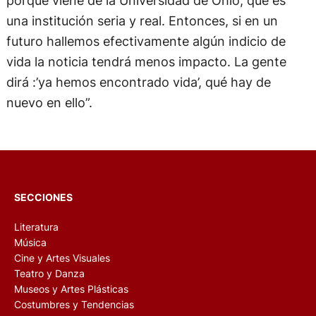
una institución seria y real. Entonces, si en un
futuro hallemos efectivamente algún indicio de
vida la noticia tendrá menos impacto. La gente
dirá :’ya hemos encontrado vida’, qué hay de
nuevo en ello”.
SECCIONES
Literatura
Música
Cine y Artes Visuales
Teatro y Danza
Museos y Artes Plásticas
Costumbres y Tendencias