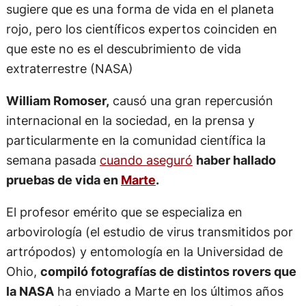
sugiere que es una forma de vida en el planeta
rojo, pero los científicos expertos coinciden en
que este no es el descubrimiento de vida
extraterrestre (NASA)
William Romoser,
causó una gran repercusión
internacional en la sociedad, en la prensa y
particularmente en la comunidad científica la
semana pasada
cuando aseguró
haber hallado
pruebas de vida en
Marte
.
El profesor emérito que se especializa en
arbovirología (el estudio de virus transmitidos por
artrópodos) y entomología en la Universidad de
Ohio,
compiló fotografías de distintos rovers que
la NASA
ha enviado a Marte en los últimos años