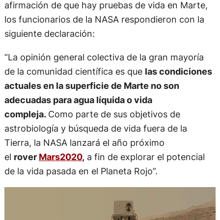
afirmación de que hay pruebas de vida en Marte,
los funcionarios de la NASA respondieron con la
siguiente declaración:
“La opinión general colectiva de la gran mayoría
de la comunidad científica es que
las condiciones
actuales en la superficie de Marte no son
adecuadas para agua líquida o vida
compleja.
Como parte de sus objetivos de
astrobiología y búsqueda de vida fuera de la
Tierra, la NASA lanzará el año próximo
el
rover
Mars2020
,
a fin de explorar el potencial
de la vida pasada en el Planeta Rojo”.