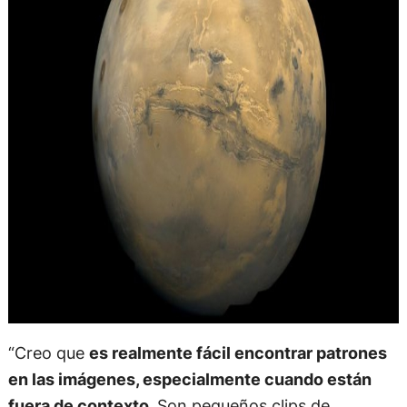
“Creo que
es realmente fácil encontrar patrones
en las imágenes, especialmente cuando están
fuera de contexto.
Son pequeños clips de