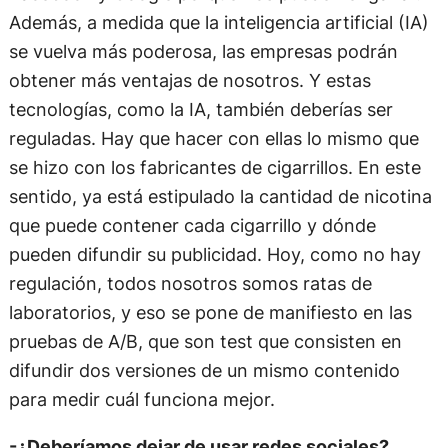
Además, a medida que la inteligencia artificial (IA)
se vuelva más poderosa, las empresas podrán
obtener más ventajas de nosotros. Y estas
tecnologías, como la IA, también deberías ser
reguladas. Hay que hacer con ellas lo mismo que
se hizo con los fabricantes de cigarrillos. En este
sentido, ya está estipulado la cantidad de nicotina
que puede contener cada cigarrillo y dónde
pueden difundir su publicidad. Hoy, como no hay
regulación, todos nosotros somos ratas de
laboratorios, y eso se pone de manifiesto en las
pruebas de A/B, que son test que consisten en
difundir dos versiones de un mismo contenido
para medir cuál funciona mejor.
-¿Deberíamos dejar de usar redes sociales?