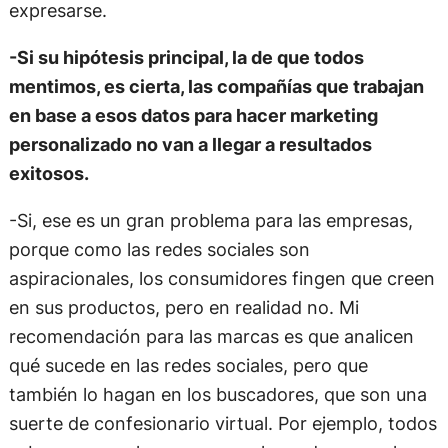
expresarse.
-Si su hipótesis principal, la de que todos
mentimos, es cierta, las compañías que trabajan
en base a esos datos para hacer marketing
personalizado no van a llegar a resultados
exitosos.
-Si, ese es un gran problema para las empresas,
porque como las redes sociales son
aspiracionales, los consumidores fingen que creen
en sus productos, pero en realidad no. Mi
recomendación para las marcas es que analicen
qué sucede en las redes sociales, pero que
también lo hagan en los buscadores, que son una
suerte de confesionario virtual. Por ejemplo, todos