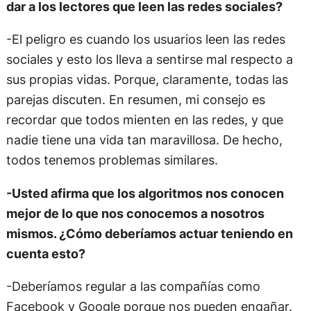
dar a los lectores que leen las redes sociales?
-El peligro es cuando los usuarios leen las redes
sociales y esto los lleva a sentirse mal respecto a
sus propias vidas. Porque, claramente, todas las
parejas discuten. En resumen, mi consejo es
recordar que todos mienten en las redes, y que
nadie tiene una vida tan maravillosa. De hecho,
todos tenemos problemas similares.
-Usted afirma que los algoritmos nos conocen
mejor de lo que nos conocemos a nosotros
mismos. ¿Cómo deberíamos actuar teniendo en
cuenta esto?
-Deberíamos regular a las compañías como
Facebook y Google porque nos pueden engañar.