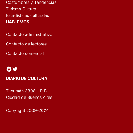
Costumbres y Tendencias
Turismo Cultural
Estadísticas culturales
HABLEMOS
Contacto administrativo
Contacto de lectores
Contacto comercial
Facebook
Twitter
DIARIO DE CULTURA
Tucumán 3808 – P.B.
Ciudad de Buenos Aires
Copyright 2009-2024