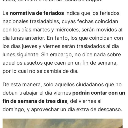
La
normativa de feriados
indica que los feriados
nacionales trasladables, cuyas fechas coincidan
con los días martes y miércoles, serán movidos al
día lunes anterior. En tanto, los que coincidan con
los días jueves y viernes serán trasladados al día
lunes siguiente. Sin embargo, no dice nada sobre
aquellos asuetos que caen en un fin de semana,
por lo cual no se cambia de día.
De esta manera, solo aquellos ciudadanos que no
deban trabajar el día viernes
podrán contar con un
fin de semana de tres días
, del viernes al
domingo, y aprovechar un día extra de descanso.