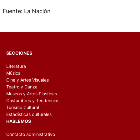
Fuente: La Nación
SECCIONES
Literatura
Música
Cine y Artes Visuales
Teatro y Danza
Museos y Artes Plásticas
Costumbres y Tendencias
Turismo Cultural
Estadísticas culturales
HABLEMOS
Contacto administrativo