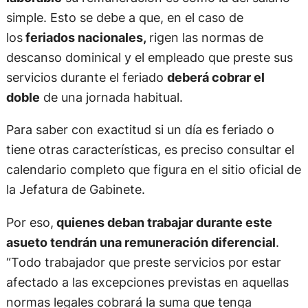
simple. Esto se debe a que, en el caso de
los
feriados nacionales,
rigen las normas de
descanso dominical y el empleado que preste sus
servicios durante el feriado
deberá cobrar el
doble
de una jornada habitual.
Para saber con exactitud si un día es feriado o
tiene otras características, es preciso consultar el
calendario completo que figura en el sitio oficial de
la Jefatura de Gabinete.
Por eso,
quienes deban trabajar durante este
asueto tendrán una remuneración diferencial
.
“Todo trabajador que preste servicios por estar
afectado a las excepciones previstas en aquellas
normas legales cobrará la suma que tenga