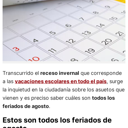
Transcurrido el
receso invernal
que corresponde
a las
vacaciones escolares en todo el país
, surge
la inquietud en la ciudadanía sobre los asuetos que
vienen y es preciso saber cuáles son
todos los
feriados de agosto
.
Estos son todos los feriados de