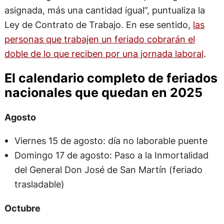
asignada, más una cantidad igual”, puntualiza la
Ley de Contrato de Trabajo. En ese sentido,
las
personas que trabajen un feriado cobrarán el
doble de lo que reciben por una jornada laboral
.
El calendario completo de feriados
nacionales que quedan en 2025
Agosto
Viernes 15 de agosto: día no laborable puente
Domingo 17 de agosto: Paso a la Inmortalidad
del General Don José de San Martín (feriado
trasladable)
Octubre