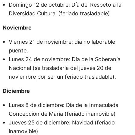
Domingo 12 de octubre: Día del Respeto a la
Diversidad Cultural (feriado trasladable)
Noviembre
Viernes 21 de noviembre: día no laborable
puente.
Lunes 24 de noviembre: Día de la Soberanía
Nacional (se trasladaría del jueves 20 de
noviembre por ser un feriado trasladable).
Diciembre
Lunes 8 de diciembre: Día de la Inmaculada
Concepción de María (feriado inamovible)
Jueves 25 de diciembre: Navidad (feriado
inamovible)