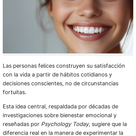
Las personas felices construyen su satisfacción
con la vida a partir de hábitos cotidianos y
decisiones conscientes, no de circunstancias
fortuitas.
Esta idea central, respaldada por décadas de
investigaciones sobre bienestar emocional y
reseñadas por
Psychology Today
, sugiere que la
diferencia real en la manera de experimentar la