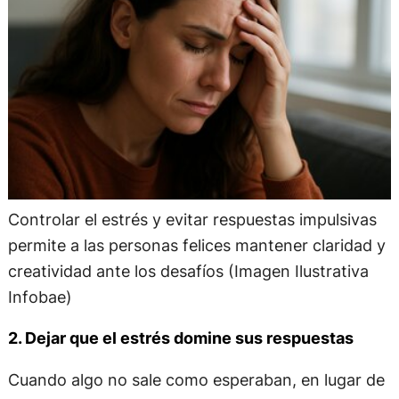
Controlar el estrés y evitar respuestas impulsivas
permite a las personas felices mantener claridad y
creatividad ante los desafíos (Imagen Ilustrativa
Infobae)
2. Dejar que el estrés domine sus respuestas
Cuando algo no sale como esperaban, en lugar de