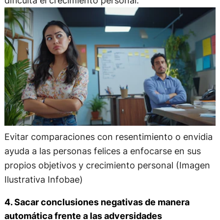
Evitar comparaciones con resentimiento o envidia
ayuda a las personas felices a enfocarse en sus
propios objetivos y crecimiento personal (Imagen
Ilustrativa Infobae)
4. Sacar conclusiones negativas de manera
automática frente a las adversidades