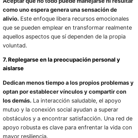
Aceptar que no todo puede manejarse ni resultar
como uno espera genera una sensación de
alivio.
Este enfoque libera recursos emocionales
que se pueden emplear en transformar realmente
aquellos aspectos que sí dependen de la propia
voluntad.
7. Replegarse en la preocupación personal y
aislarse
Dedican menos tiempo a los propios problemas y
optan por establecer vínculos y compartir con
los demás.
La interacción saludable, el apoyo
mutuo y la conexión social ayudan a superar
obstáculos y a encontrar satisfacción. Una red de
apoyo robusta es clave para enfrentar la vida con
mayor resiliencia.