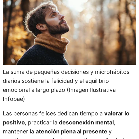
La suma de pequeñas decisiones y microhábitos
diarios sostiene la felicidad y el equilibrio
emocional a largo plazo (Imagen Ilustrativa
Infobae)
Las personas felices dedican tiempo a
valorar lo
positivo
, practicar la
desconexión mental
,
mantener la
atención plena al presente
y