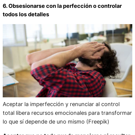
6. Obsesionarse con la perfección o controlar
todos los detalles
Aceptar la imperfección y renunciar al control
total libera recursos emocionales para transformar
lo que sí depende de uno mismo (Freepik)