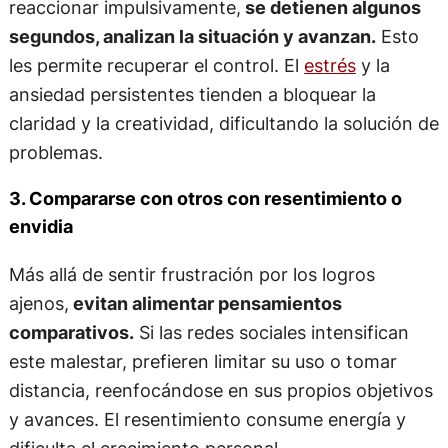
reaccionar impulsivamente,
se detienen algunos
segundos, analizan la situación y avanzan.
Esto
les permite recuperar el control. El
estrés
y la
ansiedad persistentes tienden a bloquear la
claridad y la creatividad, dificultando la solución de
problemas.
3. Compararse con otros con resentimiento o
envidia
Más allá de sentir frustración por los logros
ajenos,
evitan alimentar pensamientos
comparativos.
Si las redes sociales intensifican
este malestar, prefieren limitar su uso o tomar
distancia, reenfocándose en sus propios objetivos
y avances. El resentimiento consume energía y
dificulta el crecimiento personal.