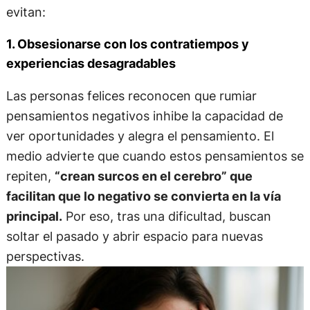
evitan:
1. Obsesionarse con los contratiempos y
experiencias desagradables
Las personas felices reconocen que rumiar
pensamientos negativos inhibe la capacidad de
ver oportunidades y alegra el pensamiento. El
medio advierte que cuando estos pensamientos se
repiten,
“crean surcos en el cerebro” que
facilitan que lo negativo se convierta en la vía
principal.
Por eso, tras una dificultad, buscan
soltar el pasado y abrir espacio para nuevas
perspectivas.