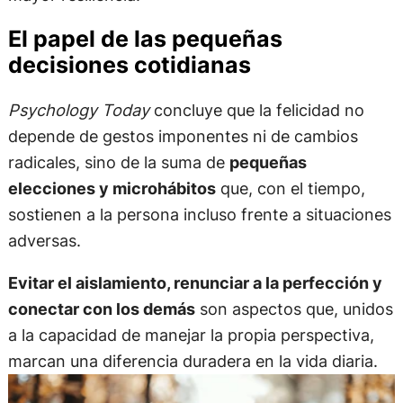
El papel de las pequeñas
decisiones cotidianas
Psychology Today
concluye que la felicidad no
depende de gestos imponentes ni de cambios
radicales, sino de la suma de
pequeñas
elecciones y microhábitos
que, con el tiempo,
sostienen a la persona incluso frente a situaciones
adversas.
Evitar el aislamiento, renunciar a la perfección y
conectar con los demás
son aspectos que, unidos
a la capacidad de manejar la propia perspectiva,
marcan una diferencia duradera en la vida diaria.