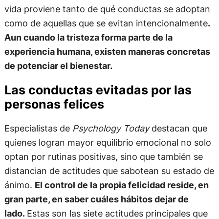
vida proviene tanto de qué conductas se adoptan
como de aquellas que se evitan intencionalmente
.
Aun cuando la tristeza forma parte de la
experiencia humana, existen maneras concretas
de potenciar el bienestar.
Las conductas evitadas por las
personas felices
Especialistas de
Psychology Today
destacan que
quienes logran mayor equilibrio emocional no solo
optan por rutinas positivas, sino que también se
distancian de actitudes que sabotean su estado de
ánimo.
El control de la propia felicidad reside, en
gran parte, en saber cuáles hábitos dejar de
lado.
Estas son las siete actitudes principales que