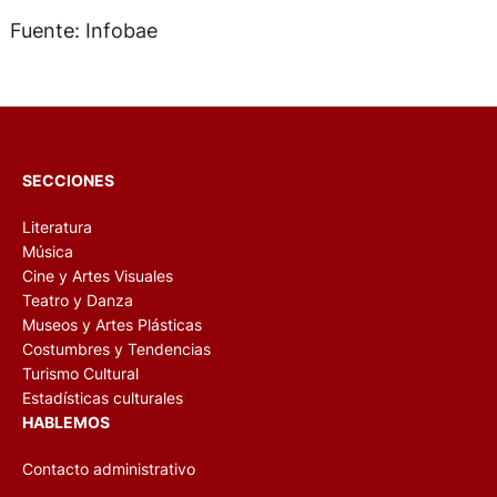
Fuente: Infobae
SECCIONES
Literatura
Música
Cine y Artes Visuales
Teatro y Danza
Museos y Artes Plásticas
Costumbres y Tendencias
Turismo Cultural
Estadísticas culturales
HABLEMOS
Contacto administrativo