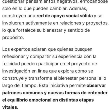
cuestionar pensamientos negativos, enfocándose
solo en lo que pueden cambiar. Además,
construyen una
red de apoyo social sólida
y se
involucran activamente en relaciones y proyectos,
lo que fortalece su bienestar y sentido de
propósito.
Los expertos aclaran que quienes busquen
reflexionar y compartir su experiencia con la
felicidad pueden participar en el proyecto de
investigación en línea que explora cómo se
construye y transforma el bienestar personal a lo
largo del tiempo. Esta iniciativa permite
observar
patrones comunes y nuevas formas de entender
el equilibrio emocional en distintas etapas
vitales.