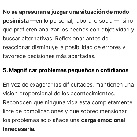
No se apresuran a juzgar una situación de modo
pesimista
—en lo personal, laboral o social—, sino
que prefieren analizar los hechos con objetividad y
buscar alternativas. Reflexionar antes de
reaccionar disminuye la posibilidad de errores y
favorece decisiones más acertadas.
5. Magnificar problemas pequeños o cotidianos
En vez de exagerar las dificultades, mantienen una
visión proporcional de los acontecimientos.
Reconocen que ninguna vida está completamente
libre de complicaciones y que sobredimensionar
los problemas solo añade una
carga emocional
innecesaria.