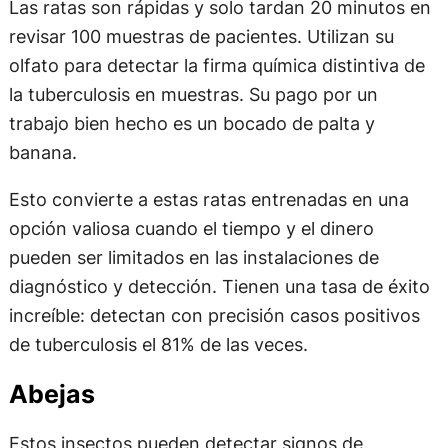
Las ratas son rápidas y solo tardan 20 minutos en
revisar 100 muestras de pacientes. Utilizan su
olfato para detectar la firma química distintiva de
la tuberculosis en muestras. Su pago por un
trabajo bien hecho es un bocado de palta y
banana.
Esto convierte a estas ratas entrenadas en una
opción valiosa cuando el tiempo y el dinero
pueden ser limitados en las instalaciones de
diagnóstico y detección. Tienen una tasa de éxito
increíble: detectan con precisión casos positivos
de tuberculosis el 81% de las veces.
Abejas
Estos insectos pueden detectar signos de