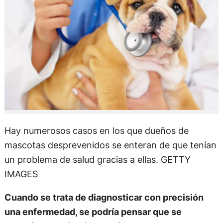
Hay numerosos casos en los que dueños de
mascotas desprevenidos se enteran de que tenían
un problema de salud gracias a ellas. GETTY
IMAGES
Cuando se trata de diagnosticar con precisión
una enfermedad, se podría pensar que se