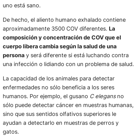
uno está sano.
De hecho, el aliento humano exhalado contiene
aproximadamente 3500 COV diferentes.
La
composición y concentración de COV que el
cuerpo libera cambia según la salud de una
persona
y será diferente si está luchando contra
una infección o lidiando con un problema de salud.
La capacidad de los animales para detectar
enfermedades no sólo beneficia a los seres
humanos. Por ejemplo, el gusano
C elegans
no
sólo puede detectar cáncer en muestras humanas,
sino que sus sentidos olfativos superiores le
ayudan a detectarlo en muestras de perros y
gatos.