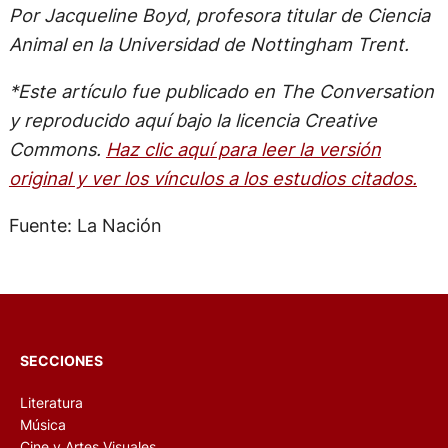
Por Jacqueline Boyd, profesora titular de Ciencia
Animal en la Universidad de Nottingham Trent.
*Este artículo fue publicado en The Conversation
y reproducido aquí bajo la licencia Creative
Commons.
Haz clic aquí para leer la versión
original y ver los vínculos a los estudios citados.
Fuente: La Nación
SECCIONES
Literatura
Música
Cine y Artes Visuales