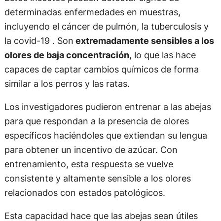
determinadas enfermedades en muestras,
incluyendo el cáncer de pulmón, la tuberculosis y
la covid-19 . Son
extremadamente sensibles a los
olores de baja concentración
, lo que las hace
capaces de captar cambios químicos de forma
similar a los perros y las ratas.
Los investigadores pudieron entrenar a las abejas
para que respondan a la presencia de olores
específicos haciéndoles que extiendan su lengua
para obtener un incentivo de azúcar. Con
entrenamiento, esta respuesta se vuelve
consistente y altamente sensible a los olores
relacionados con estados patológicos.
Esta capacidad hace que las abejas sean útiles