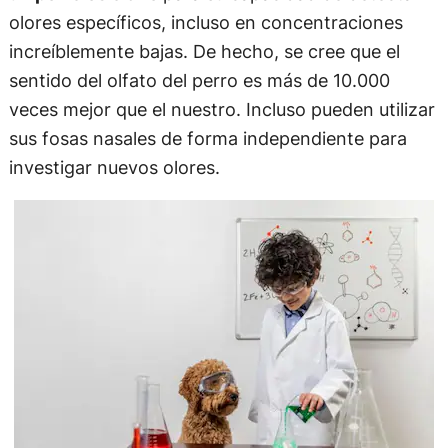
olores específicos, incluso en concentraciones
increíblemente bajas. De hecho, se cree que el
sentido del olfato del perro es más de 10.000
veces mejor que el nuestro. Incluso pueden utilizar
sus fosas nasales de forma independiente para
investigar nuevos olores.