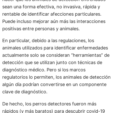
sean una forma efectiva, no invasiva, rápida y
rentable de identificar afecciones particulares.
Puede incluso mejorar aún más las interacciones
positivas entre personas y animales.
En particular, debido a las regulaciones, los
animales utilizados para identificar enfermedades
actualmente solo se consideran “herramientas” de
detección que se utilizan junto con técnicas de
diagnóstico médico. Pero si los marcos
regulatorios lo permiten, los animales de detección
algún día podrían convertirse en un componente
clave de diagnóstico.
De hecho, los perros detectores fueron más
rápidos (y más baratos) para descubrir covid-19