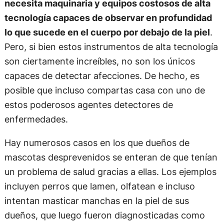
necesita maquinaria y equipos costosos de alta
tecnología capaces de observar en profundidad
lo que sucede en el cuerpo por debajo de la piel
.
Pero, si bien estos instrumentos de alta tecnología
son ciertamente increíbles, no son los únicos
capaces de detectar afecciones. De hecho, es
posible que incluso compartas casa con uno de
estos poderosos agentes detectores de
enfermedades.
Hay numerosos casos en los que dueños de
mascotas desprevenidos se enteran de que tenían
un problema de salud gracias a ellas. Los ejemplos
incluyen perros que lamen, olfatean e incluso
intentan masticar manchas en la piel de sus
dueños, que luego fueron diagnosticadas como