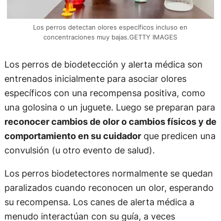
Los perros detectan olores específicos incluso en
concentraciones muy bajas.GETTY IMAGES
Los perros de biodetección y alerta médica son
entrenados inicialmente para asociar olores
específicos con una recompensa positiva, como
una golosina o un juguete. Luego se preparan para
reconocer cambios de olor o cambios físicos y de
comportamiento en su cuidador
que predicen una
convulsión (u otro evento de salud).
Los perros biodetectores normalmente se quedan
paralizados cuando reconocen un olor, esperando
su recompensa. Los canes de alerta médica a
menudo interactúan con su guía, a veces