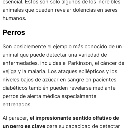
esencial. Estos son sólo algunos de los increíbles
animales que pueden revelar dolencias en seres
humanos.
Perros
Son posiblemente el ejemplo más conocido de un
animal que puede detectar una variedad de
enfermedades, incluidas el Parkinson, el cáncer de
vejiga y la malaria. Los ataques epilépticos y los
niveles bajos de azúcar en sangre en pacientes
diabéticos también pueden revelarse mediante
perros de alerta médica especialmente
entrenados.
Al parecer,
el impresionante sentido olfativo de
un perro es clave
para su capacidad de detectar