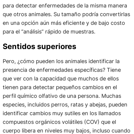
para detectar enfermedades de la misma manera
que otros animales. Su tamaño podría convertirlas
en una opción aún más eficiente y de bajo costo
para el “análisis” rápido de muestras.
Sentidos superiores
Pero, ¿cómo pueden los animales identificar la
presencia de enfermedades específicas? Tiene
que ver con la capacidad que muchos de ellos
tienen para detectar pequeños cambios en el
perfil químico olfativo de una persona. Muchas
especies, incluidos perros, ratas y abejas, pueden
identificar cambios muy sutiles en los llamados
compuestos orgánicos volátiles (COV) que el
cuerpo libera en niveles muy bajos, incluso cuando