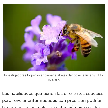
Investigadores lograron entrenar a abejas dándoles azúcar.GETTY
IMAGES
Las habilidades que tienen las diferentes especies
para revelar enfermedades con precisión podrían
hacer que los animales de detección entrenados