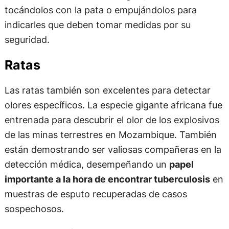
tocándolos con la pata o empujándolos para
indicarles que deben tomar medidas por su
seguridad.
Ratas
Las ratas también son excelentes para detectar
olores específicos. La especie gigante africana fue
entrenada para descubrir el olor de los explosivos
de las minas terrestres en Mozambique. También
están demostrando ser valiosas compañeras en la
detección médica, desempeñando un
papel
importante a la hora de encontrar tuberculosis
en
muestras de esputo recuperadas de casos
sospechosos.