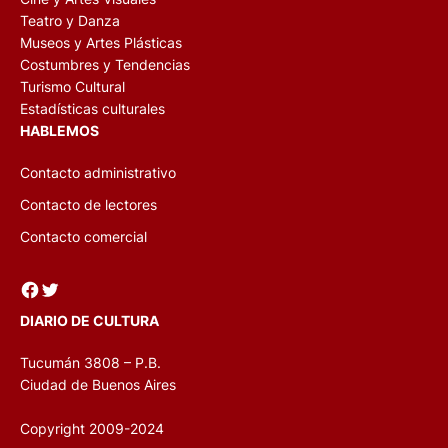
Teatro y Danza
Museos y Artes Plásticas
Costumbres y Tendencias
Turismo Cultural
Estadísticas culturales
HABLEMOS
Contacto administrativo
Contacto de lectores
Contacto comercial
Facebook
Twitter
DIARIO DE CULTURA
Tucumán 3808 – P.B.
Ciudad de Buenos Aires
Copyright 2009-2024