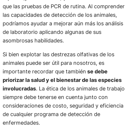
que las pruebas de PCR de rutina. Al comprender
las capacidades de detección de los animales,
podríamos ayudar a mejorar aún más los análisis
de laboratorio aplicando algunas de sus
asombrosas habilidades.
Si bien explotar las destrezas olfativas de los
animales puede ser útil para nosotros, es
importante recordar que también
se debe
priorizar la salud y el bienestar de las especies
involucradas
. La ética de los animales de trabajo
siempre debe tenerse en cuenta junto con
consideraciones de costo, seguridad y eficiencia
de cualquier programa de detección de
enfermedades.