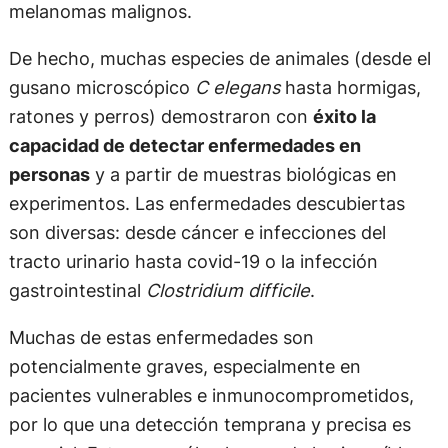
melanomas malignos.
De hecho, muchas especies de animales (desde el
gusano microscópico
C elegans
hasta hormigas,
ratones y perros) demostraron con
éxito la
capacidad de detectar enfermedades en
personas
y a partir de muestras biológicas en
experimentos. Las enfermedades descubiertas
son diversas: desde cáncer e infecciones del
tracto urinario hasta covid-19 o la infección
gastrointestinal
Clostridium difficile
.
Muchas de estas enfermedades son
potencialmente graves, especialmente en
pacientes vulnerables e inmunocomprometidos,
por lo que una detección temprana y precisa es