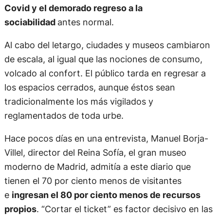
Covid y el demorado regreso a la
sociabilidad
antes normal.
Al cabo del letargo, ciudades y museos cambiaron
de escala, al igual que las nociones de consumo,
volcado al confort. El público tarda en regresar a
los espacios cerrados, aunque éstos sean
tradicionalmente los más vigilados y
reglamentados de toda urbe.
Hace pocos días en una entrevista, Manuel Borja-
Villel, director del Reina Sofía, el gran museo
moderno de Madrid, admitía a este diario que
tienen el 70 por ciento menos de visitantes
e
ingresan el 80 por ciento menos de recursos
propios
. “Cortar el ticket” es factor decisivo en las