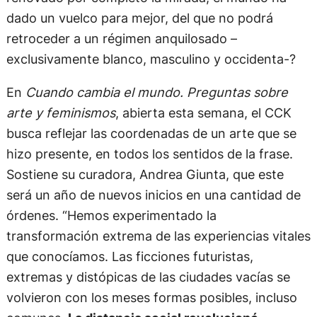
dado un vuelco para mejor, del que no podrá
retroceder a un régimen anquilosado –
exclusivamente blanco, masculino y occidenta-?
En
Cuando cambia el mundo. Preguntas sobre
arte y feminismos
, abierta esta semana, el CCK
busca reflejar las coordenadas de un arte que se
hizo presente, en todos los sentidos de la frase.
Sostiene su curadora, Andrea Giunta, que este
será un año de nuevos inicios en una cantidad de
órdenes. “Hemos experimentado la
transformación extrema de las experiencias vitales
que conocíamos. Las ficciones futuristas,
extremas y distópicas de las ciudades vacías se
volvieron con los meses formas posibles, incluso