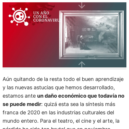
Aún quitando de la resta todo el buen aprendizaje
y las nuevas astucias que hemos desarrollado,
estamos ante
un daño económico que todavía no
se puede medir
: quizá esta sea la síntesis más
franca de 2020 en las industrias culturales del
mundo entero. Para el teatro, el cine y el arte, la
pérdida ha sido tan brutal que en noviembre