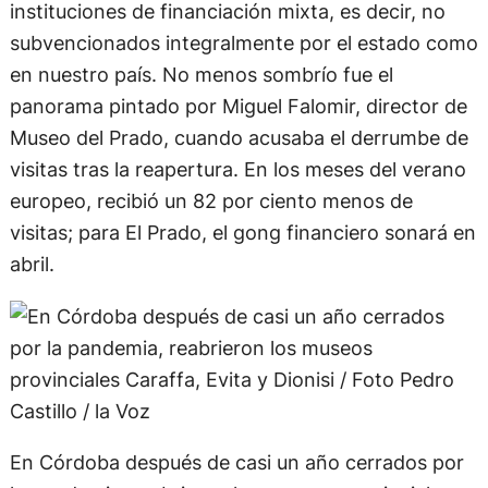
instituciones de financiación mixta, es decir, no
subvencionados integralmente por el estado como
en nuestro país. No menos sombrío fue el
panorama pintado por Miguel Falomir, director de
Museo del Prado, cuando acusaba el derrumbe de
visitas tras la reapertura. En los meses del verano
europeo, recibió un 82 por ciento menos de
visitas; para El Prado, el gong financiero sonará en
abril.
En Córdoba después de casi un año cerrados por