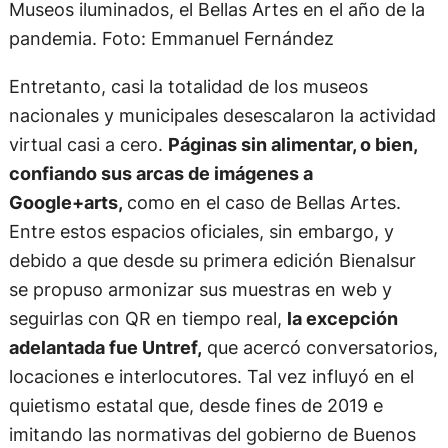
Museos iluminados, el Bellas Artes en el año de la
pandemia. Foto: Emmanuel Fernández
Entretanto, casi la totalidad de los museos
nacionales y municipales desescalaron la actividad
virtual casi a cero.
Páginas sin alimentar, o bien,
confiando sus arcas de imágenes a
Google+arts,
como en el caso de Bellas Artes.
Entre estos espacios oficiales, sin embargo, y
debido a que desde su primera edición Bienalsur
se propuso armonizar sus muestras en web y
seguirlas con QR en tiempo real,
la excepción
adelantada fue Untref,
que acercó conversatorios,
locaciones e interlocutores. Tal vez influyó en el
quietismo estatal que, desde fines de 2019 e
imitando las normativas del gobierno de Buenos