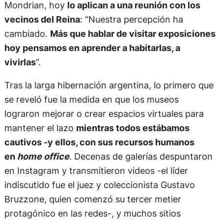
Mondrian, hoy
lo aplican a una reunión con los
vecinos del Reina
: “Nuestra percepción ha
cambiado.
Más que hablar de visitar exposiciones
hoy pensamos en aprender a habitarlas, a
vivirlas
”.
Tras la larga hibernación argentina, lo primero que
se reveló fue la medida en que los museos
lograron mejorar o crear espacios virtuales para
mantener el lazo
mientras todos estábamos
cautivos -y ellos, con sus recursos humanos
en
home office
. Decenas de galerías despuntaron
en Instagram y transmitieron videos -el líder
indiscutido fue el juez y coleccionista Gustavo
Bruzzone, quien comenzó su tercer metier
protagónico en las redes-, y muchos sitios