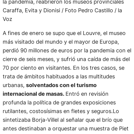
la pandemia, reabrieron los museos provinciales
Caraffa, Evita y Dionisi / Foto Pedro Castillo / la
Voz
A fines de enero se supo que el Louvre, el museo
más visitado del mundo y el mayor de Europa,
perdió 90 millones de euros por la pandemia con el
cierre de seis meses, y sufrió una caída de más del
70 por ciento en visitantes. En los tres casos, se
trata de ámbitos habituados a las multitudes
urbanas,
solventados con el turismo
internacional de masas.
Entró en revisión
profunda la política de grandes exposiciones
rutilantes, costosísimas en fletes y seguros.Lo
sintetizaba Borja-Villel al señalar que el brío que
antes destinaban a orquestar una muestra de Piet