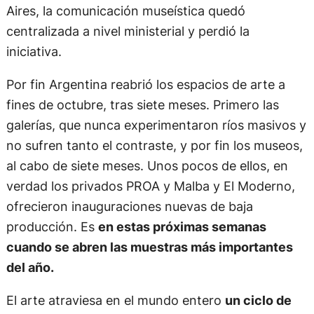
Aires, la comunicación museística quedó
centralizada a nivel ministerial y perdió la
iniciativa.
Por fin Argentina reabrió los espacios de arte a
fines de octubre, tras siete meses. Primero las
galerías, que nunca experimentaron ríos masivos y
no sufren tanto el contraste, y por fin los museos,
al cabo de siete meses. Unos pocos de ellos, en
verdad los privados PROA y Malba y El Moderno,
ofrecieron inauguraciones nuevas de baja
producción. Es
en estas próximas semanas
cuando se abren las muestras más importantes
del año.
El arte atraviesa en el mundo entero
un ciclo de