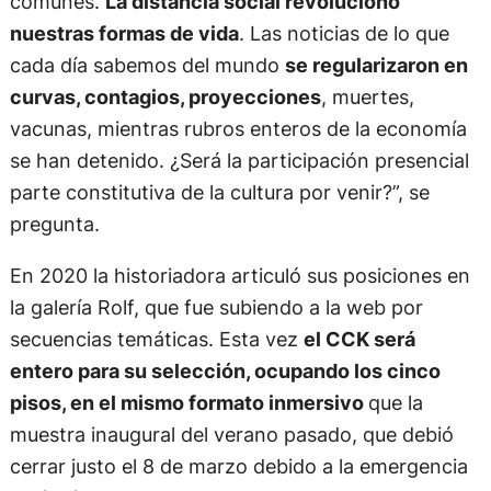
comunes.
La distancia social revolucionó
nuestras formas de vida
. Las noticias de lo que
cada día sabemos del mundo
se regularizaron en
curvas, contagios, proyecciones
, muertes,
vacunas, mientras rubros enteros de la economía
se han detenido. ¿Será la participación presencial
parte constitutiva de la cultura por venir?”, se
pregunta.
En 2020 la historiadora articuló sus posiciones en
la galería Rolf, que fue subiendo a la web por
secuencias temáticas. Esta vez
el CCK será
entero para su selección, ocupando los cinco
pisos, en el mismo formato inmersivo
que la
muestra inaugural del verano pasado, que debió
cerrar justo el 8 de marzo debido a la emergencia