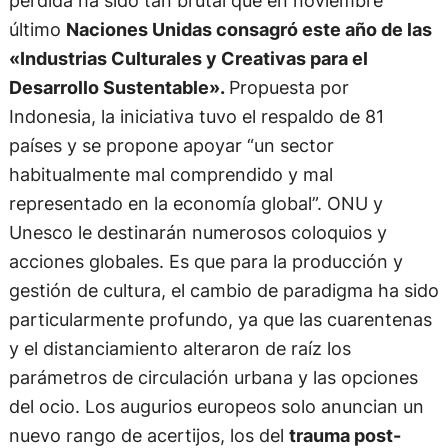
último
Naciones Unidas consagró este año de las
«Industrias Culturales y Creativas para el
Desarrollo Sustentable».
Propuesta por
Indonesia, la iniciativa tuvo el respaldo de 81
países y se propone apoyar “un sector
habitualmente mal comprendido y mal
representado en la economía global”. ONU y
Unesco le destinarán numerosos coloquios y
acciones globales. Es que para la producción y
gestión de cultura, el cambio de paradigma ha sido
particularmente profundo, ya que las cuarentenas
y el distanciamiento alteraron de raíz los
parámetros de circulación urbana y las opciones
del ocio. Los augurios europeos solo anuncian un
nuevo rango de acertijos, los del
trauma post-