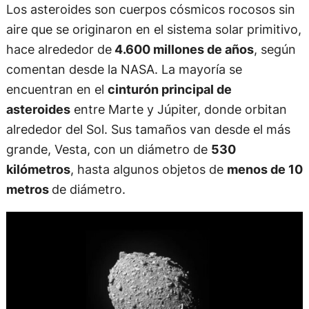
Los asteroides son cuerpos cósmicos rocosos sin
aire que se originaron en el sistema solar primitivo,
hace alrededor de
4.600 millones de años
, según
comentan desde la NASA. La mayoría se
encuentran en el
cinturón principal de
asteroides
entre Marte y Júpiter, donde orbitan
alrededor del Sol. Sus tamaños van desde el más
grande, Vesta, con un diámetro de
530
kilómetros
, hasta algunos objetos de
menos de 10
metros
de diámetro.