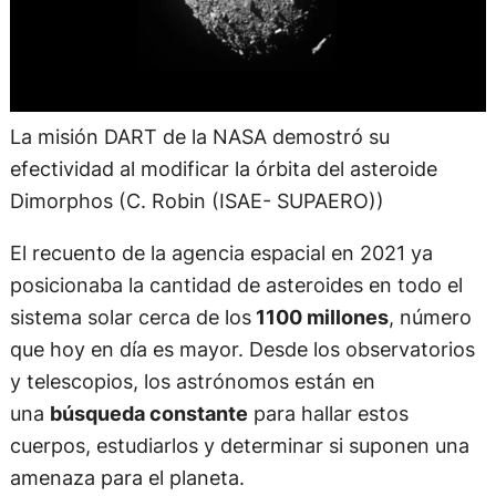
La misión DART de la NASA demostró su
efectividad al modificar la órbita del asteroide
Dimorphos (C. Robin (ISAE- SUPAERO))
El recuento de la agencia espacial en 2021 ya
posicionaba la cantidad de asteroides en todo el
sistema solar cerca de los
1100 millones
, número
que hoy en día es mayor. Desde los observatorios
y telescopios, los astrónomos están en
una
búsqueda constante
para hallar estos
cuerpos, estudiarlos y determinar si suponen una
amenaza para el planeta.