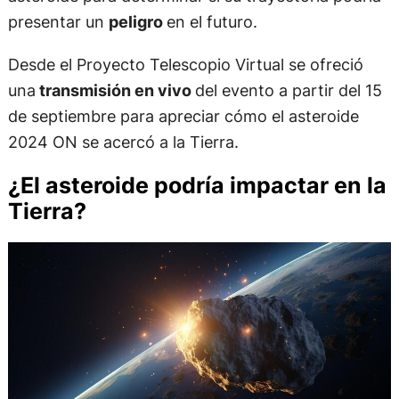
presentar un
peligro
en el futuro.
Desde el Proyecto Telescopio Virtual se ofreció
una
transmisión en vivo
del evento a partir del 15
de septiembre para apreciar cómo el asteroide
2024 ON se acercó a la Tierra.
¿El asteroide podría impactar en la
Tierra?