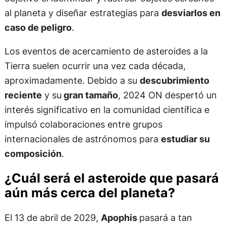
al planeta y diseñar estrategias para
desviarlos en
caso de peligro
.
Los eventos de acercamiento de asteroides a la
Tierra suelen ocurrir una vez cada década,
aproximadamente. Debido a su
descubrimiento
reciente
y su
gran tamaño
, 2024 ON despertó un
interés significativo en la comunidad científica e
impulsó colaboraciones entre grupos
internacionales de astrónomos para
estudiar su
composición
.
¿Cuál será el asteroide que pasará
aún más cerca del planeta?
El 13 de abril de 2029,
Apophis
pasará a tan