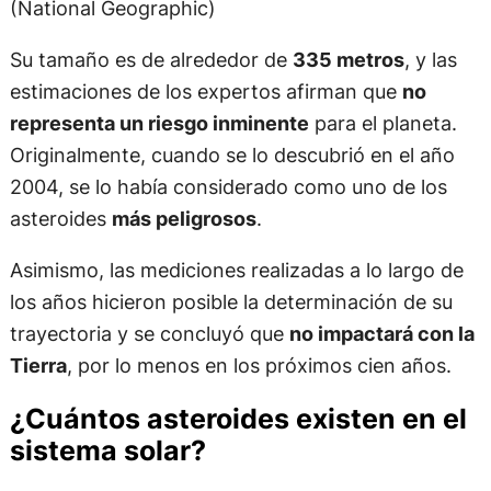
(National Geographic)
Su tamaño es de alrededor de
335 metros
, y las
estimaciones de los expertos afirman que
no
representa un riesgo inminente
para el planeta.
Originalmente, cuando se lo descubrió en el año
2004, se lo había considerado como uno de los
asteroides
más peligrosos
.
Asimismo, las mediciones realizadas a lo largo de
los años hicieron posible la determinación de su
trayectoria y se concluyó que
no impactará con la
Tierra
, por lo menos en los próximos cien años.
¿Cuántos asteroides existen en el
sistema solar?