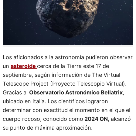
Los aficionados a la astronomía pudieron observar
un
asteroide
cerca de la Tierra este 17 de
septiembre, según información de The Virtual
Telescope Project (Proyecto Telescopio Virtual).
Gracias al
Observatorio Astronómico Bellatrix
,
ubicado en Italia. Los científicos lograron
determinar con exactitud el momento en el que el
cuerpo rocoso, conocido como
2024 ON
, alcanzó
su punto de máxima aproximación.