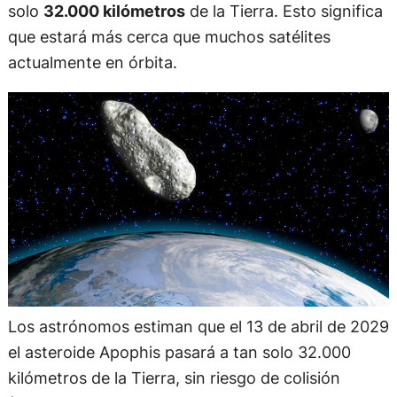
solo
32.000 kilómetros
de la Tierra. Esto significa
que estará más cerca que muchos satélites
actualmente en órbita.
Los astrónomos estiman que el 13 de abril de 2029
el asteroide Apophis pasará a tan solo 32.000
kilómetros de la Tierra, sin riesgo de colisión