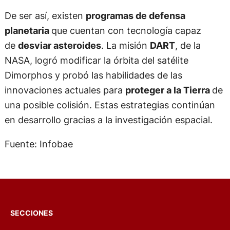
De ser así, existen
programas de defensa
planetaria
que cuentan con tecnología capaz
de
desviar asteroides
. La misión
DART
, de la
NASA, logró modificar la órbita del satélite
Dimorphos y probó las habilidades de las
innovaciones actuales para
proteger a la Tierra
de
una posible colisión. Estas estrategias continúan
en desarrollo gracias a la investigación espacial.
Fuente: Infobae
SECCIONES